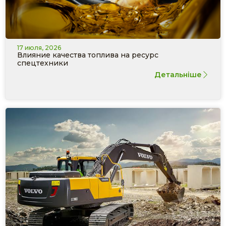
17 июля, 2026
Влияние качества топлива на ресурс
спецтехники
Детальніше