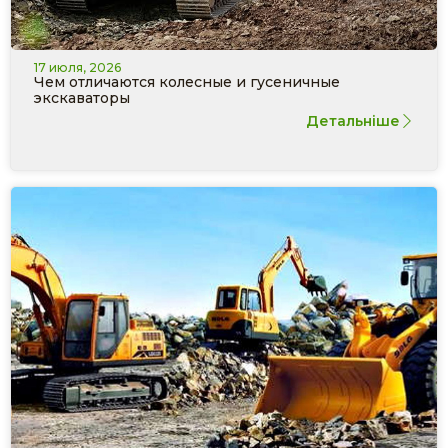
17 июля, 2026
Чем отличаются колесные и гусеничные
экскаваторы
Детальніше