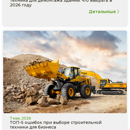
Техника для демонтажа зданий: что выбрать в
2026 году
Детальніше
7 мая, 2026
ТОП-5 ошибок при выборе строительной
техники для бизнеса