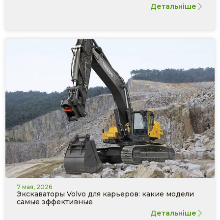
Детальніше
7 мая, 2026
Экскаваторы Volvo для карьеров: какие модели
самые эффективные
Детальніше