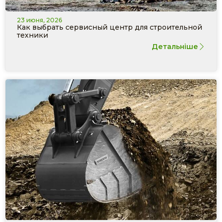
23 июня, 2026
Как выбрать сервисный центр для строительной
техники
Детальніше