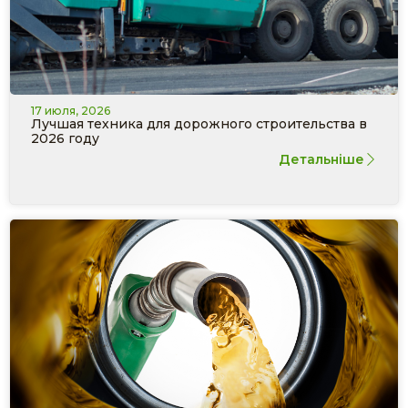
17 июля, 2026
Лучшая техника для дорожного строительства в
2026 году
Детальніше