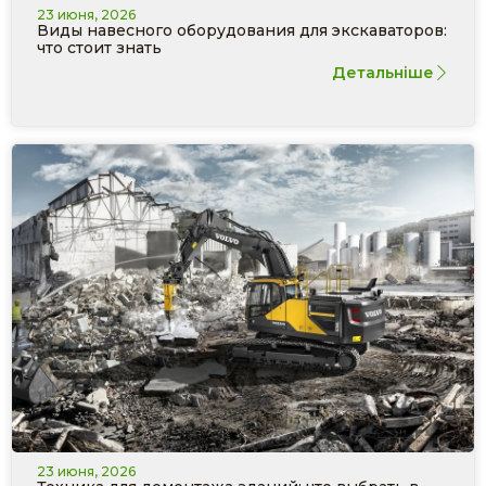
23 июня, 2026
Виды навесного оборудования для экскаваторов:
что стоит знать
Детальніше
23 июня, 2026