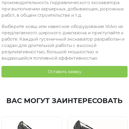
производительность гидравлического экскаватора
при выполнении карьерных, добывающих, дорожных
работ, в общем строительстве и т.д.
Выберите ковш или навесное оборудование Volvo из
предлагаемого широкого диапазона и приступайте к
работе. Каждый гусеничный экскаватор разработан и
создан для длительной работы с высокой
результативностью, большой мощностью и
выдающейся топливной эффективностью.
Оставить заявку
ВАС МОГУТ ЗАИНТЕРЕСОВАТЬ