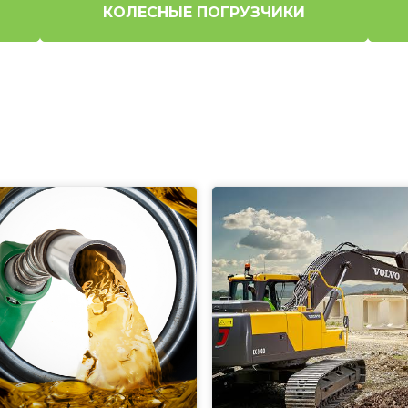
КОЛЕСНЫЕ ПОГРУЗЧИКИ