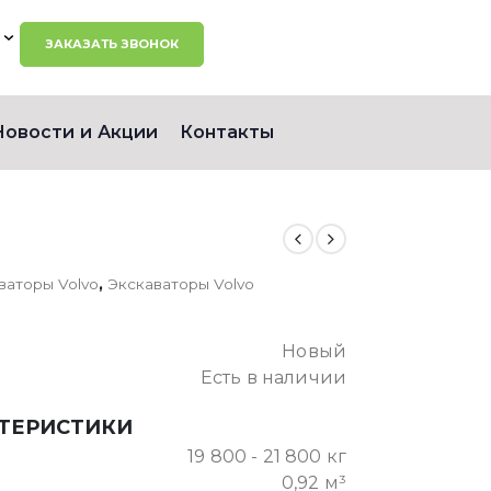
ЗАКАЗАТЬ ЗВОНОК
Новости и Акции
Контакты
ваторы Volvo
,
Экскаваторы Volvo
Новый
Есть в наличии
КТЕРИСТИКИ
19 800 - 21 800 кг
0,92 м³