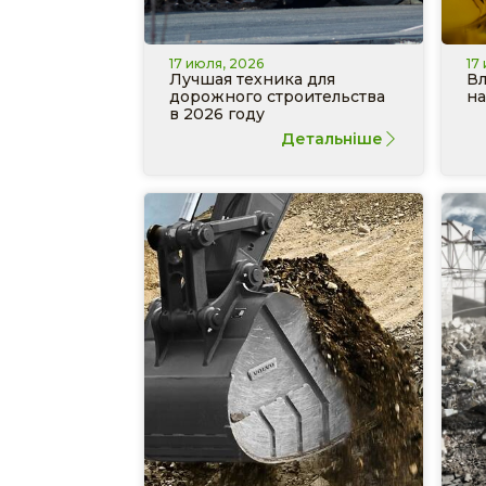
17 июля, 2026
17
Лучшая техника для
Вл
дорожного строительства
на
в 2026 году
Детальніше