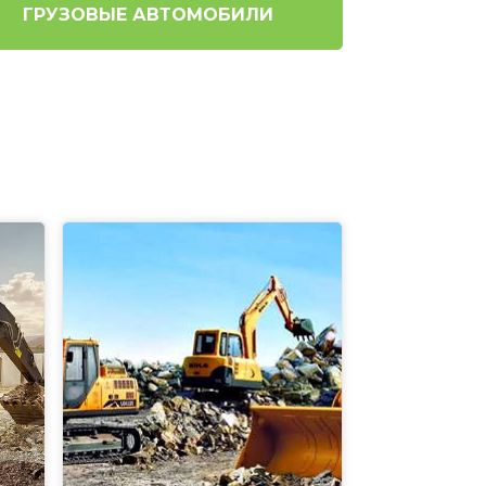
ГРУЗОВЫЕ АВТОМОБИЛИ