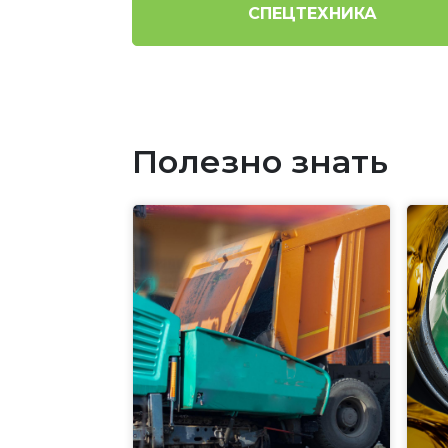
СПЕЦТЕХНИКА
Полезно знать