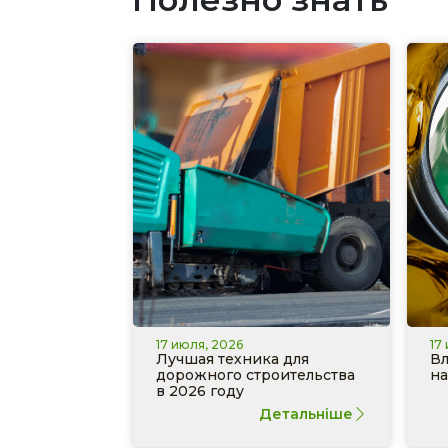
17 июля, 2026
17
Лучшая техника для
Вл
дорожного строительства
на
в 2026 году
Детальніше