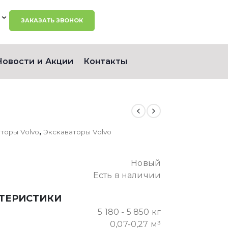
ЗАКАЗАТЬ ЗВОНОК
Новости и Акции
Контакты
торы Volvo
,
Экскаваторы Volvo
Новый
Есть в наличии
КТЕРИСТИКИ
5 180 - 5 850 кг
0,07-0,27 м³