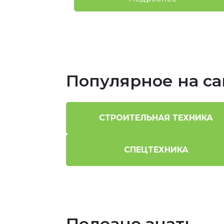
Популярное на са
СТРОИТЕЛЬНАЯ ТЕХНИКА
СПЕЦТЕХНИКА
Полезно знать