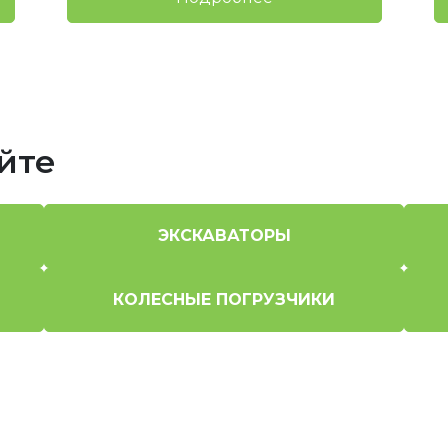
йте
ЭКСКАВАТОРЫ
КОЛЕСНЫЕ ПОГРУЗЧИКИ