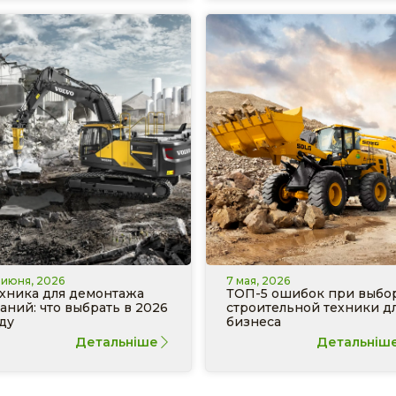
 июня, 2026
7 мая, 2026
хника для демонтажа
ТОП-5 ошибок при выбо
аний: что выбрать в 2026
строительной техники д
ду
бизнеса
Детальніше
Детальніш