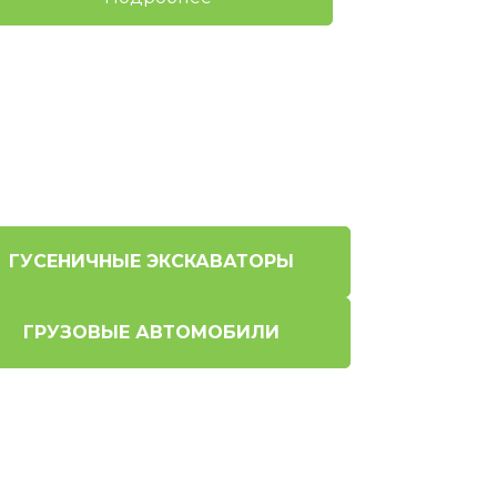
ГУСЕНИЧНЫЕ ЭКСКАВАТОРЫ
ГРУЗОВЫЕ АВТОМОБИЛИ