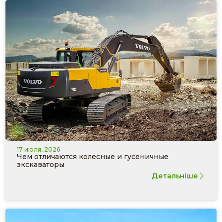
17 июля, 2026
Чем отличаются колесные и гусеничные
экскаваторы
Детальніше