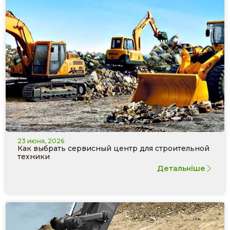
23 июня, 2026
Как выбрать сервисный центр для строительной
техники
Детальніше