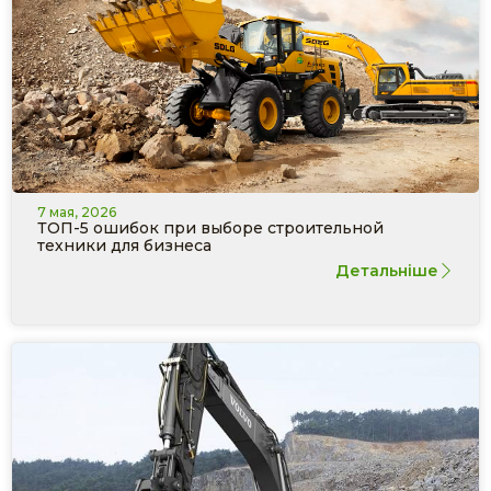
7 мая, 2026
ТОП-5 ошибок при выборе строительной
техники для бизнеса
Детальніше