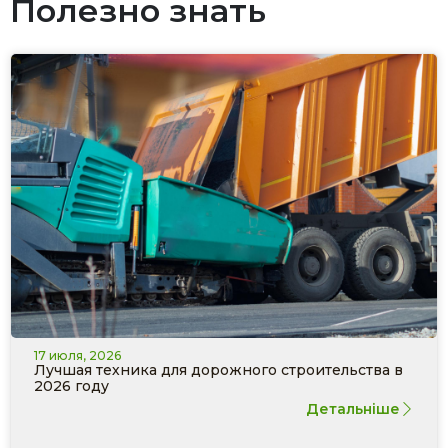
Полезно знать
17 июля, 2026
Лучшая техника для дорожного строительства в
2026 году
Детальніше