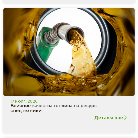
17 июля, 2026
Влияние качества топлива на ресурс
спецтехники
Детальніше