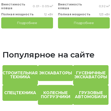
Вместимость
Вместимость
0.01 - 0.05 м³
0,92 м³
ковша
ковша
Полная мощность
12 кВт
Полная мощность
123 кВт
Подробнее
Подробнее
Популярное на сайте
СТРОИТЕЛЬНАЯ
ЭКСКАВАТОРЫ
ГУСЕНИЧНЫЕ
ТЕХНИКА
ЭКСКАВАТОРЫ
СПЕЦТЕХНИКА
КОЛЕСНЫЕ
ГРУЗОВЫЕ
ПОГРУЗЧИКИ
АВТОМОБИЛИ