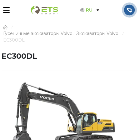
RU
Гусеничные экскаваторы Volvo
,
Экскаваторы Volvo
EC300DL
EC300DL