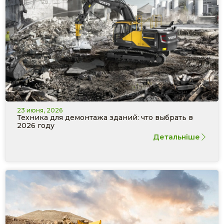
23 июня, 2026
Техника для демонтажа зданий: что выбрать в
2026 году
Детальніше