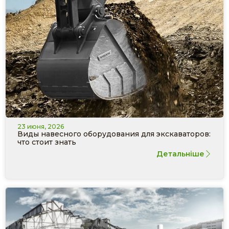
23 июня, 2026
Виды навесного оборудования для экскаваторов:
что стоит знать
Детальніше