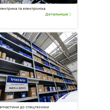
лектрика та електроніка
Детальніше
апчастини до спецтехніки