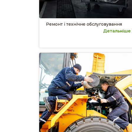
Ремонт і технічне обслуговування
Детальніше