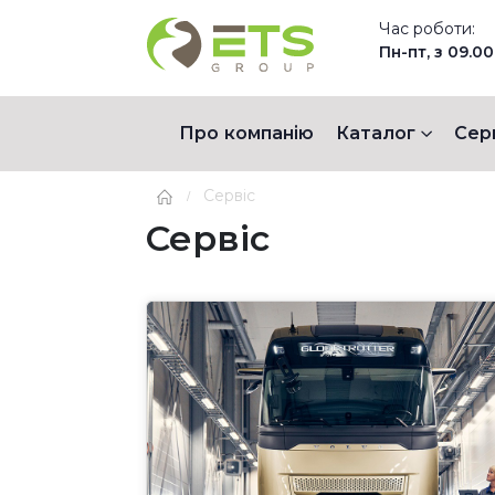
Час роботи:
Пн-пт, з 09.00
Про компанію
Каталог
Сер
Сервіс
Сервіс