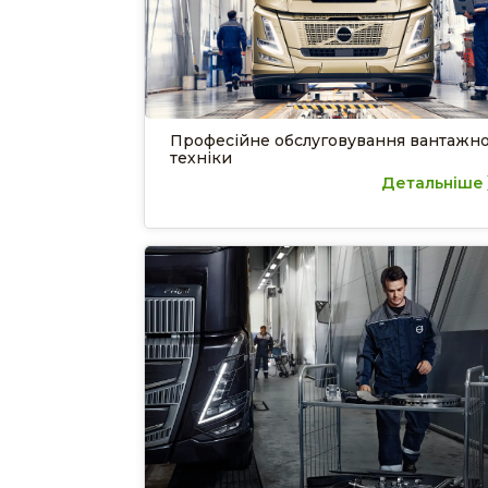
Професійне обслуговування вантажно
техніки
Детальніше