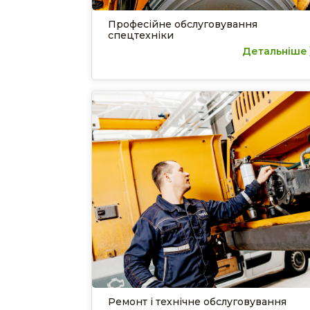
Професійне обслуговування
спецтехніки
Детальніше
Ремонт і технічне обслуговування