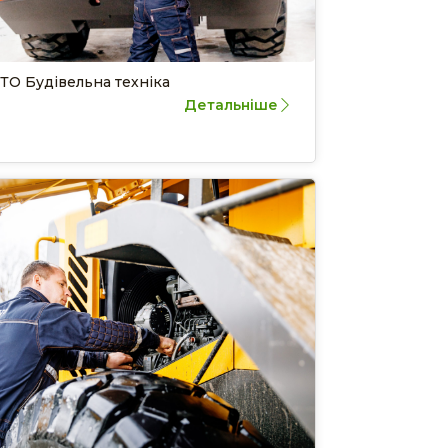
ТО Будівельна техніка
Детальніше