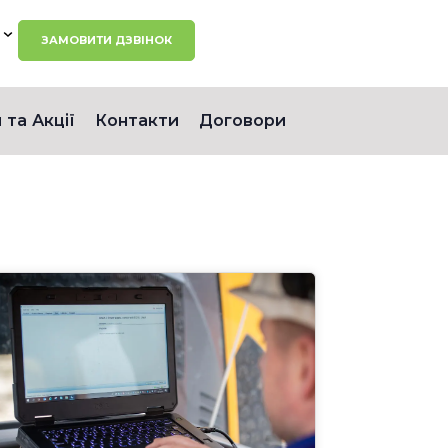
ЗАМОВИТИ ДЗВІНОК
 та Акції
Контакти
Договори