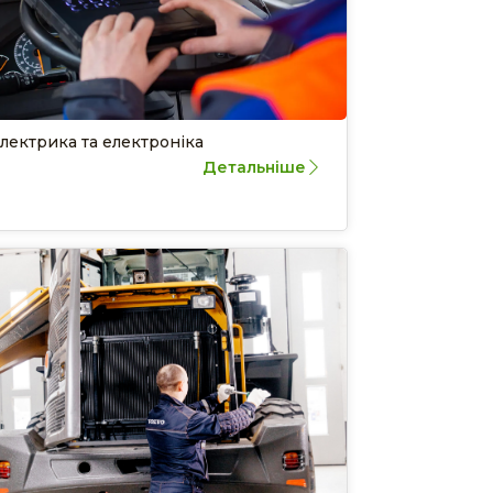
лектрика та електроніка
Детальніше