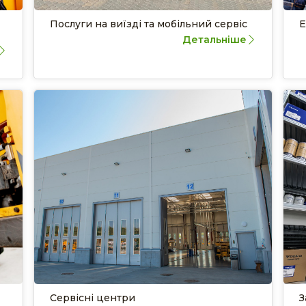
Послуги на виїзді та мобільний сервіс
Е
Детальніше
Сервісні центри
З