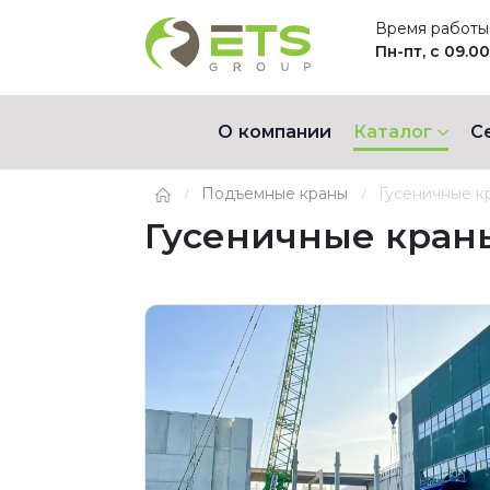
Время работы
Пн-пт, с 09.00
О компании
Каталог
С
Подъемные краны
Гусеничные 
Гусеничные кра