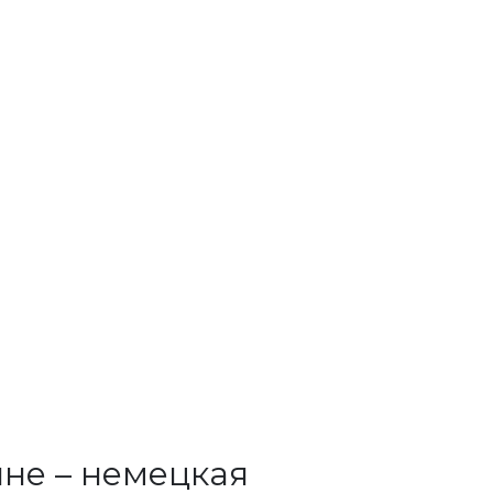
не – немецкая