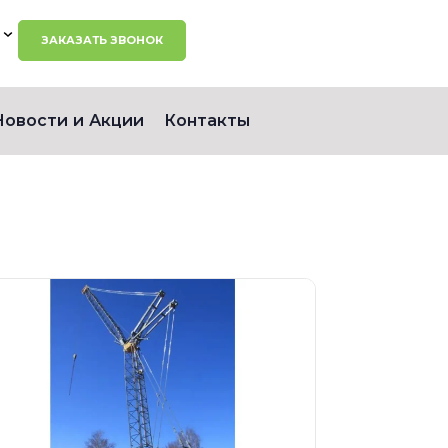
ЗАКАЗАТЬ ЗВОНОК
Новости и Акции
Контакты