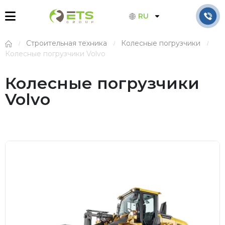
RU
Строительная техника
Колесные погрузчики
Колесные погрузчики Volvo
Колесные погрузчики
Volvo