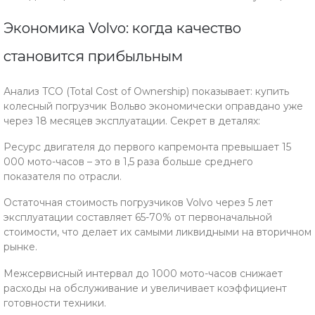
Экономика Volvo: когда качество
становится прибыльным
Анализ TCO (Total Cost of Ownership) показывает: купить
колесный погрузчик Вольво экономически оправдано уже
через 18 месяцев эксплуатации. Секрет в деталях:
Ресурс двигателя до первого капремонта превышает 15
000 мото-часов – это в 1,5 раза больше среднего
показателя по отрасли.
Остаточная стоимость погрузчиков Volvo через 5 лет
эксплуатации составляет 65-70% от первоначальной
стоимости, что делает их самыми ликвидными на вторичном
рынке.
Межсервисный интервал до 1000 мото-часов снижает
расходы на обслуживание и увеличивает коэффициент
готовности техники.