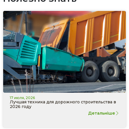
17 июля, 2026
Лучшая техника для дорожного строительства в
2026 году
Детальніше