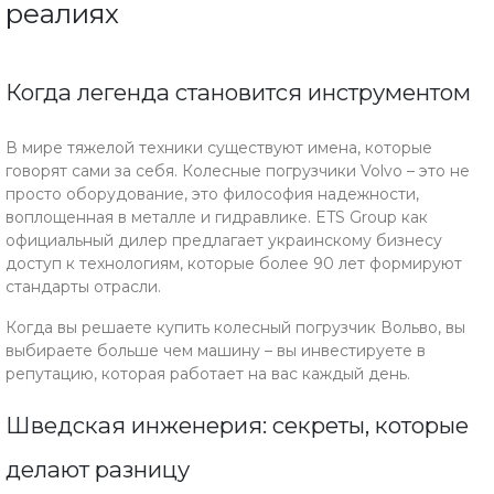
реалиях
Когда легенда становится инструментом
В мире тяжелой техники существуют имена, которые
говорят сами за себя. Колесные погрузчики Volvo – это не
просто оборудование, это философия надежности,
воплощенная в металле и гидравлике. ETS Group как
официальный дилер предлагает украинскому бизнесу
доступ к технологиям, которые более 90 лет формируют
стандарты отрасли.
Когда вы решаете купить колесный погрузчик Вольво, вы
выбираете больше чем машину – вы инвестируете в
репутацию, которая работает на вас каждый день.
Шведская инженерия: секреты, которые
делают разницу