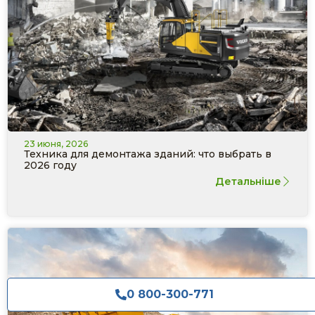
23 июня, 2026
Техника для демонтажа зданий: что выбрать в
2026 году
Детальніше
0 800-300-771