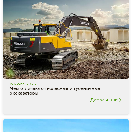
17 июля, 2026
Чем отличаются колесные и гусеничные
экскаваторы
Детальніше