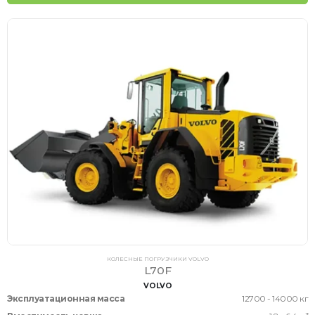
КОЛЕСНЫЕ ПОГРУЗЧИКИ VOLVO
L70F
VOLVO
Эксплуатационная масса
12700 - 14000 кг