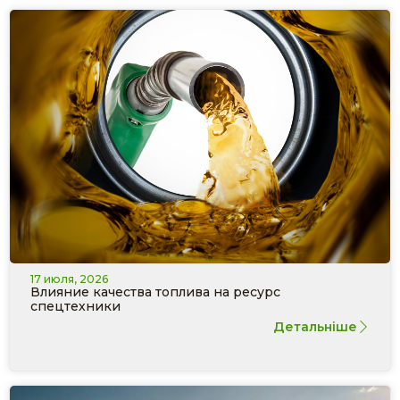
17 июля, 2026
Влияние качества топлива на ресурс
спецтехники
Детальніше