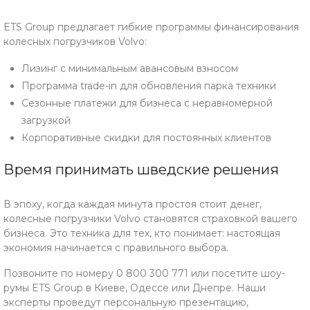
ETS Group предлагает гибкие программы финансирования
колесных погрузчиков Volvo:
Лизинг с минимальным авансовым взносом
Программа trade-in для обновления парка техники
Сезонные платежи для бизнеса с неравномерной
загрузкой
Корпоративные скидки для постоянных клиентов
Время принимать шведские решения
В эпоху, когда каждая минута простоя стоит денег,
колесные погрузчики Volvo становятся страховкой вашего
бизнеса. Это техника для тех, кто понимает: настоящая
экономия начинается с правильного выбора.
Позвоните по номеру 0 800 300 771 или посетите шоу-
румы ETS Group в Киеве, Одессе или Днепре. Наши
эксперты проведут персональную презентацию,