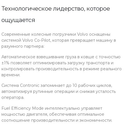
Технологическое лидерство, которое
ощущается
Современные колесные погрузчики Volvo оснащены
системой Volvo Co-Pilot, которая превращает машину в
разумного партнера:
Автоматическое взвешивание груза в ковше с точностью
±1% позволяет оптимизировать загрузку транспорта и
контролировать производительность в режиме реального
времени.
Система Contronic запоминает до 10 рабочих циклов,
автоматизируя рутинные операции и снижая усталость
оператора.
Fuel Efficiency Mode интеллектуально управляет
мощностью двигателя, обеспечивая оптимальное
соотношение производительности и экономичности.