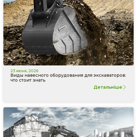
23 июня, 2026
Виды навесного оборудования для экскаваторов:
что стоит знать
Детальніше