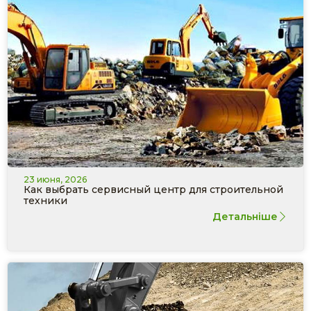
23 июня, 2026
Как выбрать сервисный центр для строительной
техники
Детальніше