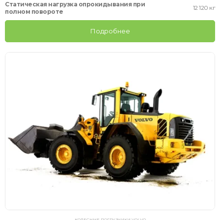
Статическая нагрузка опрокидывания при
12 120 кг
полном повороте
Подробнее
КОЛЕСНЫЕ ПОГРУЗЧИКИ VOLVO