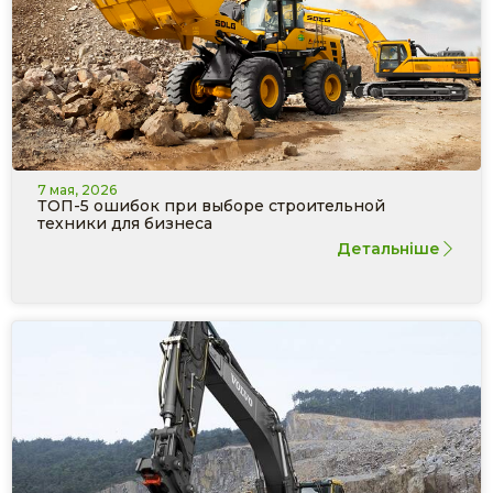
7 мая, 2026
ТОП-5 ошибок при выборе строительной
техники для бизнеса
Детальніше