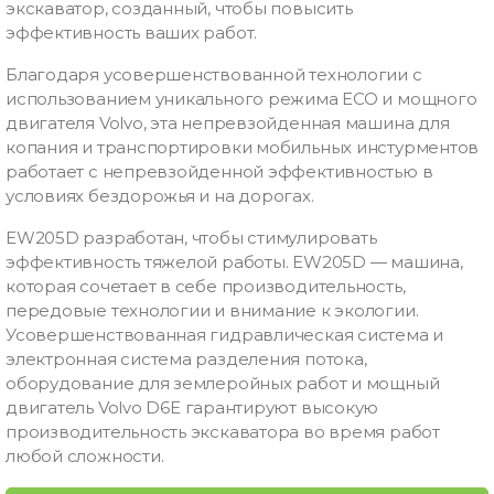
экскаватор, созданный, чтобы повысить
эффективность ваших работ.
Благодаря усовершенствованной технологии с
использованием уникального режима ЕСО и мощного
двигателя Volvo, эта непревзойденная машина для
копания и транспортировки мобильных инстурментов
работает с непревзойденной эффективностью в
условиях бездорожья и на дорогах.
EW205D разработан, чтобы стимулировать
эффективность тяжелой работы. EW205D — машина,
которая сочетает в себе производительность,
передовые технологии и внимание к экологии.
Усовершенствованная гидравлическая система и
электронная система разделения потока,
оборудование для землеройных работ и мощный
двигатель Volvo D6E гарантируют высокую
производительность экскаватора во время работ
любой сложности.