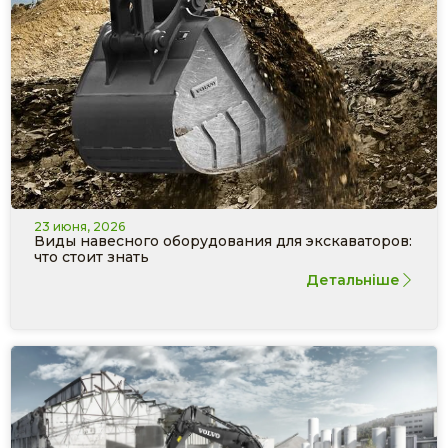
23 июня, 2026
Виды навесного оборудования для экскаваторов:
что стоит знать
Детальніше