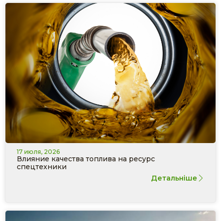
17 июля, 2026
Влияние качества топлива на ресурс
спецтехники
Детальніше