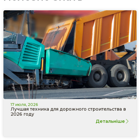
17 июля, 2026
Лучшая техника для дорожного строительства в
2026 году
Детальніше