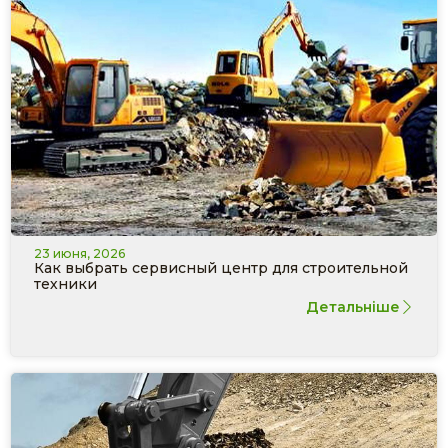
23 июня, 2026
Как выбрать сервисный центр для строительной
техники
Детальніше