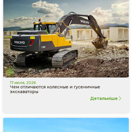
17 июля, 2026
Чем отличаются колесные и гусеничные
экскаваторы
Детальніше