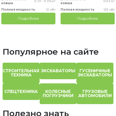
0.01 - 0.05 м³
0,92 м³
ковша
ковша
Полная мощность
12 кВт
Полная мощность
123 кВт
Подробнее
Подробнее
Популярное на сайте
СТРОИТЕЛЬНАЯ
ЭКСКАВАТОРЫ
ГУСЕНИЧНЫЕ
ТЕХНИКА
ЭКСКАВАТОРЫ
СПЕЦТЕХНИКА
КОЛЕСНЫЕ
ГРУЗОВЫЕ
ПОГРУЗЧИКИ
АВТОМОБИЛИ
Полезно знать