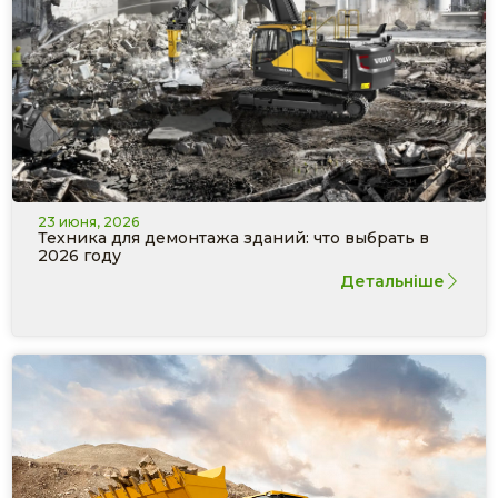
23 июня, 2026
Техника для демонтажа зданий: что выбрать в
2026 году
Детальніше