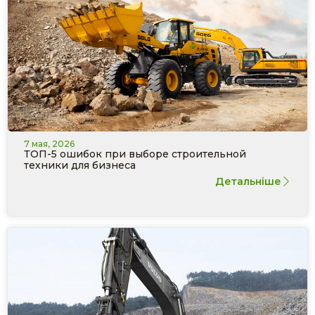
7 мая, 2026
ТОП-5 ошибок при выборе строительной
техники для бизнеса
Детальніше