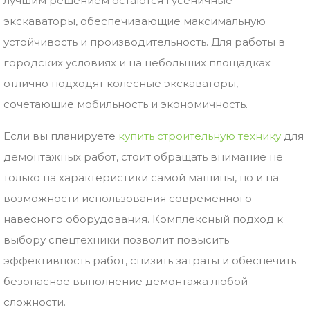
лучшим решением остаются гусеничные
экскаваторы, обеспечивающие максимальную
устойчивость и производительность. Для работы в
городских условиях и на небольших площадках
отлично подходят колёсные экскаваторы,
сочетающие мобильность и экономичность.
Если вы планируете
купить строительную технику
для
демонтажных работ, стоит обращать внимание не
только на характеристики самой машины, но и на
возможности использования современного
навесного оборудования. Комплексный подход к
выбору спецтехники позволит повысить
эффективность работ, снизить затраты и обеспечить
безопасное выполнение демонтажа любой
сложности.