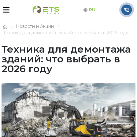
RU
Новости и Акции
Техника для демонтажа зданий: что выбрать в 2026 году
Техника для демонтажа
зданий: что выбрать в
2026 году