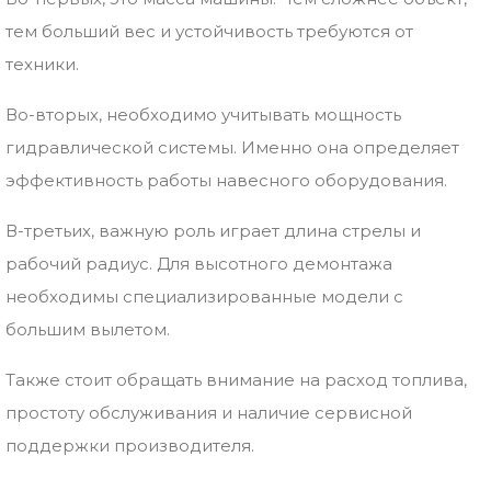
тем больший вес и устойчивость требуются от
техники.
Во-вторых, необходимо учитывать мощность
гидравлической системы. Именно она определяет
эффективность работы навесного оборудования.
В-третьих, важную роль играет длина стрелы и
рабочий радиус. Для высотного демонтажа
необходимы специализированные модели с
большим вылетом.
Также стоит обращать внимание на расход топлива,
простоту обслуживания и наличие сервисной
поддержки производителя.