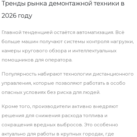
Тренды рынка демонтажной техники в
2026 году
Главной тенденцией остаётся автоматизация. Всё
больше машин получают системы контроля нагрузки,
камеры кругового обзора и интеллектуальных
помощников для оператора.
Популярность набирают технологии дистанционного
управления, которые позволяют работать в особо
опасных условиях без риска для людей.
Кроме того, производители активно внедряют
решения для снижения расхода топлива и
сокращения вредных выбросов. Это особенно
актуально для работы в крупных городах, где