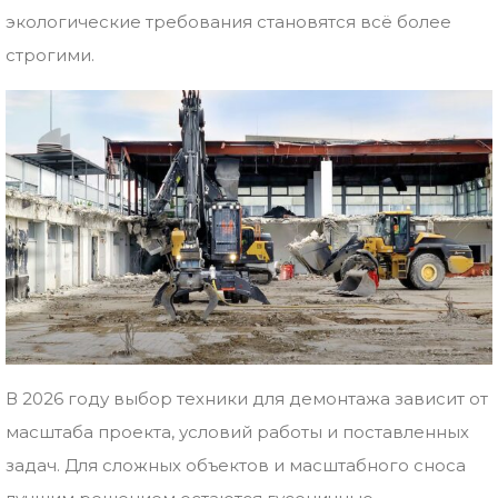
экологические требования становятся всё более
строгими.
В 2026 году выбор техники для демонтажа зависит от
масштаба проекта, условий работы и поставленных
задач. Для сложных объектов и масштабного сноса