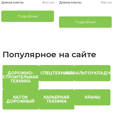
Длина плиты
1840 мм
Длина плиты
860 мм
Подробнее
Подробнее
Популярное на сайте
ДОРОЖНО-
СПЕЦТЕХНИКА
АСФАЛЬТОУКЛАДЧ
СТРОИТЕЛЬНАЯ
ТЕХНИКА
КАТОК
КАРЬЕРНАЯ
КРАНЫ
ДОРОЖНЫЙ
ТЕХНИКА