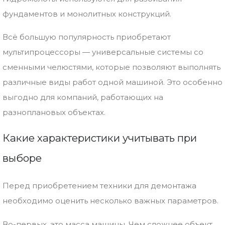
фундаментов и монолитных конструкций.
Всё большую популярность приобретают
мультипроцессоры — универсальные системы со
сменными челюстями, которые позволяют выполнять
различные виды работ одной машиной. Это особенно
выгодно для компаний, работающих на
разноплановых объектах.
Какие характеристики учитывать при
выборе
Перед приобретением техники для демонтажа
необходимо оценить несколько важных параметров.
Во-первых, это масса машины. Чем сложнее объект,