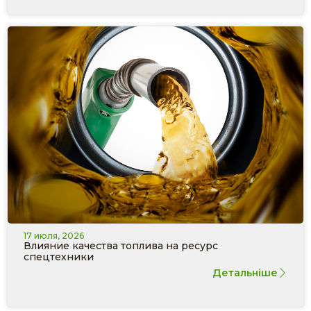
17 июля, 2026
Влияние качества топлива на ресурс
спецтехники
Детальніше