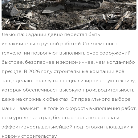
Демонтаж зданий давно перестал быть
исключительно ручной работой. Современные
технологии позволяют выполнять снос сооружений
быстрее, безопаснее и экономичнее, чем когда-либо
прежде. В 2026 году строительные компании всё
чаще делают ставку на специализированную технику,
которая обеспечивает высокую производительность
даже на сложных объектах. От правильного выбора
машин зависит не только скорость выполнения работ,
но и уровень затрат, безопасность персонала и
эффективность дальнейшей подготовки площадки к
новому строительству.