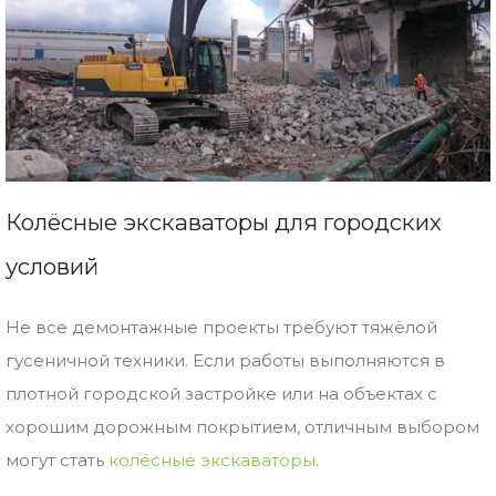
Колёсные экскаваторы для городских
условий
Не все демонтажные проекты требуют тяжёлой
гусеничной техники. Если работы выполняются в
плотной городской застройке или на объектах с
хорошим дорожным покрытием, отличным выбором
могут стать
колёсные экскаваторы
.