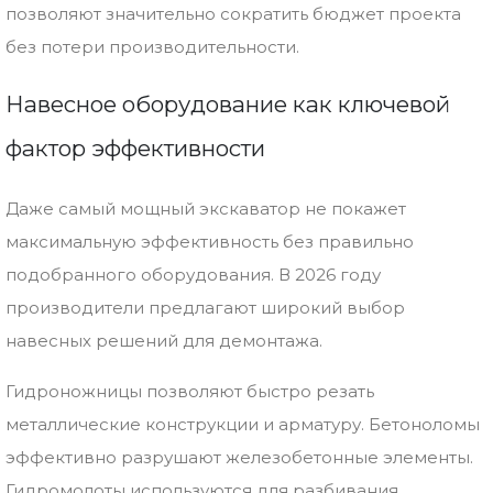
позволяют значительно сократить бюджет проекта
без потери производительности.
Навесное оборудование как ключевой
фактор эффективности
Даже самый мощный экскаватор не покажет
максимальную эффективность без правильно
подобранного оборудования. В 2026 году
производители предлагают широкий выбор
навесных решений для демонтажа.
Гидроножницы позволяют быстро резать
металлические конструкции и арматуру. Бетоноломы
эффективно разрушают железобетонные элементы.
Гидромолоты используются для разбивания