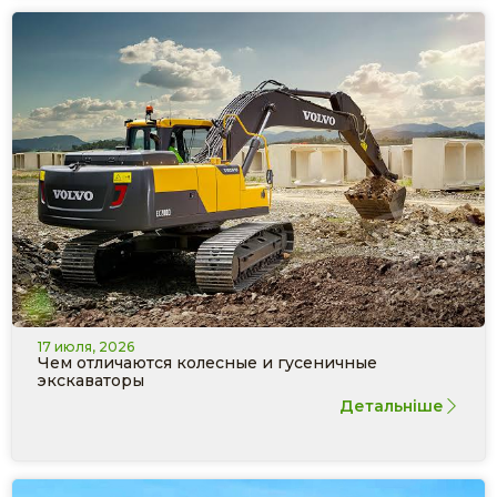
17 июля, 2026
Чем отличаются колесные и гусеничные
экскаваторы
Детальніше