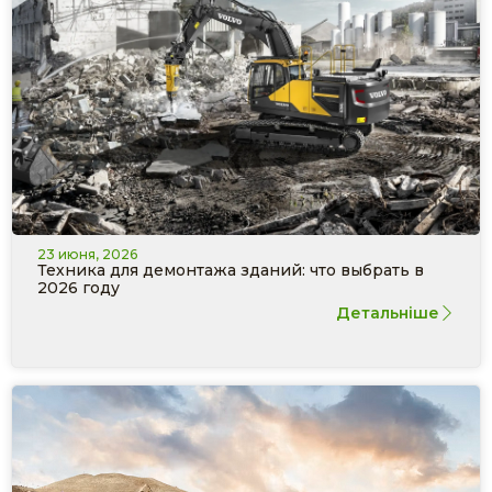
23 июня, 2026
Техника для демонтажа зданий: что выбрать в
2026 году
Детальніше