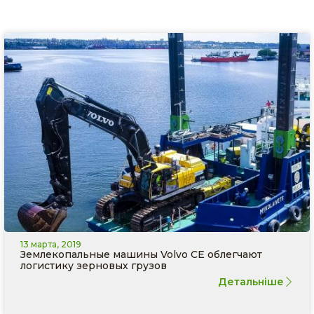
13 марта, 2019
Землекопальные машины Volvo CE облегчают
логистику зерновых грузов
Детальніше