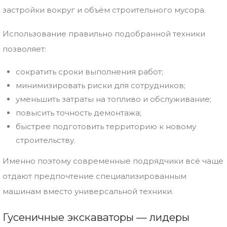
застройки вокруг и объём строительного мусора.
Использование правильно подобранной техники
позволяет:
сократить сроки выполнения работ;
минимизировать риски для сотрудников;
уменьшить затраты на топливо и обслуживание;
повысить точность демонтажа;
быстрее подготовить территорию к новому
строительству.
Именно поэтому современные подрядчики всё чаще
отдают предпочтение специализированным
машинам вместо универсальной техники.
Гусеничные экскаваторы — лидеры