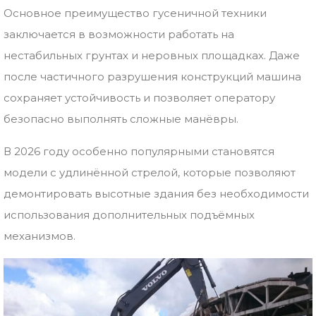
Основное преимущество гусеничной техники
заключается в возможности работать на
нестабильных грунтах и неровных площадках. Даже
после частичного разрушения конструкций машина
сохраняет устойчивость и позволяет оператору
безопасно выполнять сложные манёвры.
В 2026 году особенно популярными становятся
модели с удлинённой стрелой, которые позволяют
демонтировать высотные здания без необходимости
использования дополнительных подъёмных
механизмов.