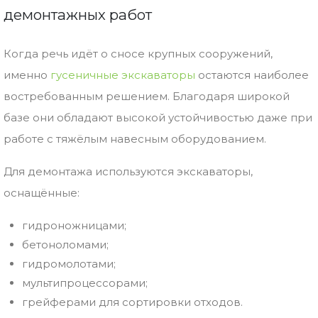
демонтажных работ
Когда речь идёт о сносе крупных сооружений,
именно
гусеничные экскаваторы
остаются наиболее
востребованным решением. Благодаря широкой
базе они обладают высокой устойчивостью даже при
работе с тяжёлым навесным оборудованием.
Для демонтажа используются экскаваторы,
оснащённые:
гидроножницами;
бетоноломами;
гидромолотами;
мультипроцессорами;
грейферами для сортировки отходов.