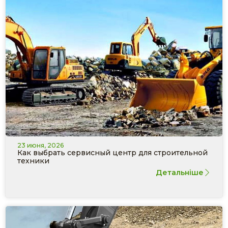
23 июня, 2026
Как выбрать сервисный центр для строительной
техники
Детальніше