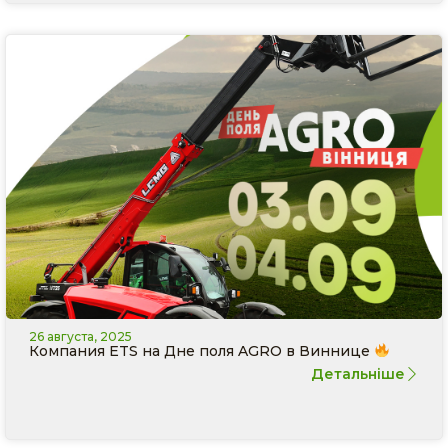
26 августа, 2025
Компания ETS на Дне поля AGRO в Виннице
Детальніше