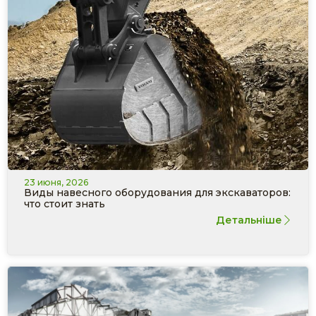
23 июня, 2026
Виды навесного оборудования для экскаваторов:
что стоит знать
Детальніше