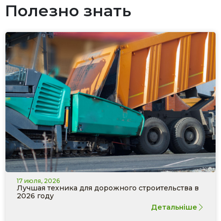
Полезно знать
17 июля, 2026
Лучшая техника для дорожного строительства в
2026 году
Детальніше