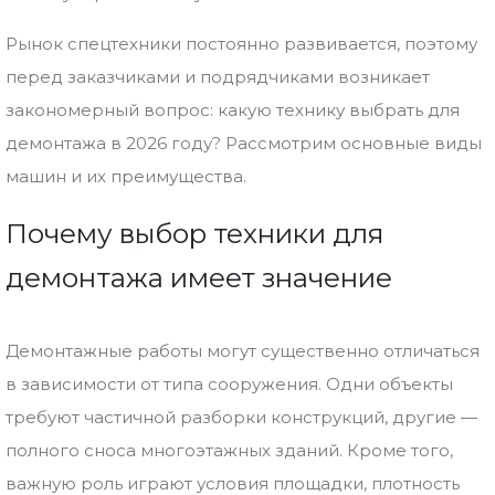
Рынок спецтехники постоянно развивается, поэтому
перед заказчиками и подрядчиками возникает
закономерный вопрос: какую технику выбрать для
демонтажа в 2026 году? Рассмотрим основные виды
машин и их преимущества.
Почему выбор техники для
демонтажа имеет значение
Демонтажные работы могут существенно отличаться
в зависимости от типа сооружения. Одни объекты
требуют частичной разборки конструкций, другие —
полного сноса многоэтажных зданий. Кроме того,
важную роль играют условия площадки, плотность