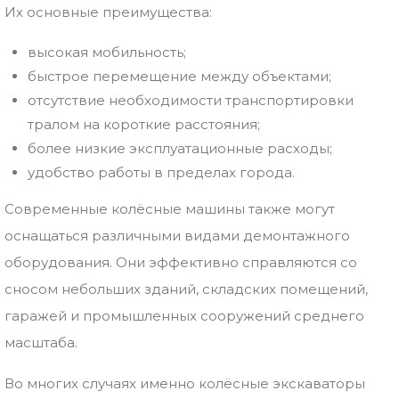
Их основные преимущества:
высокая мобильность;
быстрое перемещение между объектами;
отсутствие необходимости транспортировки
тралом на короткие расстояния;
более низкие эксплуатационные расходы;
удобство работы в пределах города.
Современные колёсные машины также могут
оснащаться различными видами демонтажного
оборудования. Они эффективно справляются со
сносом небольших зданий, складских помещений,
гаражей и промышленных сооружений среднего
масштаба.
Во многих случаях именно колёсные экскаваторы