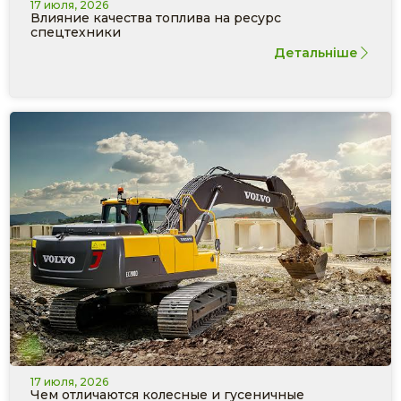
17 июля, 2026
Влияние качества топлива на ресурс
спецтехники
Детальніше
17 июля, 2026
Чем отличаются колесные и гусеничные