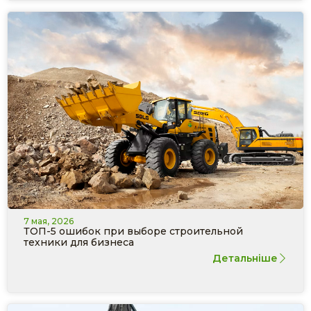
7 мая, 2026
ТОП-5 ошибок при выборе строительной
техники для бизнеса
Детальніше