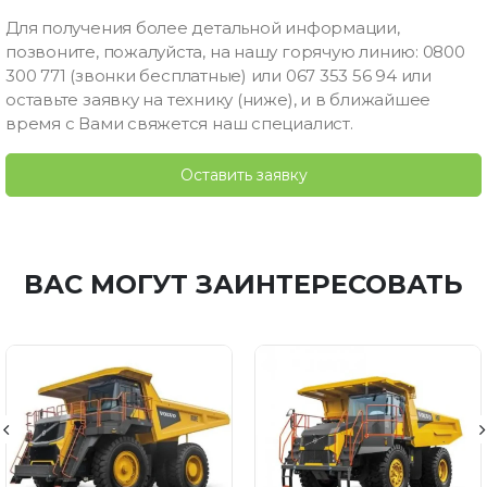
Для получения более детальной информации,
позвоните, пожалуйста, на нашу горячую линию: 0800
300 771 (звонки бесплатные) или 067 353 56 94 или
оставьте заявку на технику (ниже), и в ближайшее
время с Вами свяжется наш специалист.
Оставить заявку
ВАС МОГУТ ЗАИНТЕРЕСОВАТЬ