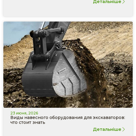
Детальніше
23 июня, 2026
Виды навесного оборудования для экскаваторов:
что стоит знать
Детальніше