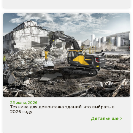
23 июня, 2026
Техника для демонтажа зданий: что выбрать в
2026 году
Детальніше