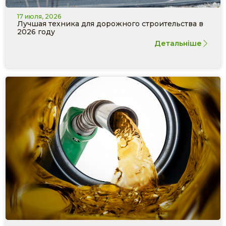
17 июля, 2026
Лучшая техника для дорожного строительства в
2026 году
Детальніше