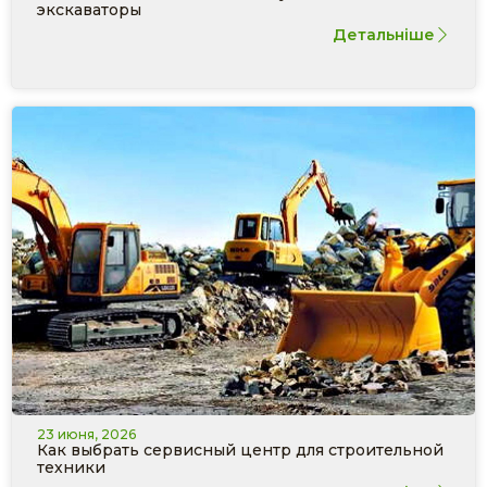
экскаваторы
Детальніше
23 июня, 2026
Как выбрать сервисный центр для строительной
техники