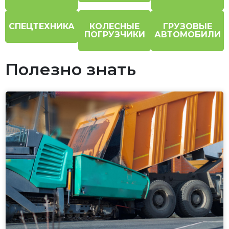
СПЕЦТЕХНИКА
КОЛЕСНЫЕ
ГРУЗОВЫЕ
ПОГРУЗЧИКИ
АВТОМОБИЛИ
Полезно знать