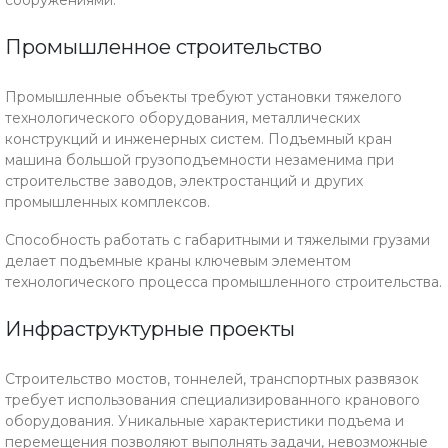
сооружениями.
Промышленное строительство
Промышленные объекты требуют установки тяжелого
технологического оборудования, металлических
конструкций и инженерных систем. Подъемный кран
машина большой грузоподъемности незаменима при
строительстве заводов, электростанций и других
промышленных комплексов.
Способность работать с габаритными и тяжелыми грузами
делает подъемные краны ключевым элементом
технологического процесса промышленного строительства.
Инфраструктурные проекты
Строительство мостов, тоннелей, транспортных развязок
требует использования специализированного кранового
оборудования. Уникальные характеристики подъема и
перемещения позволяют выполнять задачи, невозможные