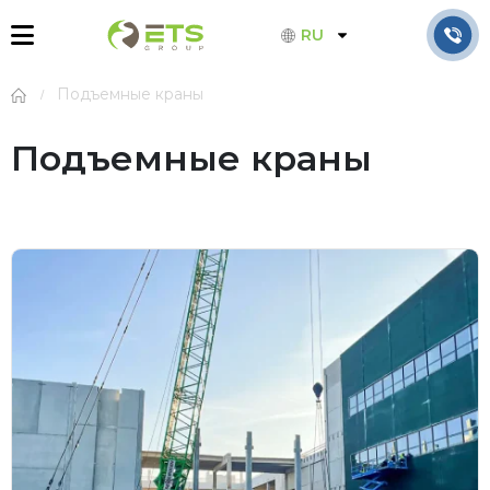
RU
Подъемные краны
Подъемные краны