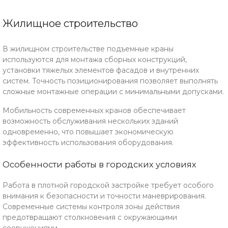
Жилищное строительство
В жилищном строительстве подъемные краны
используются для монтажа сборных конструкций,
установки тяжелых элементов фасадов и внутренних
систем. Точность позиционирования позволяет выполнять
сложные монтажные операции с минимальными допусками.
Мобильность современных кранов обеспечивает
возможность обслуживания нескольких зданий
одновременно, что повышает экономическую
эффективность использования оборудования.
Особенности работы в городских условиях
Работа в плотной городской застройке требует особого
внимания к безопасности и точности маневрирования.
Современные системы контроля зоны действия
предотвращают столкновения с окружающими