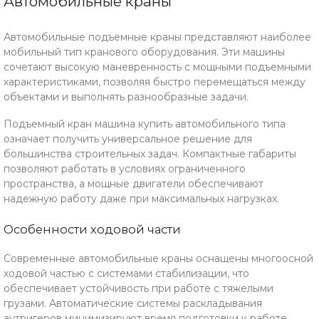
Автомобильные краны
Автомобильные подъемные краны представляют наиболее
мобильный тип кранового оборудования. Эти машины
сочетают высокую маневренность с мощными подъемными
характеристиками, позволяя быстро перемещаться между
объектами и выполнять разнообразные задачи.
Подъемный кран машина купить автомобильного типа
означает получить универсальное решение для
большинства строительных задач. Компактные габариты
позволяют работать в условиях ограниченного
пространства, а мощные двигатели обеспечивают
надежную работу даже при максимальных нагрузках.
Особенности ходовой части
Современные автомобильные краны оснащены многоосной
ходовой частью с системами стабилизации, что
обеспечивает устойчивость при работе с тяжелыми
грузами. Автоматические системы раскладывания
аутригеров минимизируют время подготовки к работе.