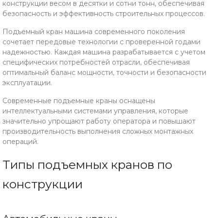
конструкции весом в десятки и сотни тонн, обеспечивая
безопасность и эффективность строительных процессов.
Подъемный кран машина современного поколения
сочетает передовые технологии с проверенной годами
надежностью. Каждая машина разрабатывается с учетом
специфических потребностей отрасли, обеспечивая
оптимальный баланс мощности, точности и безопасности
эксплуатации.
Современные подъемные краны оснащены
интеллектуальными системами управления, которые
значительно упрощают работу оператора и повышают
производительность выполнения сложных монтажных
операций.
Типы подъемных кранов по
конструкции