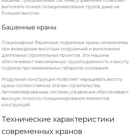
машины. Прецизионные системы управления позволяют
выполнять точное позиционирование грузов даже на
больших высотах.
Башенные краны
Стационарные башенные подъемные краны незаменимы
при возведении высотных сооружений и выполнении
длительных строительных проектов. Эти машины
обеспечивают максимальную грузоподъемность и высоту
подъема при минимальных габаритах основания.
Модульная конструкция позволяет наращивать высоту
крана соответственно этапам строительства.
Автоматизированные системы управления обеспечивают
высокую точность позиционирования элементов
конструкций.
Технические характеристики
современных кранов