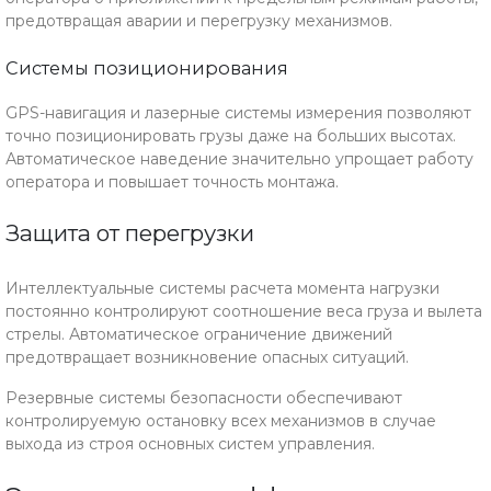
предотвращая аварии и перегрузку механизмов.
Системы позиционирования
GPS-навигация и лазерные системы измерения позволяют
точно позиционировать грузы даже на больших высотах.
Автоматическое наведение значительно упрощает работу
оператора и повышает точность монтажа.
Защита от перегрузки
Интеллектуальные системы расчета момента нагрузки
постоянно контролируют соотношение веса груза и вылета
стрелы. Автоматическое ограничение движений
предотвращает возникновение опасных ситуаций.
Резервные системы безопасности обеспечивают
контролируемую остановку всех механизмов в случае
выхода из строя основных систем управления.