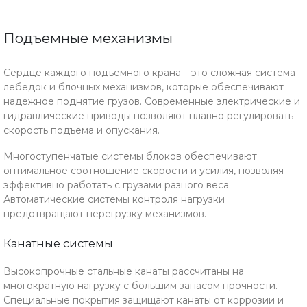
Подъемные механизмы
Сердце каждого подъемного крана – это сложная система
лебедок и блочных механизмов, которые обеспечивают
надежное поднятие грузов. Современные электрические и
гидравлические приводы позволяют плавно регулировать
скорость подъема и опускания.
Многоступенчатые системы блоков обеспечивают
оптимальное соотношение скорости и усилия, позволяя
эффективно работать с грузами разного веса.
Автоматические системы контроля нагрузки
предотвращают перегрузку механизмов.
Канатные системы
Высокопрочные стальные канаты рассчитаны на
многократную нагрузку с большим запасом прочности.
Специальные покрытия защищают канаты от коррозии и