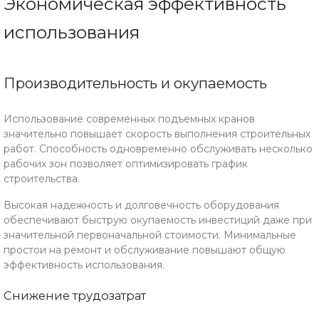
Экономическая эффективность
использования
Производительность и окупаемость
Использование современных подъемных кранов
значительно повышает скорость выполнения строительных
работ. Способность одновременно обслуживать несколько
рабочих зон позволяет оптимизировать график
строительства.
Высокая надежность и долговечность оборудования
обеспечивают быструю окупаемость инвестиций даже при
значительной первоначальной стоимости. Минимальные
простои на ремонт и обслуживание повышают общую
эффективность использования.
Снижение трудозатрат