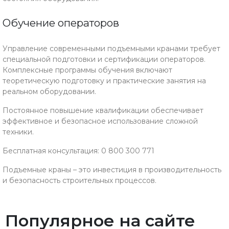
Обучение операторов
Управление современными подъемными кранами требует
специальной подготовки и сертификации операторов.
Комплексные программы обучения включают
теоретическую подготовку и практические занятия на
реальном оборудовании.
Постоянное повышение квалификации обеспечивает
эффективное и безопасное использование сложной
техники.
Бесплатная консультация: 0 800 300 771
Подъемные краны – это инвестиция в производительность
и безопасность строительных процессов.
Популярное на сайте