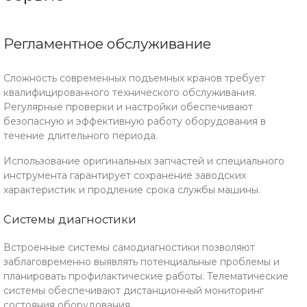
Регламентное обслуживание
Сложность современных подъемных кранов требует
квалифицированного технического обслуживания.
Регулярные проверки и настройки обеспечивают
безопасную и эффективную работу оборудования в
течение длительного периода.
Использование оригинальных запчастей и специального
инструмента гарантирует сохранение заводских
характеристик и продление срока службы машины.
Системы диагностики
Встроенные системы самодиагностики позволяют
заблаговременно выявлять потенциальные проблемы и
планировать профилактические работы. Телематические
системы обеспечивают дистанционный мониторинг
состояния оборудования.