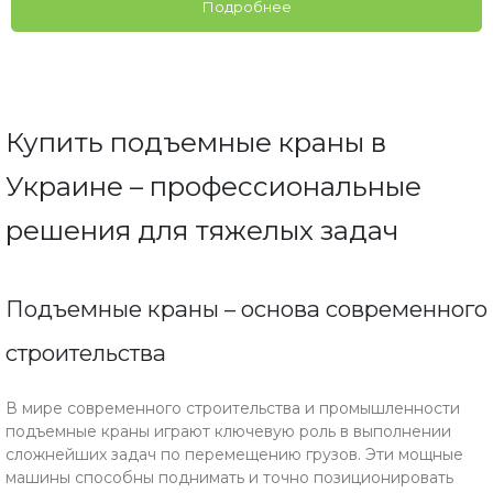
Подробнее
Купить подъемные краны в
Украине – профессиональные
решения для тяжелых задач
Подъемные краны – основа современного
строительства
В мире современного строительства и промышленности
подъемные краны играют ключевую роль в выполнении
сложнейших задач по перемещению грузов. Эти мощные
машины способны поднимать и точно позиционировать