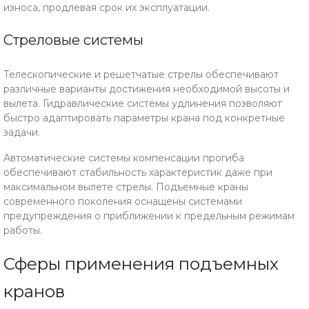
износа, продлевая срок их эксплуатации.
Стреловые системы
Телескопические и решетчатые стрелы обеспечивают
различные варианты достижения необходимой высоты и
вылета. Гидравлические системы удлинения позволяют
быстро адаптировать параметры крана под конкретные
задачи.
Автоматические системы компенсации прогиба
обеспечивают стабильность характеристик даже при
максимальном вылете стрелы. Подъемные краны
современного поколения оснащены системами
предупреждения о приближении к предельным режимам
работы.
Сферы применения подъемных
кранов