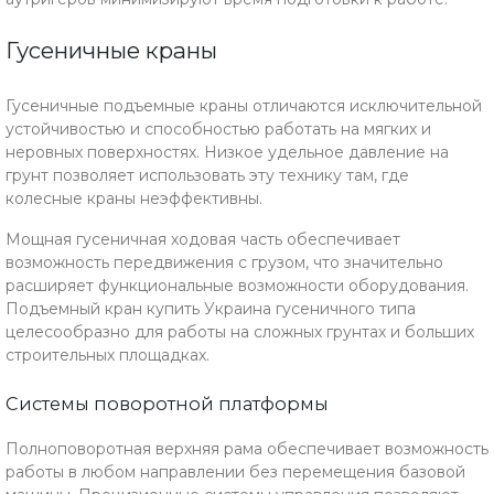
Гусеничные краны
Гусеничные подъемные краны отличаются исключительной
устойчивостью и способностью работать на мягких и
неровных поверхностях. Низкое удельное давление на
грунт позволяет использовать эту технику там, где
колесные краны неэффективны.
Мощная гусеничная ходовая часть обеспечивает
возможность передвижения с грузом, что значительно
расширяет функциональные возможности оборудования.
Подъемный кран купить Украина гусеничного типа
целесообразно для работы на сложных грунтах и больших
строительных площадках.
Системы поворотной платформы
Полноповоротная верхняя рама обеспечивает возможность
работы в любом направлении без перемещения базовой