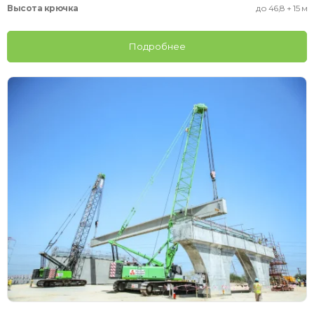
Высота крючка
до 46,8 + 15 м
Подробнее