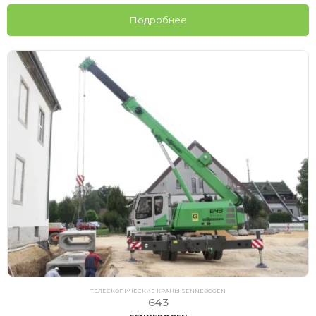
Подробнее
ТЕЛЕСКОПИЧЕСКИЕ КРАНЫ SENNEBOGEN
643