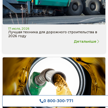
17 июля, 2026
Лучшая техника для дорожного строительства в
2026 году
Детальніше
0 800-300-771