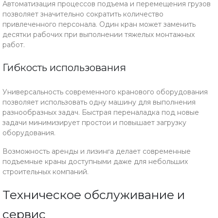
Автоматизация процессов подъема и перемещения грузов
позволяет значительно сократить количество
привлеченного персонала. Один кран может заменить
десятки рабочих при выполнении тяжелых монтажных
работ.
Гибкость использования
Универсальность современного кранового оборудования
позволяет использовать одну машину для выполнения
разнообразных задач. Быстрая переналадка под новые
задачи минимизирует простои и повышает загрузку
оборудования.
Возможность аренды и лизинга делает современные
подъемные краны доступными даже для небольших
строительных компаний.
Техническое обслуживание и
сервис