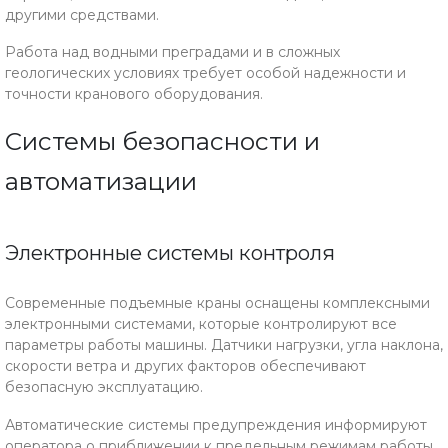
другими средствами.
Работа над водными преградами и в сложных
геологических условиях требует особой надежности и
точности кранового оборудования.
Системы безопасности и
автоматизации
Электронные системы контроля
Современные подъемные краны оснащены комплексными
электронными системами, которые контролируют все
параметры работы машины. Датчики нагрузки, угла наклона,
скорости ветра и других факторов обеспечивают
безопасную эксплуатацию.
Автоматические системы предупреждения информируют
оператора о приближении к предельным режимам работы,