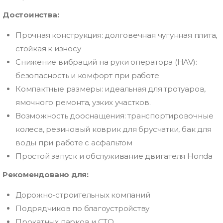
Достоинства:
Прочная конструкция: долговечная чугунная плита,
стойкая к износу
Снижение вибраций на руки оператора (HAV):
безопасность и комфорт при работе
Компактные размеры: идеальная для тротуаров,
ямочного ремонта, узких участков.
Возможность дооснащения: транспортировочные
колеса, резиновый коврик для брусчатки, бак для
воды при работе с асфальтом
Простой запуск и обслуживание двигателя Honda
Рекомендовано для:
Дорожно-строительных компаний
Подрядчиков по благоустройству
Прокатных парков и СТО