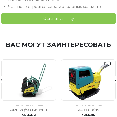
Частного строительства и аграрных хозяйств
Оставить заявку
ВАС МОГУТ ЗАИНТЕРЕСОВАТЬ
ВИБРОПЛИТЫ AMMANN
ВИБРОПЛИТЫ AMMANN
APF 20/50 Бензин
APH 60/85
AMMANN
AMMANN