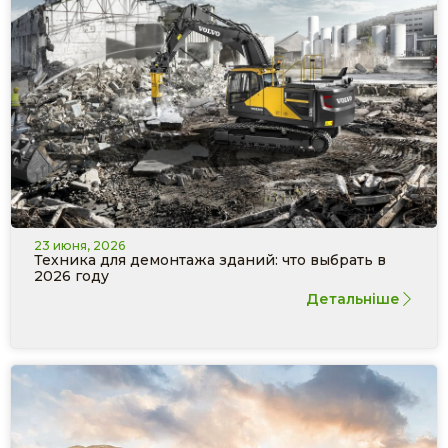
23 июня, 2026
Техника для демонтажа зданий: что выбрать в
2026 году
Детальніше