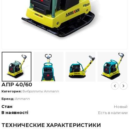
АПР 40/60
Категория:
Виброплиты Ammann
Бренд:
Ammann
Стан
Новый
В наявності
Есть в наличии
ТЕХНИЧЕСКИЕ ХАРАКТЕРИСТИКИ