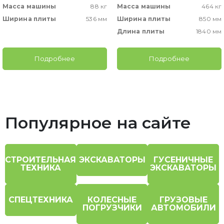
Масса машины
88 кг
Масса машины
464 кг
Ширина плиты
536 мм
Ширина плиты
850 мм
Длина плиты
1840 мм
Подробнее
Подробнее
Популярное на сайте
СТРОИТЕЛЬНАЯ
ЭКСКАВАТОРЫ
ГУСЕНИЧНЫЕ
ТЕХНИКА
ЭКСКАВАТОРЫ
СПЕЦТЕХНИКА
КОЛЕСНЫЕ
ГРУЗОВЫЕ
ПОГРУЗЧИКИ
АВТОМОБИЛИ