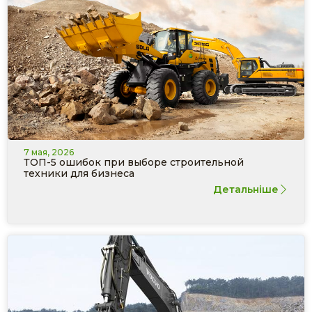
7 мая, 2026
ТОП-5 ошибок при выборе строительной
техники для бизнеса
Детальніше