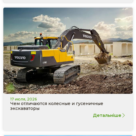
17 июля, 2026
Чем отличаются колесные и гусеничные
экскаваторы
Детальніше