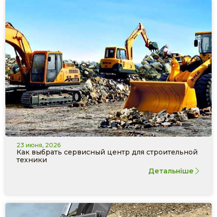
23 июня, 2026
Как выбрать сервисный центр для строительной
техники
Детальніше