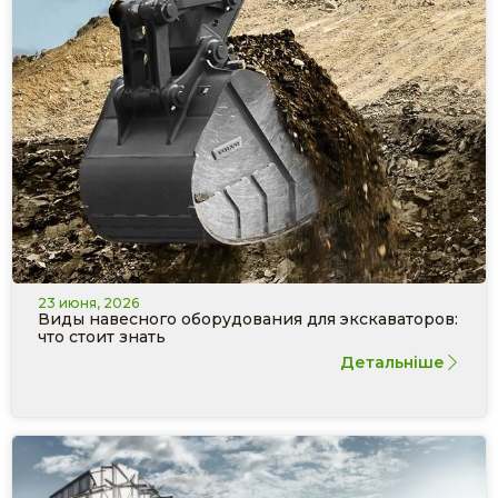
23 июня, 2026
Виды навесного оборудования для экскаваторов:
что стоит знать
Детальніше