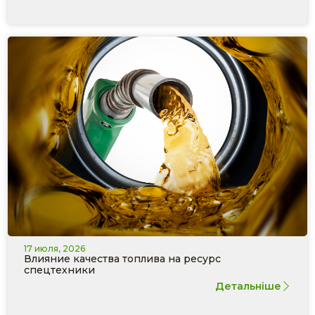
17 июля, 2026
Влияние качества топлива на ресурс
спецтехники
Детальніше