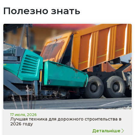
Полезно знать
17 июля, 2026
Лучшая техника для дорожного строительства в
2026 году
Детальніше