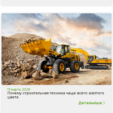
13 марта, 2026
Почему строительная техника чаще всего жёлтого
цвета
Детальніше