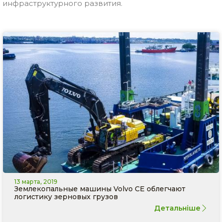
инфраструктурного
развития.
13 марта, 2019
Землекопальные машины Volvo CE облегчают
логистику зерновых грузов
Детальніше