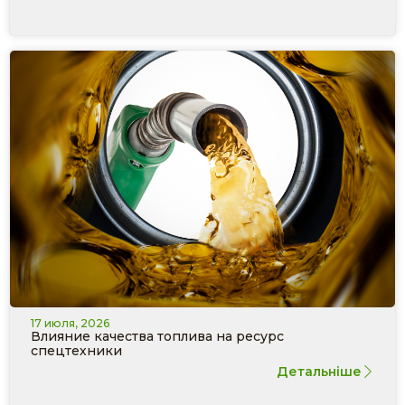
17 июля, 2026
Влияние качества топлива на ресурс
спецтехники
Детальніше