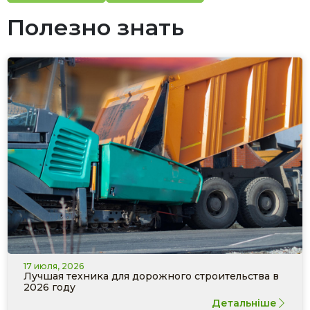
Полезно знать
17 июля, 2026
Лучшая техника для дорожного строительства в
2026 году
Детальніше