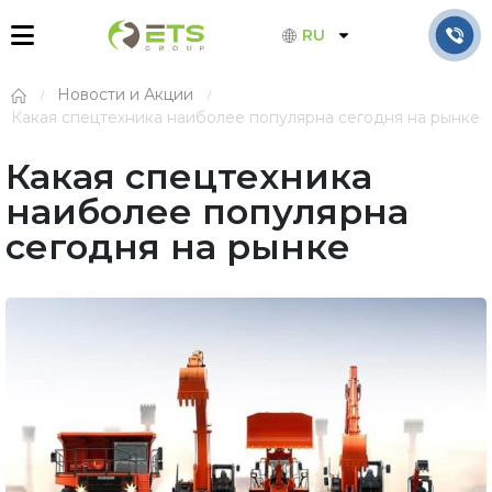
RU
Новости и Акции
Какая спецтехника наиболее популярна сегодня на рынке
Какая спецтехника
наиболее популярна
сегодня на рынке