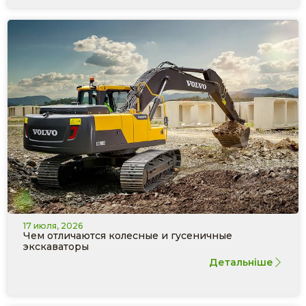
17 июля, 2026
Чем отличаются колесные и гусеничные
экскаваторы
Детальніше