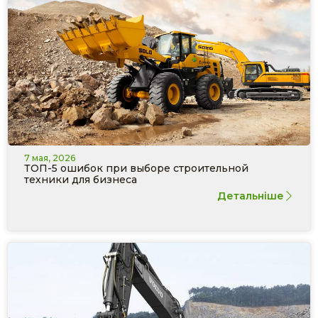
7 мая, 2026
ТОП-5 ошибок при выборе строительной
техники для бизнеса
Детальніше