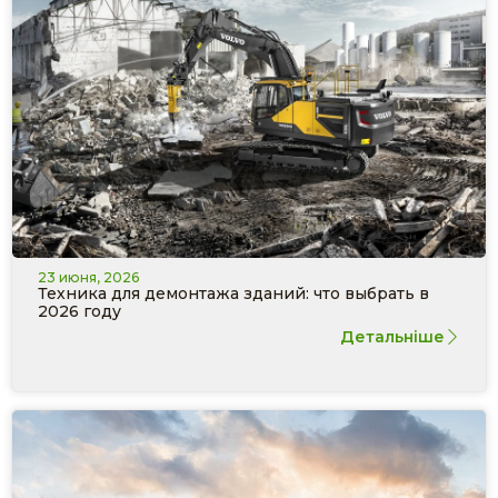
23 июня, 2026
Техника для демонтажа зданий: что выбрать в
2026 году
Детальніше