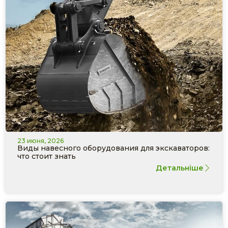
23 июня, 2026
Виды навесного оборудования для экскаваторов:
что стоит знать
Детальніше