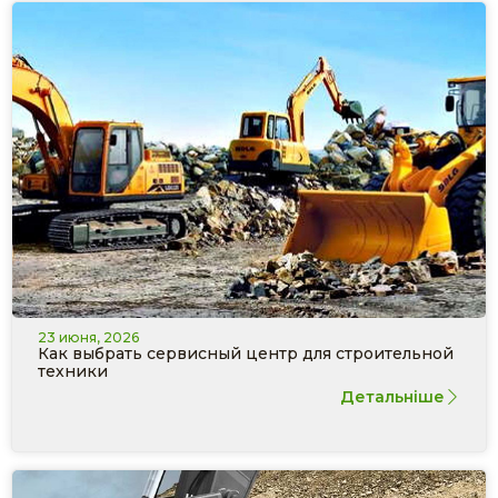
23 июня, 2026
Как выбрать сервисный центр для строительной
техники
Детальніше