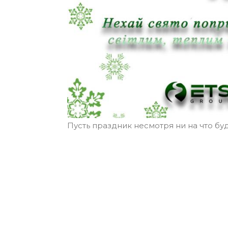
Пусть праздник несмотря ни на что бу