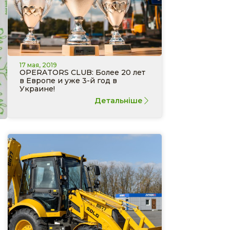
17 мая, 2019
OPERATORS CLUB: Более 20 лет
в Европе и уже 3-й год в
Украине!
Детальніше