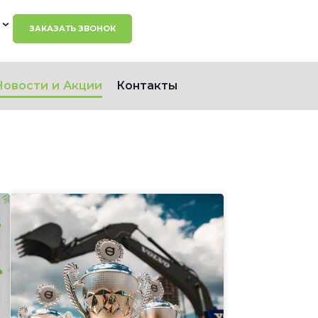
ЗАКАЗАТЬ ЗВОНОК
Новости и Акции
Контакты