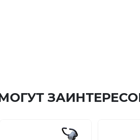
 МОГУТ ЗАИНТЕРЕСО