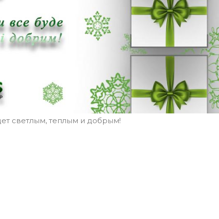
дет светлым, теплым и добрым!