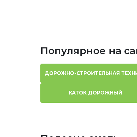
Популярное на са
ДОРОЖНО-СТРОИТЕЛЬНАЯ ТЕХН
КАТОК ДОРОЖНЫЙ