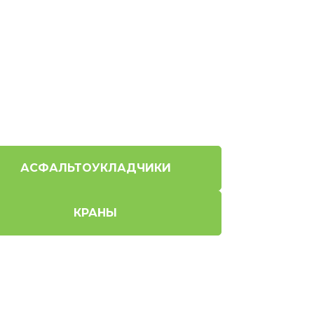
АСФАЛЬТОУКЛАДЧИКИ
КРАНЫ