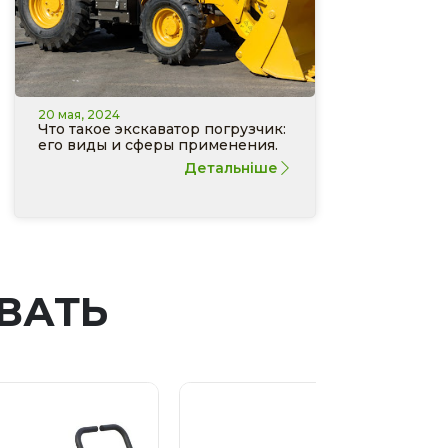
20 мая, 2024
Что такое экскаватор погрузчик:
его виды и сферы применения.
Детальніше
ВАТЬ