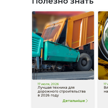
Полезно знать
17 июля, 2026
17
Лучшая техника для
Вл
дорожного строительства
на
в 2026 году
Детальніше