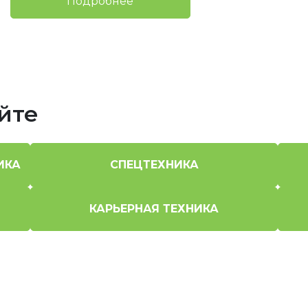
Подробнее
йте
ИКА
СПЕЦТЕХНИКА
КАРЬЕРНАЯ ТЕХНИКА