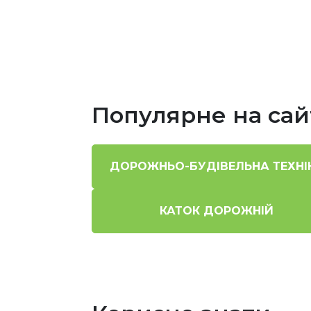
Популярне на сай
ДОРОЖНЬО-БУДІВЕЛЬНА ТЕХНІ
КАТОК ДОРОЖНІЙ