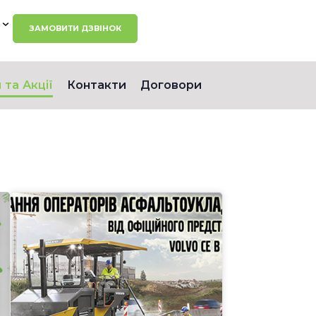
ЗАМОВИТИ ДЗВІНОК
 та Акції
Контакти
Договори