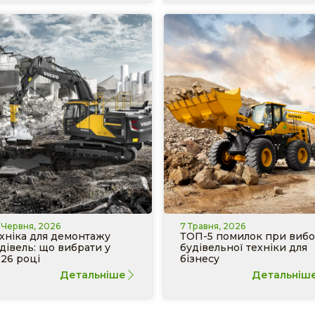
 Червня, 2026
7 Травня, 2026
хніка для демонтажу
ТОП-5 помилок при вибо
дівель: що вибрати у
будівельної техніки для
26 році
бізнесу
Детальніше
Детальніш