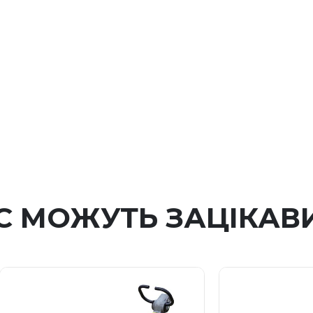
С МОЖУТЬ ЗАЦІКАВ