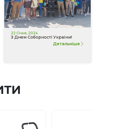
22 Січня, 2024
З Днем Соборності України!
Детальніше
ИТИ