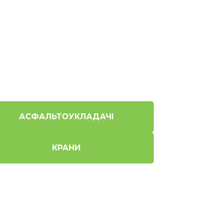
АСФАЛЬТОУКЛАДАЧІ
КРАНИ