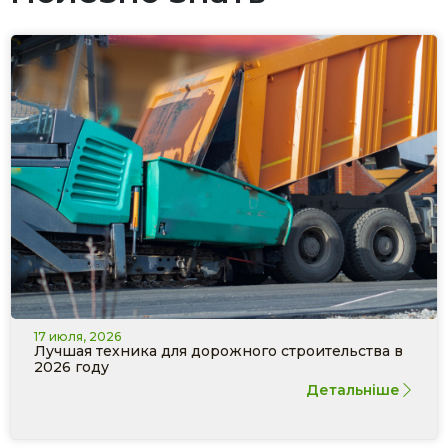
17 июля, 2026
Лучшая техника для дорожного строительства в
2026 году
Детальніше