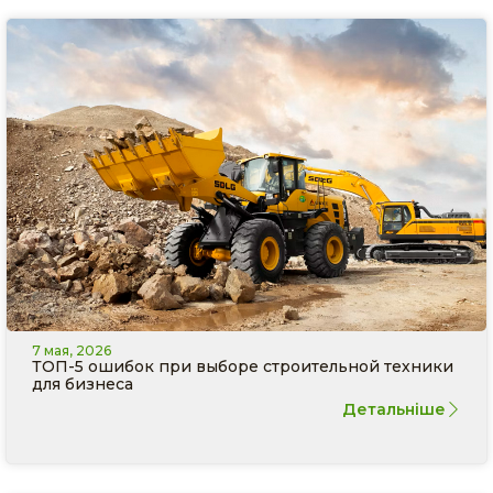
7 мая, 2026
ТОП-5 ошибок при выборе строительной техники
для бизнеса
Детальніше