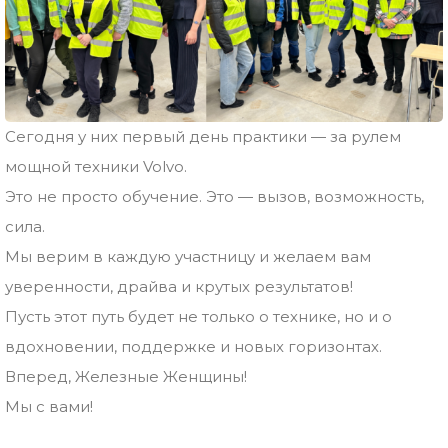
Сегодня у них первый день практики — за рулем
мощной техники Volvo.
Это не просто обучение. Это — вызов, возможность,
сила.
Мы верим в каждую участницу и желаем вам
уверенности, драйва и крутых результатов!
Пусть этот путь будет не только о технике, но и о
вдохновении, поддержке и новых горизонтах.
Вперед, Железные Женщины!
Мы с вами!