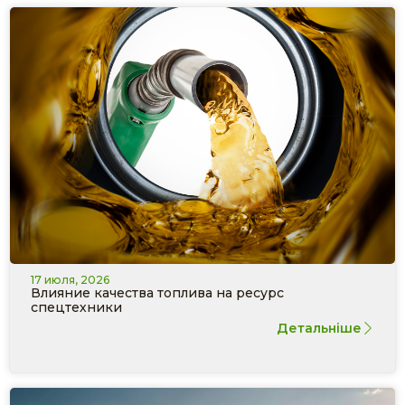
17 июля, 2026
Влияние качества топлива на ресурс
спецтехники
Детальніше