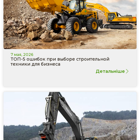
7 мая, 2026
ТОП-5 ошибок при выборе строительной
техники для бизнеса
Детальніше