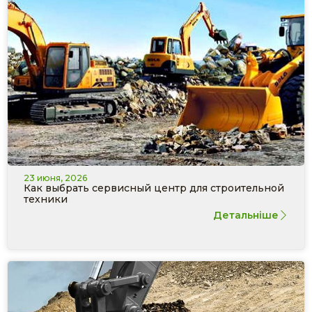
23 июня, 2026
Как выбрать сервисный центр для строительной
техники
Детальніше