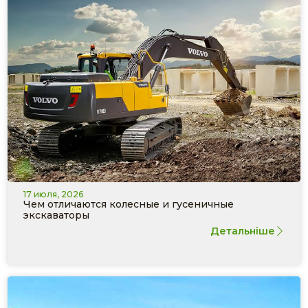
17 июля, 2026
Чем отличаются колесные и гусеничные
экскаваторы
Детальніше