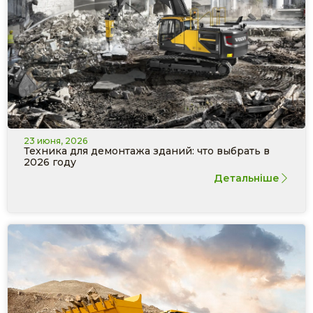
23 июня, 2026
Техника для демонтажа зданий: что выбрать в
2026 году
Детальніше