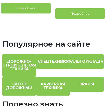
Подробнее
Подробнее
Популярное на сайте
ДОРОЖНО-
СПЕЦТЕХНИКА
АСФАЛЬТОУКЛАДЧ
СТРОИТЕЛЬНАЯ
ТЕХНИКА
КАТОК
КАРЬЕРНАЯ
КРАНЫ
ДОРОЖНЫЙ
ТЕХНИКА
Полезно знать