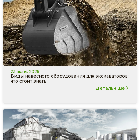
23 июня, 2026
Виды навесного оборудования для экскаваторов:
что стоит знать
Детальніше