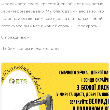
и поражаете своей красотой, силой, преданностью,
характером весь мир. Мы благодарим вас за то, что
вы есть, и мы желаем вам всегда оставаться собой,
потому что вы у нас и нашей страны — прекрасны!
С праздником!
Любим, ценим и благодарим!