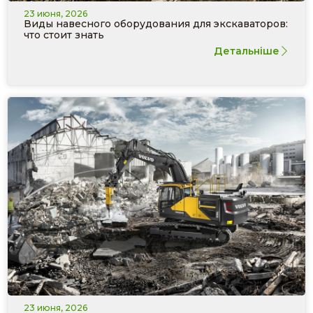
23 июня, 2026
Виды навесного оборудования для экскаваторов:
что стоит знать
Детальніше
23 июня, 2026