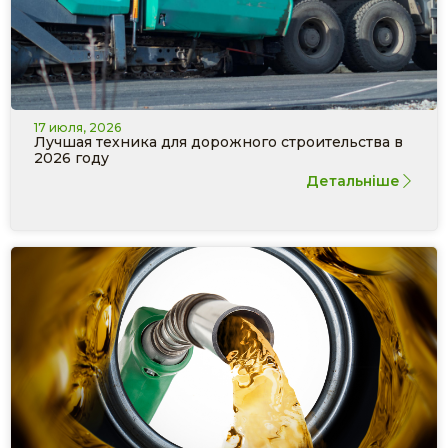
17 июля, 2026
Лучшая техника для дорожного строительства в
2026 году
Детальніше