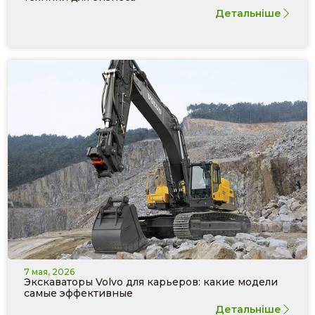
Детальніше
7 мая, 2026
Экскаваторы Volvo для карьеров: какие модели
самые эффективные
Детальніше