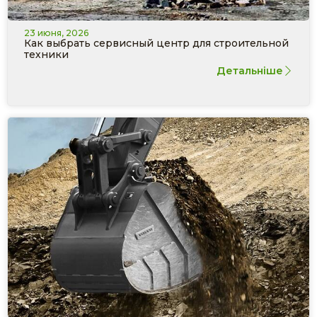
23 июня, 2026
Как выбрать сервисный центр для строительной
техники
Детальніше