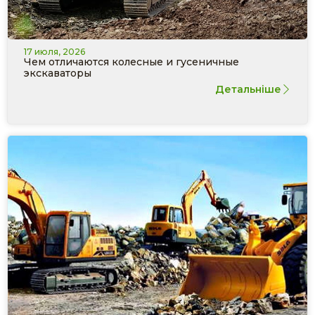
17 июля, 2026
Чем отличаются колесные и гусеничные
экскаваторы
Детальніше