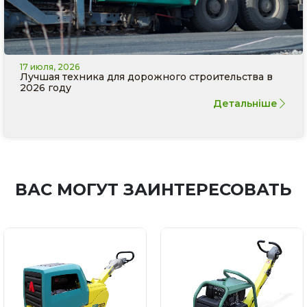
17 июля, 2026
Лучшая техника для дорожного строительства в
2026 году
Детальніше
ВАС МОГУТ ЗАИНТЕРЕСОВАТЬ