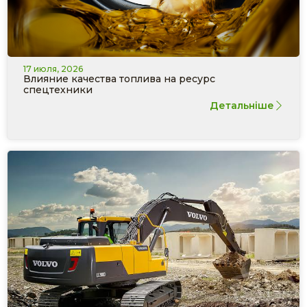
17 июля, 2026
Влияние качества топлива на ресурс
спецтехники
Детальніше