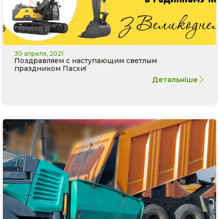
30 апреля, 2021
Поздравляем с наступающим светлым
праздником Пасхи!
Детальніше