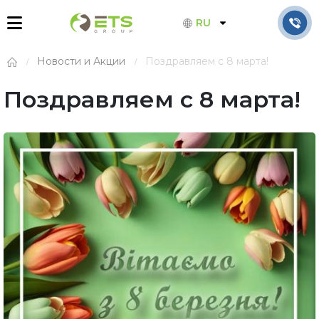
RU
Новости и Акции
Поздравляем с 8 марта!
Поздравляем с 8 марта!