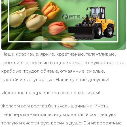
Наши красивые, яркие, креативные, талантливые,
заботливые, нежные и одновременно мужественные,
храбрые, трудолюбивые, отчаянные, смелые,
настойчивые, упорные! Наши лучшие девушки!
Искренне поздравляем вас с праздником!
Желаем вам всегда быть услышанными, иметь
неисчерпаемый запас вдохновения и солнечную,
теплую и счастливую весну в душе! Вы невероятные