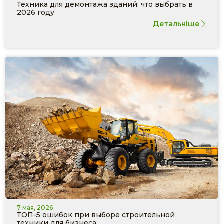
Техника для демонтажа зданий: что выбрать в
2026 году
Детальніше
7 мая, 2026
ТОП-5 ошибок при выборе строительной
техники для бизнеса