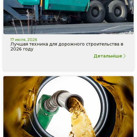
17 июля, 2026
Лучшая техника для дорожного строительства в
2026 году
Детальніше