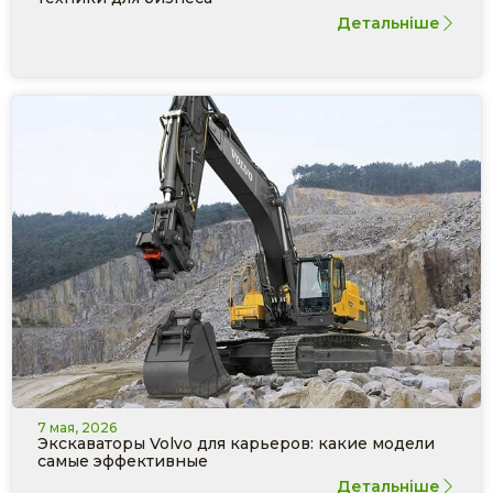
Детальніше
7 мая, 2026
Экскаваторы Volvo для карьеров: какие модели
самые эффективные
Детальніше