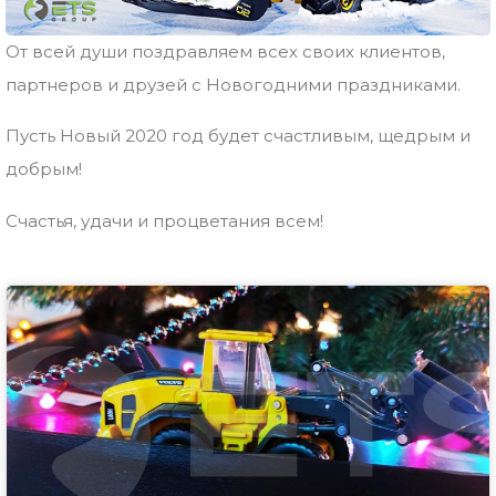
От всей души поздравляем всех своих клиентов,
партнеров и друзей с Новогодними праздниками.
Пусть Новый 2020 год будет счастливым, щедрым и
добрым!
Счастья, удачи и процветания всем!