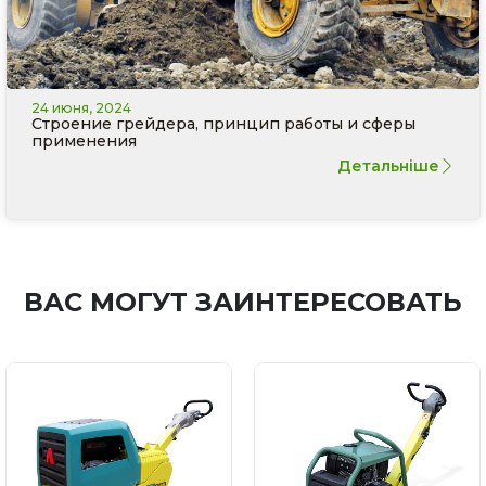
24 июня, 2024
Строение грейдера, принцип работы и сферы
применения
Детальніше
ВАС МОГУТ ЗАИНТЕРЕСОВАТЬ