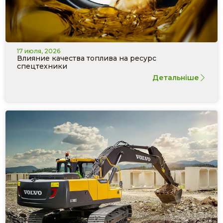
17 июля, 2026
Влияние качества топлива на ресурс
спецтехники
Детальніше