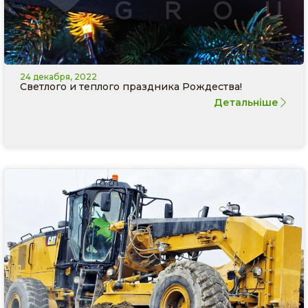
24 декабря, 2022
Светлого и теплого праздника Рождества!
Детальніше