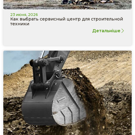
23 июня, 2026
Как выбрать сервисный центр для строительной
техники
Детальніше