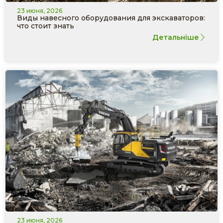
23 июня, 2026
Виды навесного оборудования для экскаваторов:
что стоит знать
Детальніше
23 июня, 2026