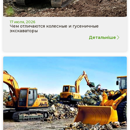
17 июля, 2026
Чем отличаются колесные и гусеничные
экскаваторы
Детальніше