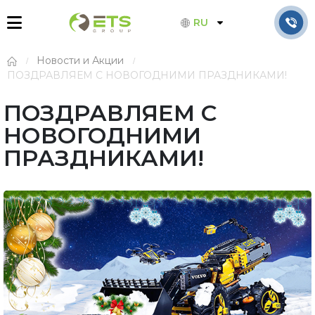
RU
Новости и Акции
ПОЗДРАВЛЯЕМ С НОВОГОДНИМИ ПРАЗДНИКАМИ!
ПОЗДРАВЛЯЕМ С
НОВОГОДНИМИ
ПРАЗДНИКАМИ!