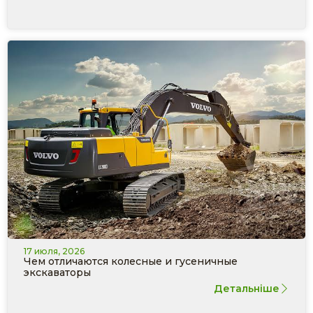
17 июля, 2026
Чем отличаются колесные и гусеничные
экскаваторы
Детальніше