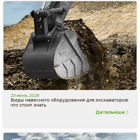
23 июня, 2026
Виды навесного оборудования для экскаваторов:
что стоит знать
Детальніше