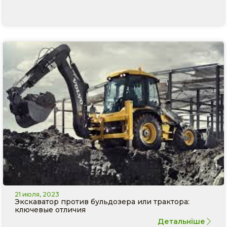
21 июля, 2023
Экскаватор против бульдозера или трактора:
ключевые отличия
Детальніше