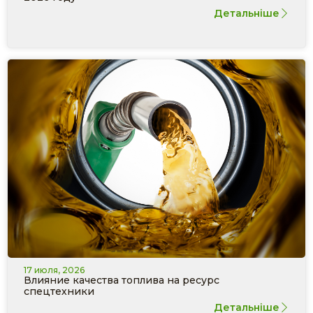
Детальніше
17 июля, 2026
Влияние качества топлива на ресурс
спецтехники
Детальніше