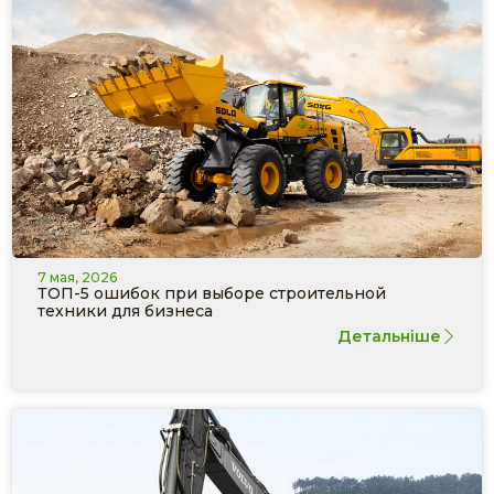
7 мая, 2026
ТОП-5 ошибок при выборе строительной
техники для бизнеса
Детальніше