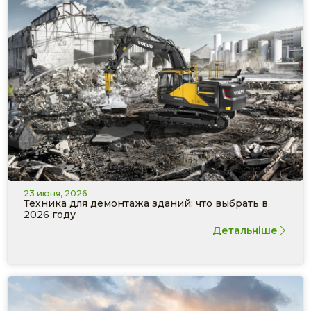
23 июня, 2026
Техника для демонтажа зданий: что выбрать в
2026 году
Детальніше