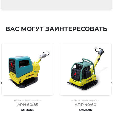
ВАС МОГУТ ЗАИНТЕРЕСОВАТЬ
ВИБРОПЛИТЫ AMMANN
ВИБРОПЛИТЫ AMMANN
APH 60/85
АПР 40/60
AMMANN
AMMANN