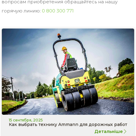
вопросам приобретения обращайтесь на нашу
горячую линию:
0 800 300 771
15 сентября, 2025
Как выбрать технику Ammann для дорожных работ
Детальніше