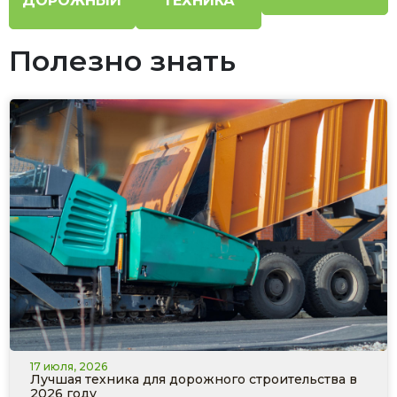
ДОРОЖНЫЙ
ТЕХНИКА
Полезно знать
17 июля, 2026
Лучшая техника для дорожного строительства в
2026 году