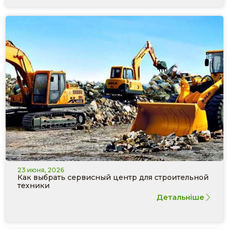
23 июня, 2026
Как выбрать сервисный центр для строительной
техники
Детальніше