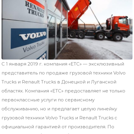
С 1 января 2019 г. компания «ЕТС» — эксклюзивный
представитель по продаже грузовой техники Volvo
Trucks и Renault Trucks в Донецкой и Луганской
областях. Компания «ЕТС» предоставляет не только
первоклассные услуги по сервисному
обслуживанию, но и предлагает целую линейку
грузовой техники Volvo Trucks и Renault Trucks с
официальной гарантией от производителя. По