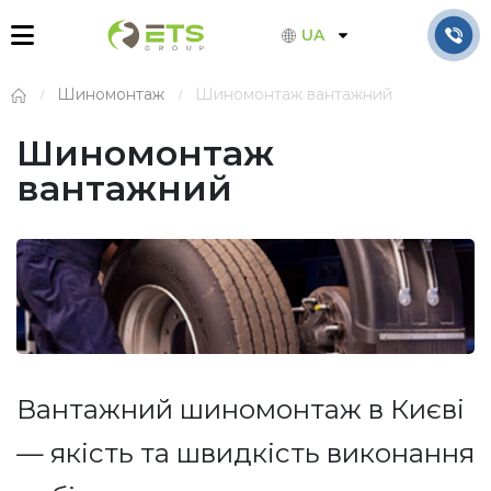
UA
Шиномонтаж
Шиномонтаж вантажний
Шиномонтаж
вантажний
Вантажний шиномонтаж в Києві
— якість та швидкість виконання