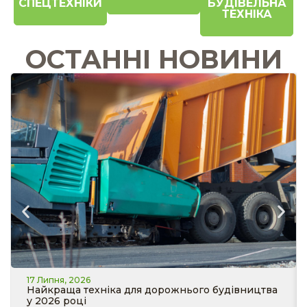
СПЕЦТЕХНІКИ
БУДІВЕЛЬНА
ТЕХНІКА
ОСТАННІ НОВИНИ
17 Липня, 2026
Найкраща техніка для дорожнього будівництва
у 2026 році