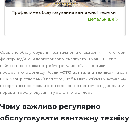
Професійне обслуговування вантажної техніки
Детальніше
Сервісне обслуговування вантажної та спецтехніки — ключовий
фактор надійної й довготривалої експлуатації машин. Навіть
найякісніша техніка потребує регулярної діагностики та
професійного догляду. Розділ
«СТО вантажна техніка»
на сайті
ETS Group
створений для того, щоб надати клієнтам актуальну
інформацію про можливості сервісного центру та підкреслити
переваги обслуговування у офіційного дилера.
Чому важливо регулярно
обслуговувати вантажну техніку