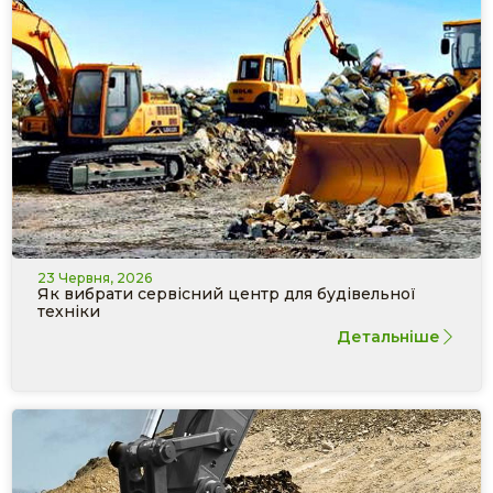
23 Червня, 2026
Як вибрати сервісний центр для будівельної
техніки
Детальніше