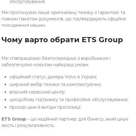
обслуговування.
Ми пропонуємо лише оригінальну техніку з гарантією та
повним пакетом документів, що підтверджують офіційне
походження машин.
Чому варто обрати ETS Group
Ми співпрацюємо безпосередньо з виробником і
забезпечуємо клієнтам найкращі умови:
офіційний статус дилера Volvo в Україні;
широкий вибір техніки та комплектуючих;
власний сервісний центр;
цілодобову підтримку та професійне обслуговування;
прозорі ціни й вигідні пропозиції.
ETS Group
– це надійний партнер для бізнесу, який цінує
якість і результативність.