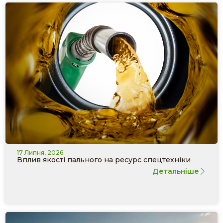
17 Липня, 2026
Вплив якості пального на ресурс спецтехніки
Детальніше