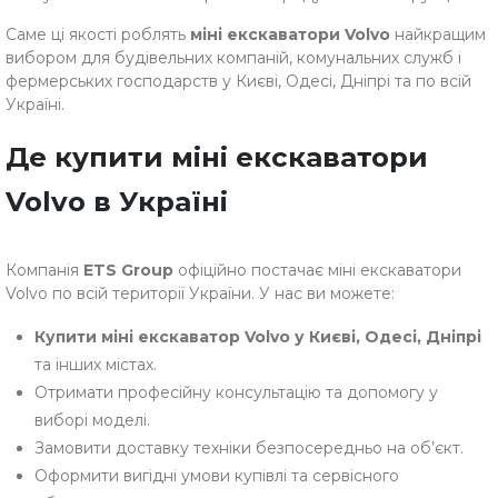
Саме ці якості роблять
міні екскаватори Volvo
найкращим
вибором для будівельних компаній, комунальних служб і
фермерських господарств у Києві, Одесі, Дніпрі та по всій
Україні.
Де купити міні екскаватори
Volvo в Україні
Компанія
ETS Group
офіційно постачає міні екскаватори
Volvo по всій території України. У нас ви можете:
Купити міні екскаватор Volvo у Києві, Одесі, Дніпрі
та інших містах.
Отримати професійну консультацію та допомогу у
виборі моделі.
Замовити доставку техніки безпосередньо на об’єкт.
Оформити вигідні умови купівлі та сервісного