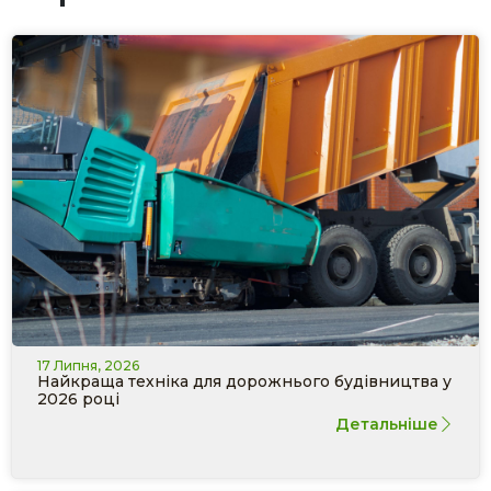
17 Липня, 2026
Найкраща техніка для дорожнього будівництва у
2026 році
Детальніше