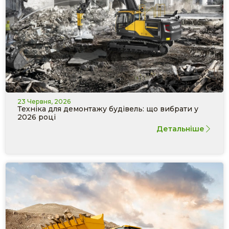
23 Червня, 2026
Техніка для демонтажу будівель: що вибрати у
2026 році
Детальніше