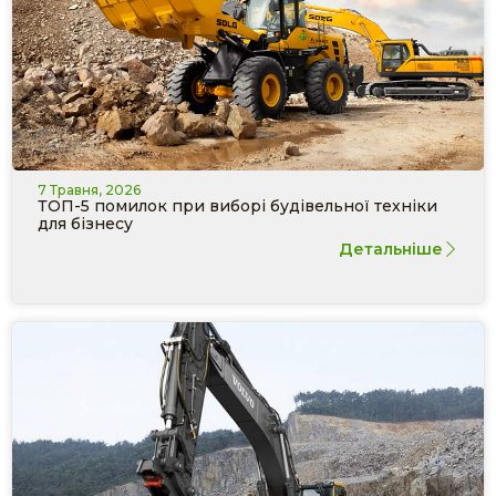
7 Травня, 2026
ТОП-5 помилок при виборі будівельної техніки
для бізнесу
Детальніше