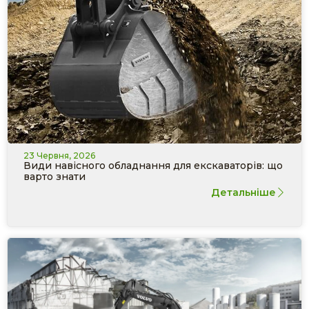
23 Червня, 2026
Види навісного обладнання для екскаваторів: що
варто знати
Детальніше