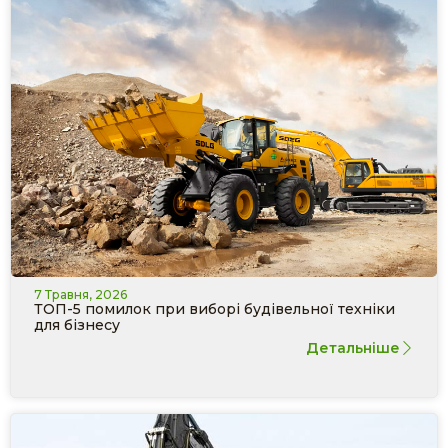
7 Травня, 2026
ТОП-5 помилок при виборі будівельної техніки
для бізнесу
Детальніше