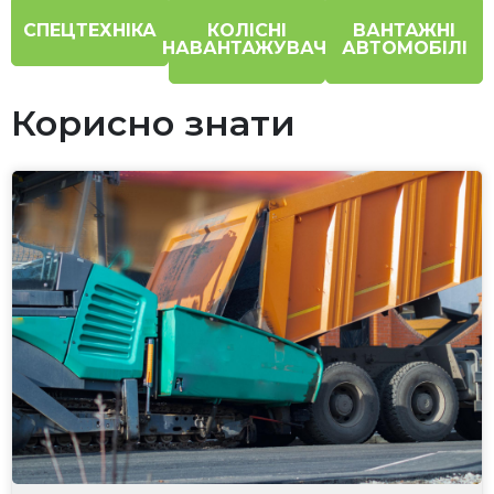
СПЕЦТЕХНІКА
КОЛІСНІ
ВАНТАЖНІ
НАВАНТАЖУВАЧІ
АВТОМОБІЛІ
Корисно знати