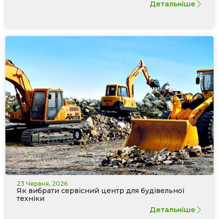
Детальніше
23 Червня, 2026
Як вибрати сервісний центр для будівельної
техніки
Детальніше