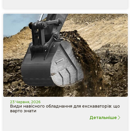
23 Червня, 2026
Види навісного обладнання для екскаваторів: що
варто знати
Детальніше