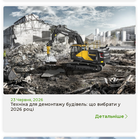
23 Червня, 2026
Техніка для демонтажу будівель: що вибрати у
2026 році
Детальніше