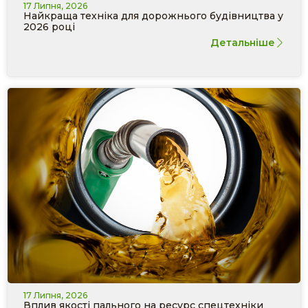
17 Липня, 2026
Найкраща техніка для дорожнього будівництва у
2026 році
Детальніше
17 Липня, 2026
Вплив якості пального на ресурс спецтехніки