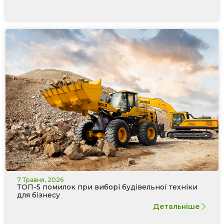
7 Травня, 2026
ТОП-5 помилок при виборі будівельної техніки
для бізнесу
Детальніше