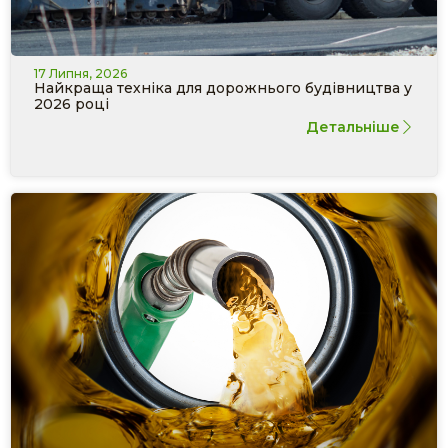
17 Липня, 2026
Найкраща техніка для дорожнього будівництва у
2026 році
Детальніше