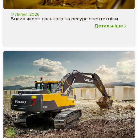
17 Липня, 2026
Вплив якості пального на ресурс спецтехніки
Детальніше