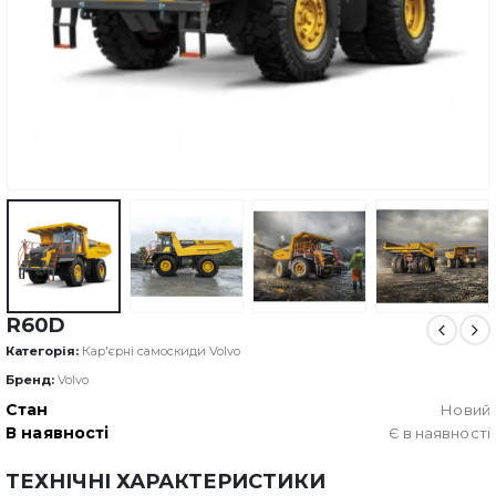
R60D
Категорія:
Кар'єрні самоскиди Volvo
Бренд:
Volvo
Стан
Новий
В наявності
Є в наявності
ТЕХНІЧНІ ХАРАКТЕРИСТИКИ