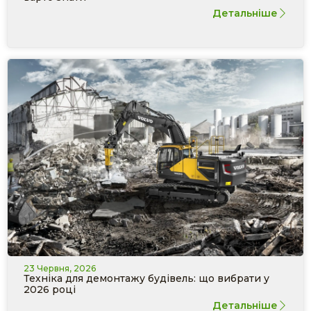
Детальніше
23 Червня, 2026
Техніка для демонтажу будівель: що вибрати у
2026 році
Детальніше