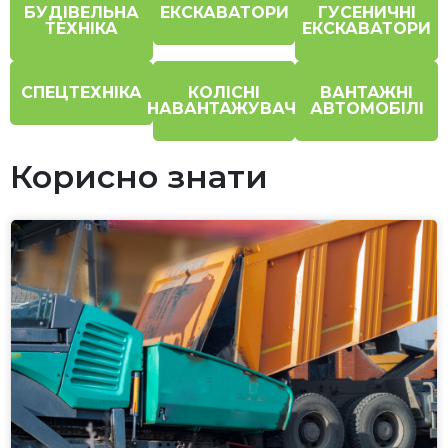
БУДІВЕЛЬНА
ЕКСКАВАТОРИ
ГУСЕНИЧНІ
ТЕХНІКА
ЕКСКАВАТОРИ
СПЕЦТЕХНІКА
КОЛІСНІ
ВАНТАЖНІ
НАВАНТАЖУВАЧІ
АВТОМОБІЛІ
Корисно знати