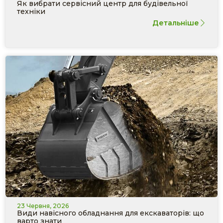
Як вибрати сервісний центр для будівельної
техніки
Детальніше
23 Червня, 2026
Види навісного обладнання для екскаваторів: що
варто знати