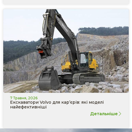
7 Травня, 2026
Екскаватори Volvo для кар’єрів: які моделі
найефективніші
Детальніше