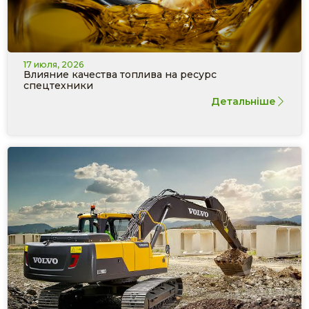
17 июля, 2026
Влияние качества топлива на ресурс
спецтехники
Детальніше