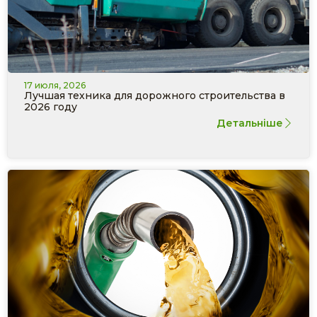
17 июля, 2026
Лучшая техника для дорожного строительства в
2026 году
Детальніше