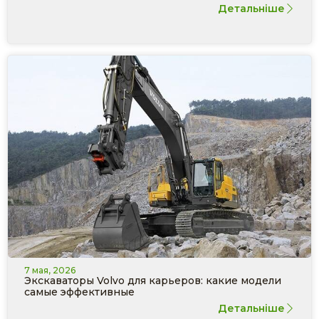
Детальніше
7 мая, 2026
Экскаваторы Volvo для карьеров: какие модели
самые эффективные
Детальніше