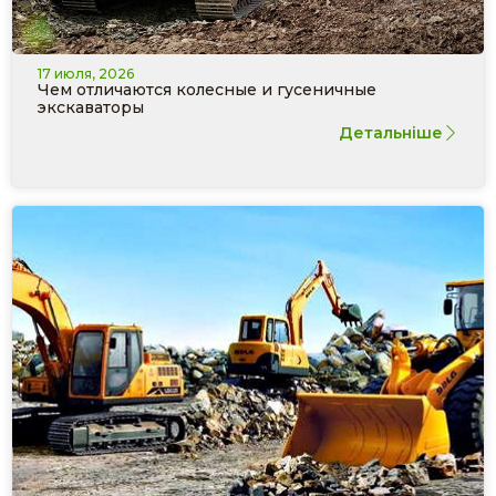
17 июля, 2026
Чем отличаются колесные и гусеничные
экскаваторы
Детальніше