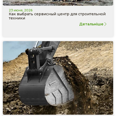
23 июня, 2026
Как выбрать сервисный центр для строительной
техники
Детальніше