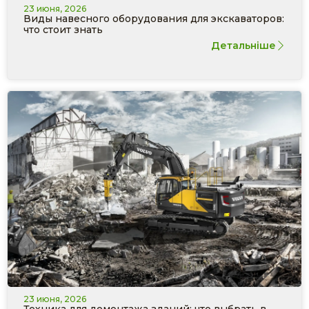
23 июня, 2026
Виды навесного оборудования для экскаваторов:
что стоит знать
Детальніше
23 июня, 2026