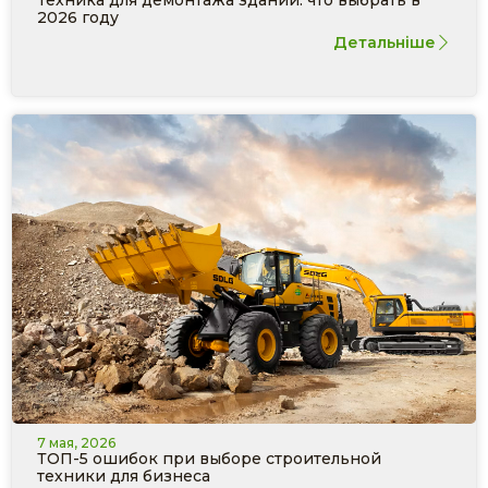
Техника для демонтажа зданий: что выбрать в
2026 году
Детальніше
7 мая, 2026
ТОП-5 ошибок при выборе строительной
техники для бизнеса