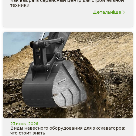
Как выбрать сервисный центр для строительной
техники
Детальніше
23 июня, 2026
Виды навесного оборудования для экскаваторов:
что стоит знать