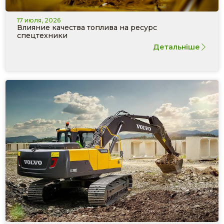
17 июля, 2026
Влияние качества топлива на ресурс
спецтехники
Детальніше