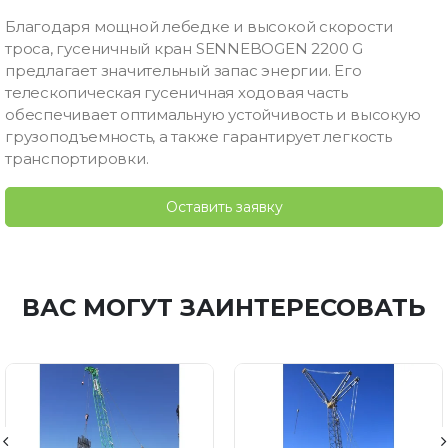
Благодаря мощной лебедке и высокой скорости
троса, гусеничный кран SENNEBOGEN 2200 G
предлагает значительный запас энергии. Его
телескопическая гусеничная ходовая часть
обеспечивает оптимальную устойчивость и высокую
грузоподъемность, а также гарантирует легкость
транспортировки.
Оставить заявку
ВАС МОГУТ ЗАИНТЕРЕСОВАТЬ