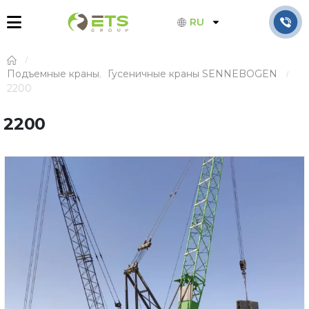
RU
Подъемные краны
,
Гусеничные краны SENNEBOGEN
2200
2200