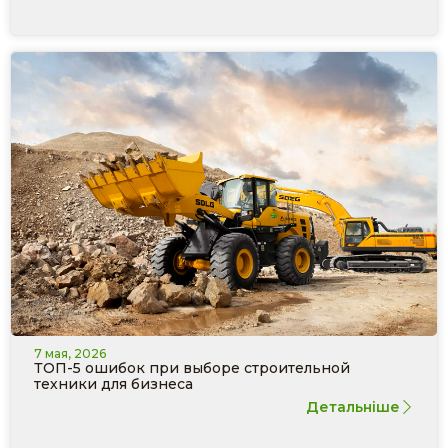
7 мая, 2026
ТОП-5 ошибок при выборе строительной
техники для бизнеса
Детальніше