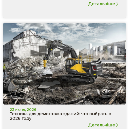
Детальніше
23 июня, 2026
Техника для демонтажа зданий: что выбрать в
2026 году
Детальніше