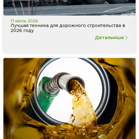
17 июля, 2026
Лучшая техника для дорожного строительства в
2026 году
Детальніше