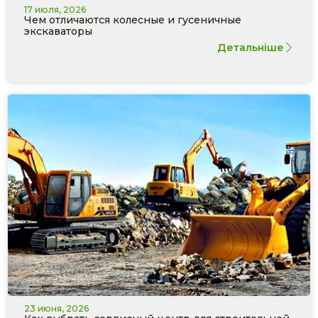
17 июля, 2026
Чем отличаются колесные и гусеничные
экскаваторы
Детальніше
23 июня, 2026