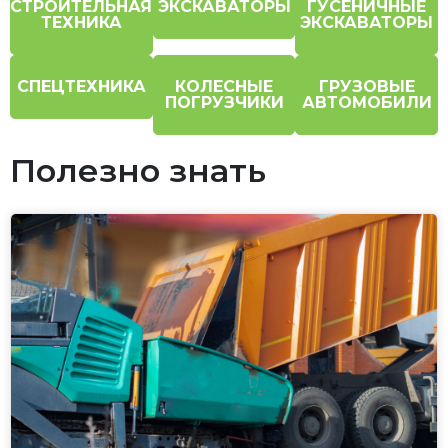
СТРОИТЕЛЬНАЯ
ЭКСКАВАТОРЫ
ГУСЕНИЧНЫЕ
ТЕХНИКА
ЭКСКАВАТОРЫ
СПЕЦТЕХНИКА
КОЛЕСНЫЕ
ГРУЗОВЫЕ
ПОГРУЗЧИКИ
АВТОМОБИЛИ
Полезно знать