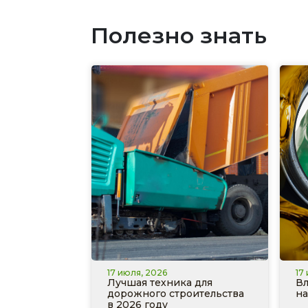
Полезно знать
17 июля, 2026
17
Лучшая техника для
Вл
дорожного строительства
на
в 2026 году