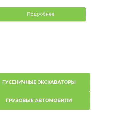
Подробнее
ГУСЕНИЧНЫЕ ЭКСКАВАТОРЫ
ГРУЗОВЫЕ АВТОМОБИЛИ