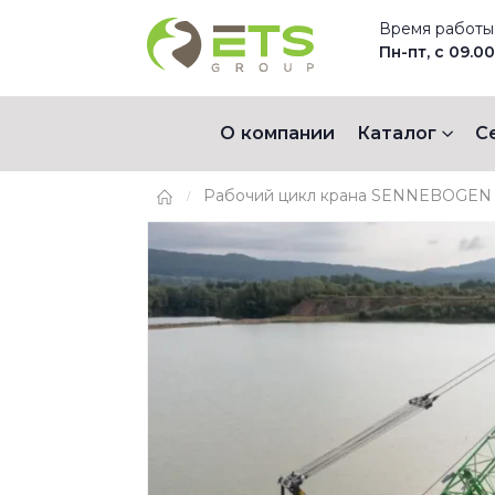
Время работы
Пн-пт, с 09.00
О компании
Каталог
С
Рабочий цикл крана SENNEBOGEN