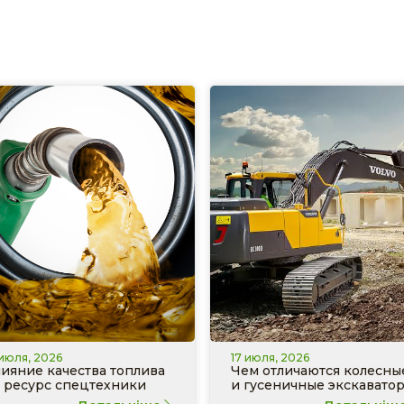
 июля, 2026
17 июля, 2026
ияние качества топлива
Чем отличаются колесны
 ресурс спецтехники
и гусеничные экскавато