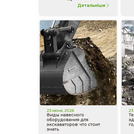
Детальніше
23 июня, 2026
23
Виды навесного
Те
оборудования для
зд
экскаваторов: что стоит
го
знать