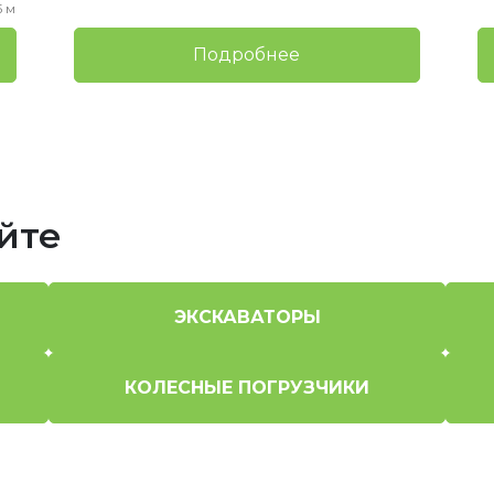
5 м
Подробнее
йте
ЭКСКАВАТОРЫ
КОЛЕСНЫЕ ПОГРУЗЧИКИ