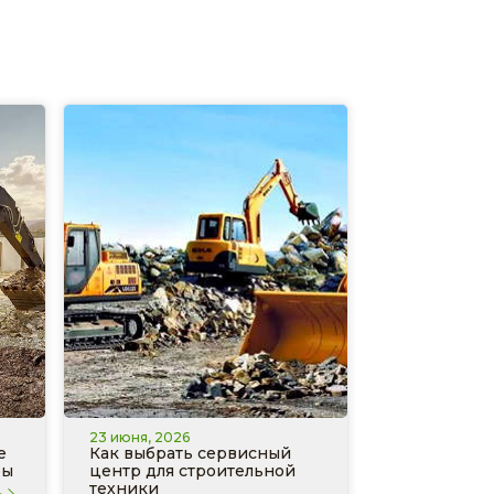
23 июня, 2026
е
Как выбрать сервисный
ры
центр для строительной
техники