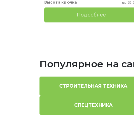
Высота крючка
до 63.
Подробнее
Популярное на са
СТРОИТЕЛЬНАЯ ТЕХНИКА
СПЕЦТЕХНИКА