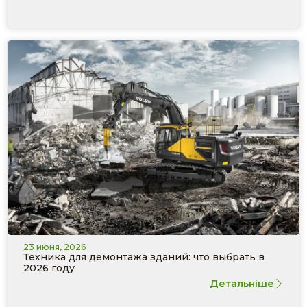
23 июня, 2026
Техника для демонтажа зданий: что выбрать в
2026 году
Детальніше