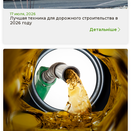
17 июля, 2026
Лучшая техника для дорожного строительства в
2026 году
Детальніше