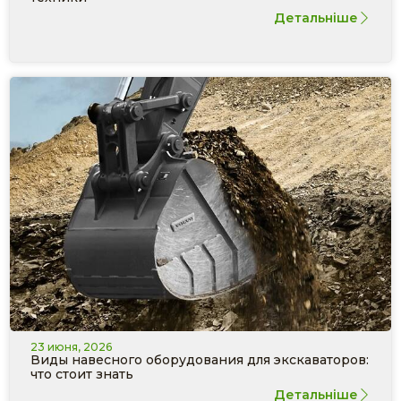
Детальніше
23 июня, 2026
Виды навесного оборудования для экскаваторов:
что стоит знать
Детальніше