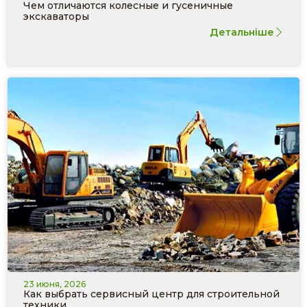
Чем отличаются колесные и гусеничные
экскаваторы
Детальніше
23 июня, 2026
Как выбрать сервисный центр для строительной
техники