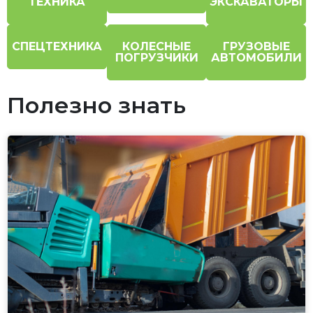
ТЕХНИКА
ЭКСКАВАТОРЫ
СПЕЦТЕХНИКА
КОЛЕСНЫЕ
ГРУЗОВЫЕ
ПОГРУЗЧИКИ
АВТОМОБИЛИ
Полезно знать