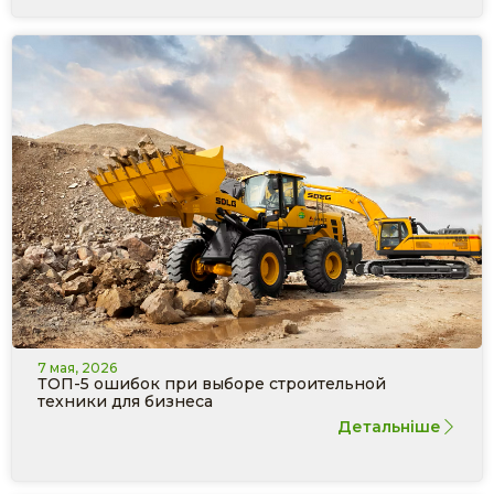
7 мая, 2026
ТОП-5 ошибок при выборе строительной
техники для бизнеса
Детальніше