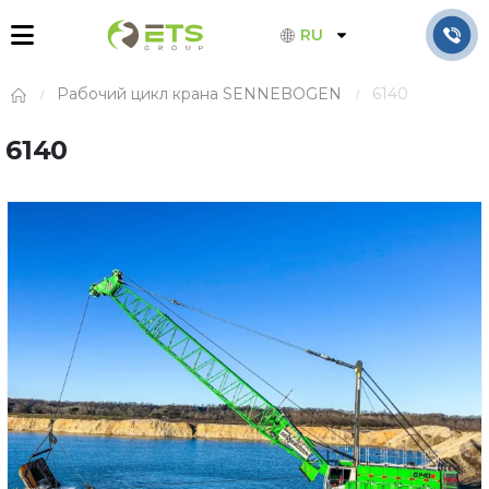
RU
Рабочий цикл крана SENNEBOGEN
6140
6140