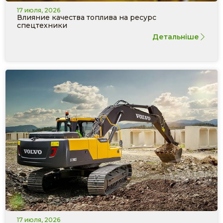
17 июля, 2026
Влияние качества топлива на ресурс
спецтехники
Детальніше
17 июля, 2026