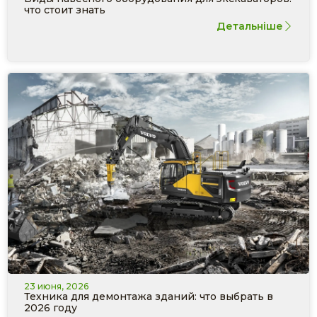
что стоит знать
Детальніше
23 июня, 2026
Техника для демонтажа зданий: что выбрать в
2026 году