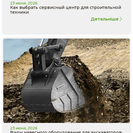
23 июня, 2026
Как выбрать сервисный центр для строительной
техники
Детальніше
23 июня, 2026
Виды навесного оборудования для экскаваторов: