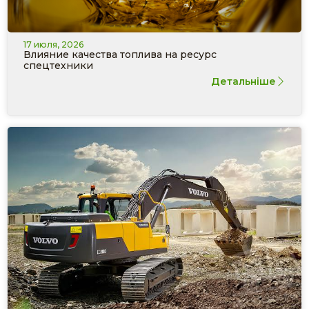
17 июля, 2026
Влияние качества топлива на ресурс
спецтехники
Детальніше