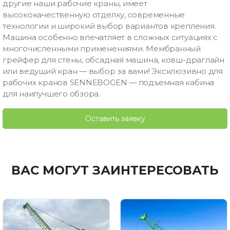
другие наши рабочие краны, имеет
высококачественную отделку, современные
технологии и широкий выбор вариантов крепления.
Машина особенно впечатляет в сложных ситуациях с
многочисленными применениями. Мембранный
грейфер для стены, обсадная машина, ковш-драглайн
или ведущий кран — выбор за вами! Эксклюзивно для
рабочих кранов SENNEBOGEN — подъемная кабина
для наилучшего обзора.
Оставить заявку
ВАС МОГУТ ЗАИНТЕРЕСОВАТЬ