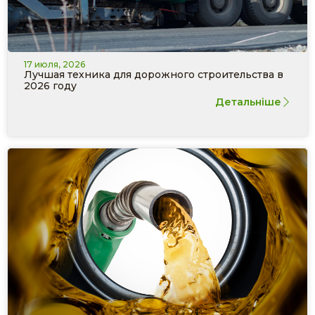
17 июля, 2026
Лучшая техника для дорожного строительства в
2026 году
Детальніше