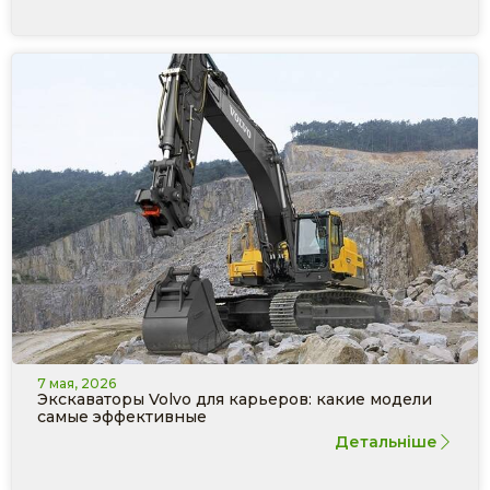
7 мая, 2026
Экскаваторы Volvo для карьеров: какие модели
самые эффективные
Детальніше