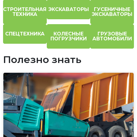
СТРОИТЕЛЬНАЯ
ЭКСКАВАТОРЫ
ГУСЕНИЧНЫЕ
ТЕХНИКА
ЭКСКАВАТОРЫ
СПЕЦТЕХНИКА
КОЛЕСНЫЕ
ГРУЗОВЫЕ
ПОГРУЗЧИКИ
АВТОМОБИЛИ
Полезно знать