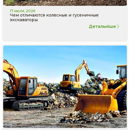
17 июля, 2026
Чем отличаются колесные и гусеничные
экскаваторы
Детальніше