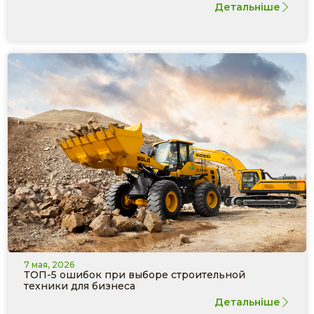
Детальніше
7 мая, 2026
ТОП-5 ошибок при выборе строительной
техники для бизнеса
Детальніше