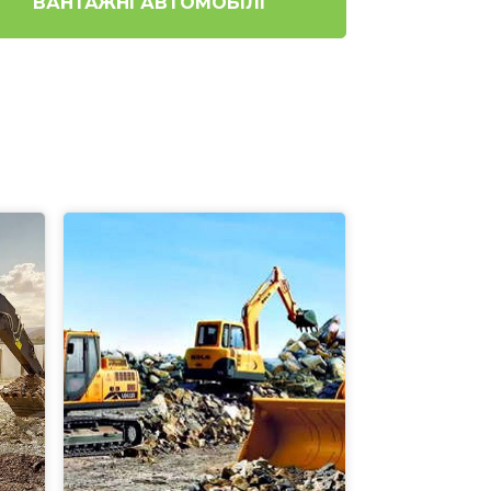
ВАНТАЖНІ АВТОМОБІЛІ