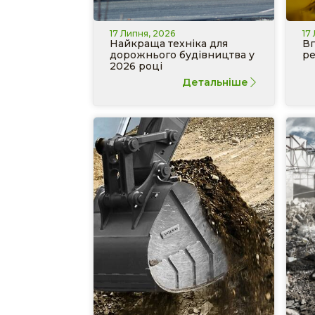
17 Липня, 2026
17
Найкраща техніка для
Вп
дорожнього будівництва у
ре
2026 році
Детальніше