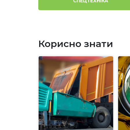
СПЕЦТЕХНІКА
Корисно знати