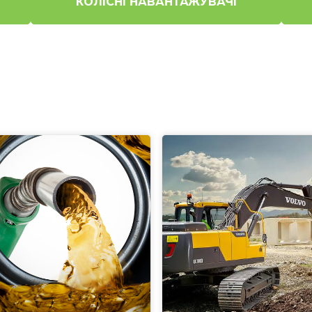
КОЛІСНІ НАВАНТАЖУВАЧІ