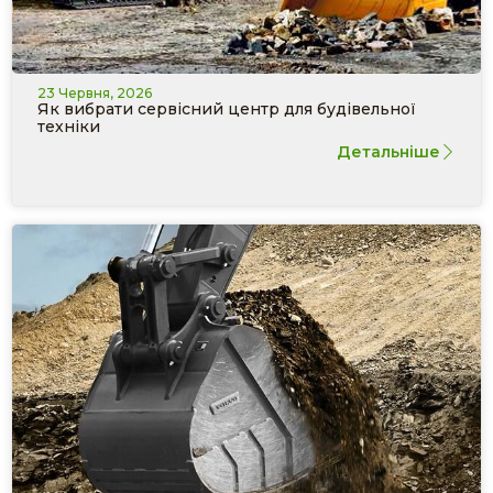
23 Червня, 2026
Як вибрати сервісний центр для будівельної
техніки
Детальніше