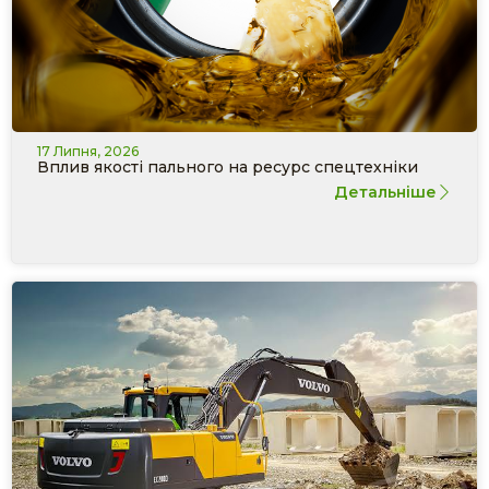
17 Липня, 2026
Вплив якості пального на ресурс спецтехніки
Детальніше