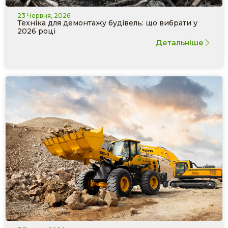
23 Червня, 2026
Техніка для демонтажу будівель: що вибрати у
2026 році
Детальніше