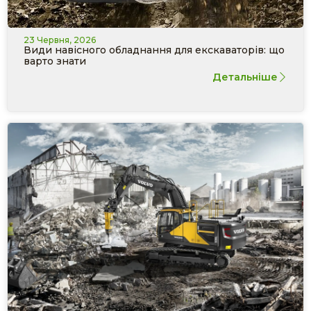
23 Червня, 2026
Види навісного обладнання для екскаваторів: що
варто знати
Детальніше