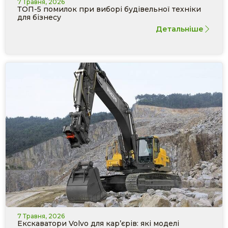
7 Травня, 2026
ТОП-5 помилок при виборі будівельної техніки
для бізнесу
Детальніше
7 Травня, 2026
Екскаватори Volvo для кар’єрів: які моделі