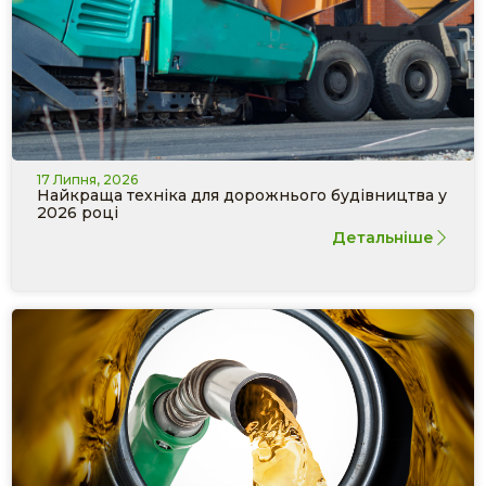
17 Липня, 2026
Найкраща техніка для дорожнього будівництва у
2026 році
Детальніше