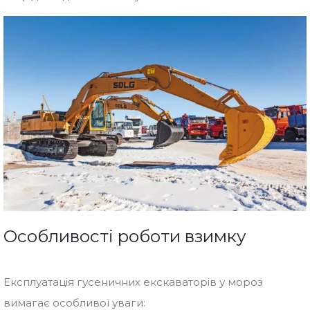
Особливості роботи взимку
Експлуатація гусеничних екскаваторів у мороз
вимагає особливої уваги: