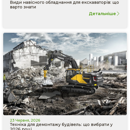
Види навісного обладнання для екскаваторів: що
варто знати
Детальніше
23 Червня, 2026
Техніка для демонтажу будівель: що вибрати у
2026 році