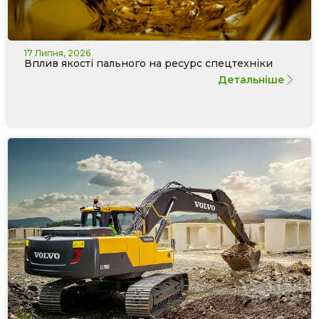
17 Липня, 2026
Вплив якості пального на ресурс спецтехніки
Детальніше