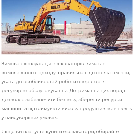
Зимова експлуатація екскаваторів вимагає
комплексного підходу: правильна підготовка техніки,
увага до особливостей роботи операторів і
регулярне обслуговування. Дотримання цих порад
дозволяє забезпечити безпеку, зберегти ресурси
машини та підтримувати високу продуктивність навіть
у найсуворіших умовах.
Якщо ви плануєте купити екскаватори, обирайте