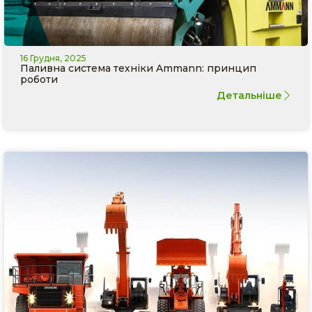
16 Грудня, 2025
Паливна система техніки Ammann: принцип
роботи
Детальніше