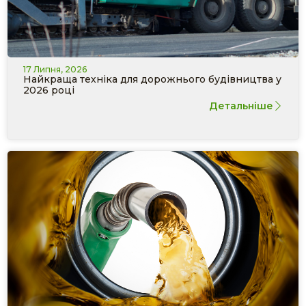
17 Липня, 2026
Найкраща техніка для дорожнього будівництва у
2026 році
Детальніше