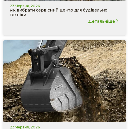
23 Червня, 2026
Як вибрати сервісний центр для будівельної
техніки
Детальніше
23 Червня, 2026