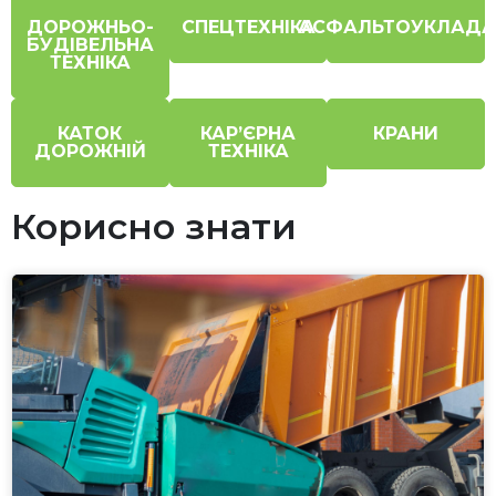
ДОРОЖНЬО-
СПЕЦТЕХНІКА
АСФАЛЬТОУКЛАДА
БУДІВЕЛЬНА
ТЕХНІКА
КАТОК
КАР’ЄРНА
КРАНИ
ДОРОЖНІЙ
ТЕХНІКА
Корисно знати