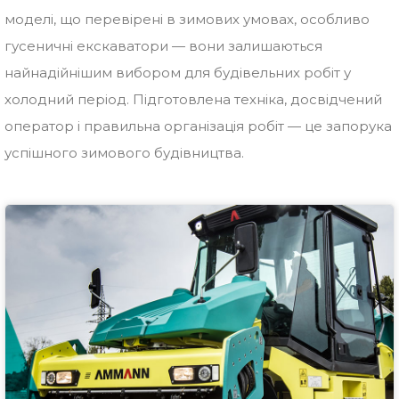
моделі, що перевірені в зимових умовах, особливо
гусеничні екскаватори — вони залишаються
найнадійнішим вибором для будівельних робіт у
холодний період. Підготовлена техніка, досвідчений
оператор і правильна організація робіт — це запорука
успішного зимового будівництва.