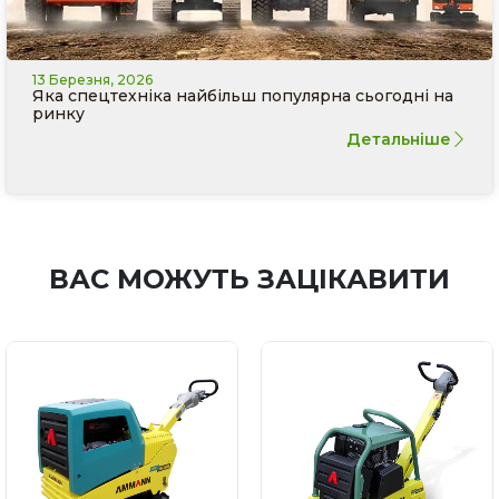
13 Березня, 2026
Яка спецтехніка найбільш популярна сьогодні на
ринку
Детальніше
ВАС МОЖУТЬ ЗАЦІКАВИТИ