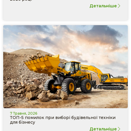
Детальніше
7 Травня, 2026
ТОП-5 помилок при виборі будівельної техніки
для бізнесу
Детальніше