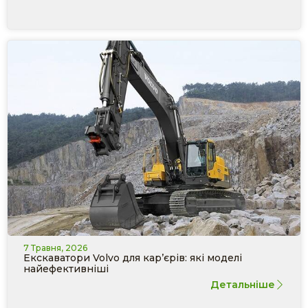
7 Травня, 2026
Екскаватори Volvo для кар’єрів: які моделі
найефективніші
Детальніше