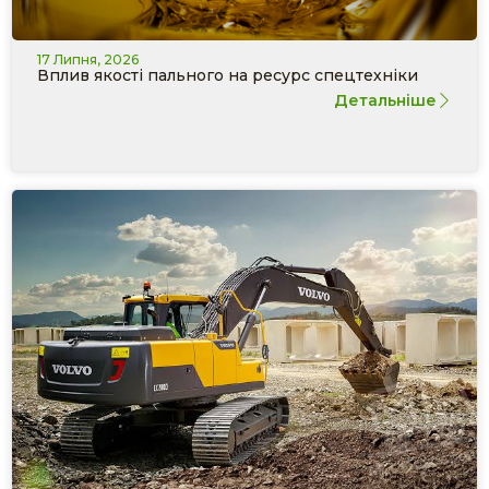
17 Липня, 2026
Вплив якості пального на ресурс спецтехніки
Детальніше