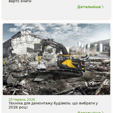
варто знати
Детальніше
23 Червня, 2026
Техніка для демонтажу будівель: що вибрати у
2026 році
Детальніше