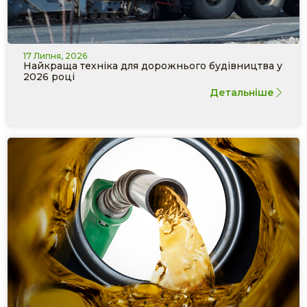
17 Липня, 2026
Найкраща техніка для дорожнього будівництва у
2026 році
Детальніше