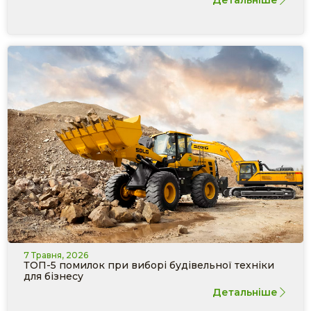
7 Травня, 2026
ТОП-5 помилок при виборі будівельної техніки
для бізнесу
Детальніше