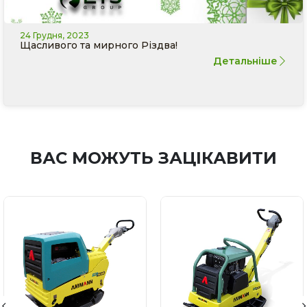
24 Грудня, 2023
Щасливого та мирного Різдва!
Детальніше
ВАС МОЖУТЬ ЗАЦІКАВИТИ