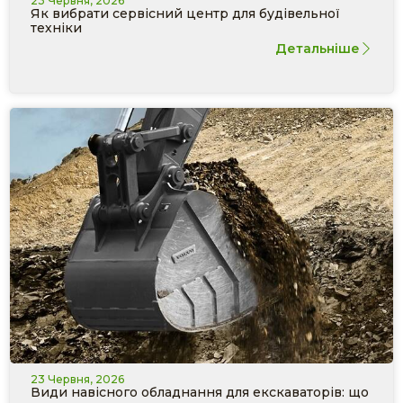
23 Червня, 2026
Як вибрати сервісний центр для будівельної
техніки
Детальніше
23 Червня, 2026
Види навісного обладнання для екскаваторів: що