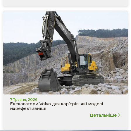
7 Травня, 2026
Екскаватори Volvo для кар’єрів: які моделі
найефективніші
Детальніше