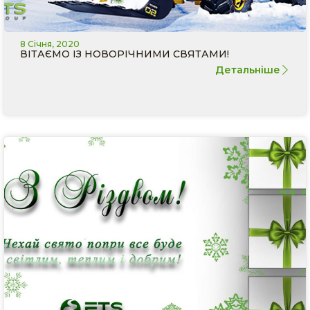
8 Січня, 2020
ВІТАЄМО ІЗ НОВОРІЧНИМИ СВЯТАМИ!
Детальніше