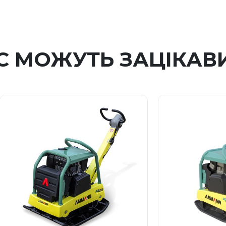
С МОЖУТЬ ЗАЦІКАВ