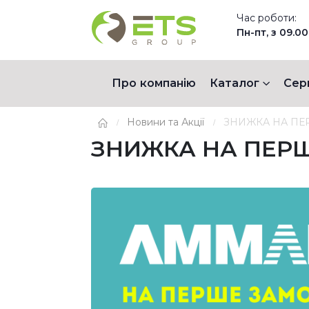
Час роботи:
Пн-пт, з 09.00
Про компанію
Каталог
Сер
Новини та Акції
ЗНИЖКА НА ПЕ
ЗНИЖКА НА ПЕРШ