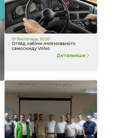
10 Листопада, 2020
Огляд кабіни зчленованого
самоскиду Volvo
Детальніше