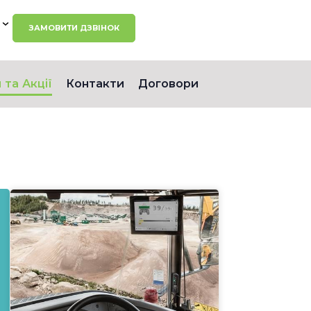
ЗАМОВИТИ ДЗВІНОК
 та Акції
Контакти
Договори