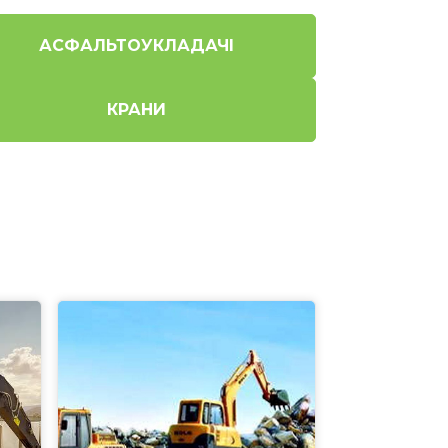
АСФАЛЬТОУКЛАДАЧІ
КРАНИ