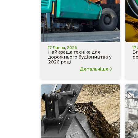
17 Липня, 2026
17
Найкраща техніка для
Вп
дорожнього будівництва у
ре
2026 році
Детальніше