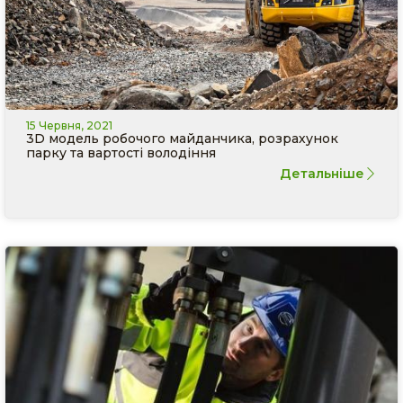
15 Червня, 2021
3D модель робочого майданчика, розрахунок
парку та вартості володіння
Детальніше