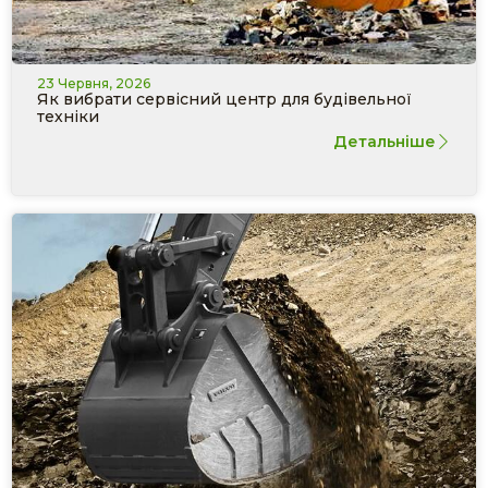
23 Червня, 2026
Як вибрати сервісний центр для будівельної
техніки
Детальніше