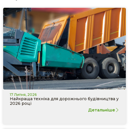
17 Липня, 2026
Найкраща техніка для дорожнього будівництва у
2026 році
Детальніше