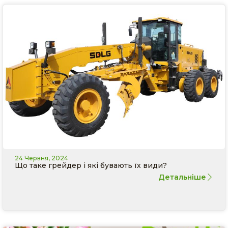
24 Червня, 2024
Що таке грейдер і які бувають їх види?
Детальніше