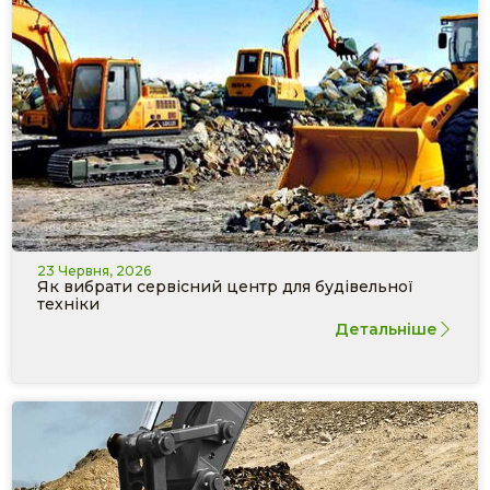
23 Червня, 2026
Як вибрати сервісний центр для будівельної
техніки
Детальніше