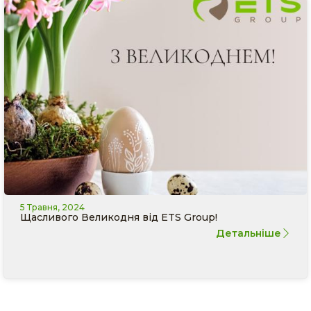
5 Травня, 2024
Щасливого Великодня від ETS Group!
Детальніше