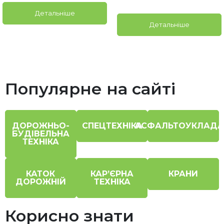
Детальніше
Детальніше
Популярне на сайті
ДОРОЖНЬО-
СПЕЦТЕХНІКА
АСФАЛЬТОУКЛАДА
БУДІВЕЛЬНА
ТЕХНІКА
КАТОК
КАР’ЄРНА
КРАНИ
ДОРОЖНІЙ
ТЕХНІКА
Корисно знати