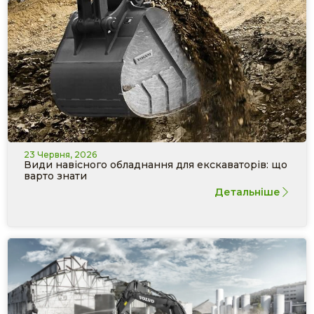
23 Червня, 2026
Види навісного обладнання для екскаваторів: що
варто знати
Детальніше