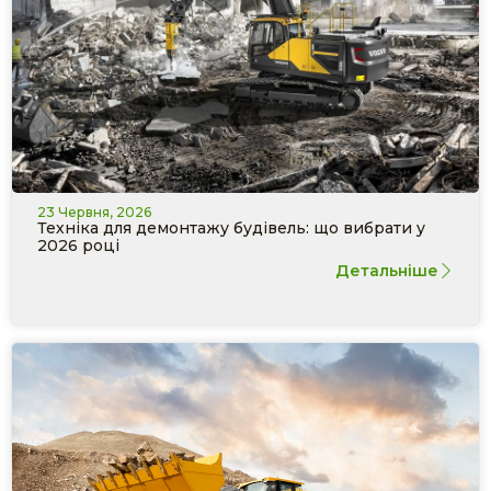
23 Червня, 2026
Техніка для демонтажу будівель: що вибрати у
2026 році
Детальніше