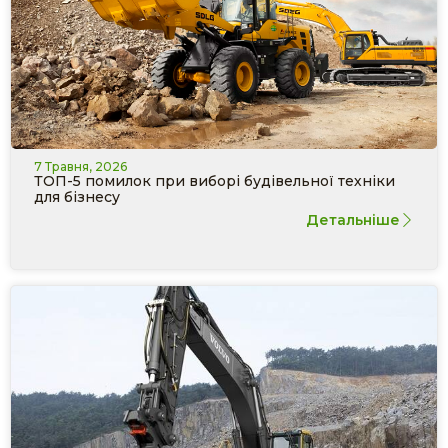
7 Травня, 2026
ТОП-5 помилок при виборі будівельної техніки
для бізнесу
Детальніше