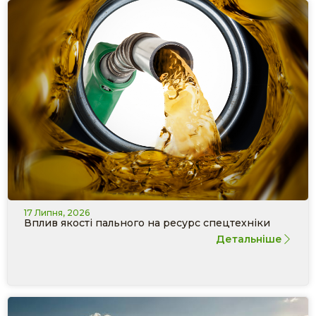
17 Липня, 2026
Вплив якості пального на ресурс спецтехніки
Детальніше