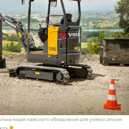
ілька видів навісного обладнання для універсальних
ають