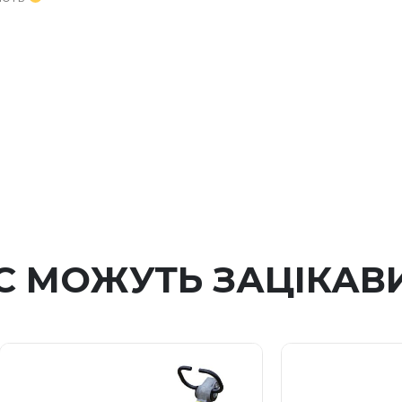
С МОЖУТЬ ЗАЦІКАВ