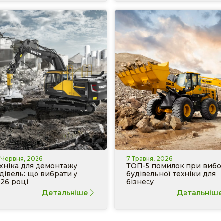
 Червня, 2026
7 Травня, 2026
хніка для демонтажу
ТОП-5 помилок при вибо
дівель: що вибрати у
будівельної техніки для
26 році
бізнесу
Детальніше
Детальніш