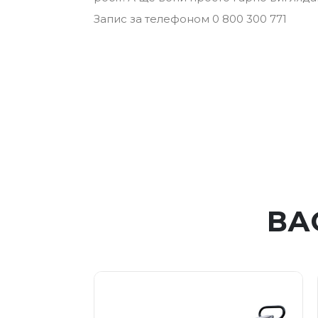
Запис за телефоном 0 800 300 771
ВА