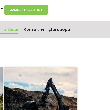
ЗАМОВИТИ ДЗВІНОК
 та Акції
Контакти
Договори