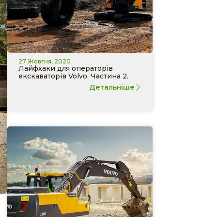
27 Жовтня, 2020
Лайфхаки для операторів
екскаваторів Volvo. Частина 2.
Детальніше