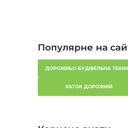
Популярне на сай
ДОРОЖНЬО-БУДІВЕЛЬНА ТЕХНІ
КАТОК ДОРОЖНІЙ