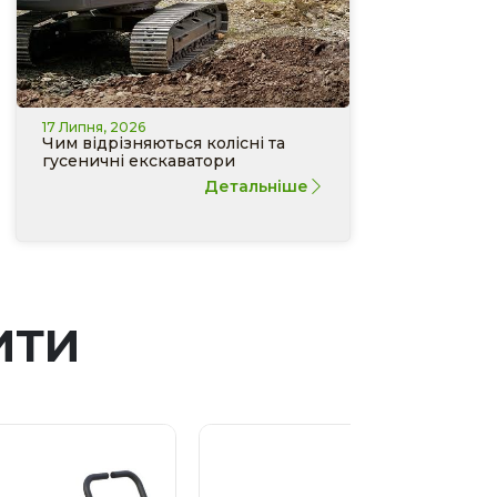
17 Липня, 2026
Чим відрізняються колісні та
гусеничні екскаватори
Детальніше
ИТИ