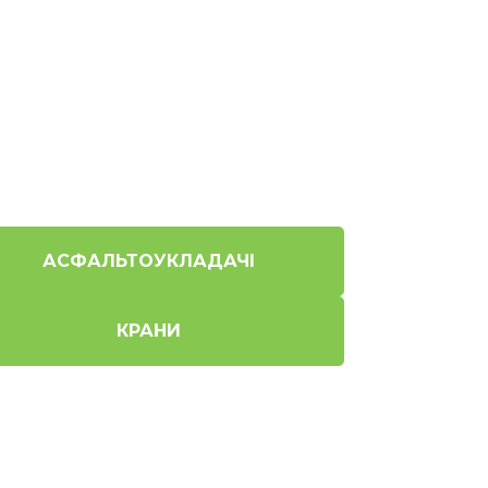
АСФАЛЬТОУКЛАДАЧІ
КРАНИ