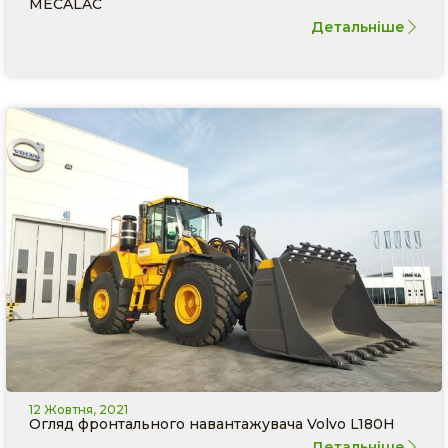
MECALAC
Детальніше
12 Жовтня, 2021
Огляд фронтального навантажувача Volvo L180H
Детальніше