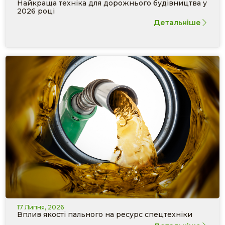
Найкраща техніка для дорожнього будівництва у
2026 році
Детальніше
17 Липня, 2026
Вплив якості пального на ресурс спецтехніки