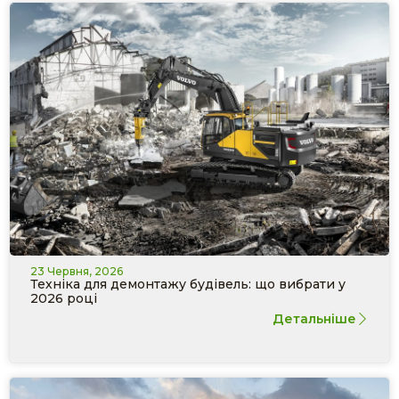
23 Червня, 2026
Техніка для демонтажу будівель: що вибрати у
2026 році
Детальніше