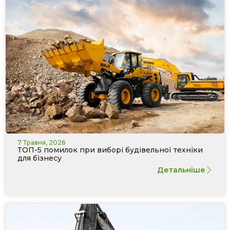
7 Травня, 2026
ТОП-5 помилок при виборі будівельної техніки
для бізнесу
Детальніше