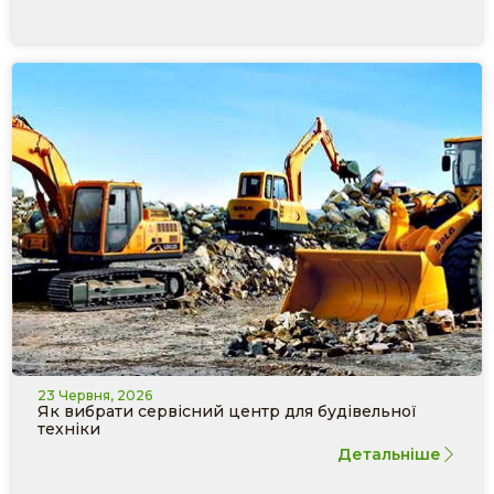
23 Червня, 2026
Як вибрати сервісний центр для будівельної
техніки
Детальніше