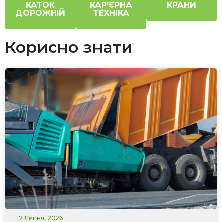
КАТОК
КАР’ЄРНА
КРАНИ
ДОРОЖНІЙ
ТЕХНІКА
Корисно знати
17 Липня, 2026