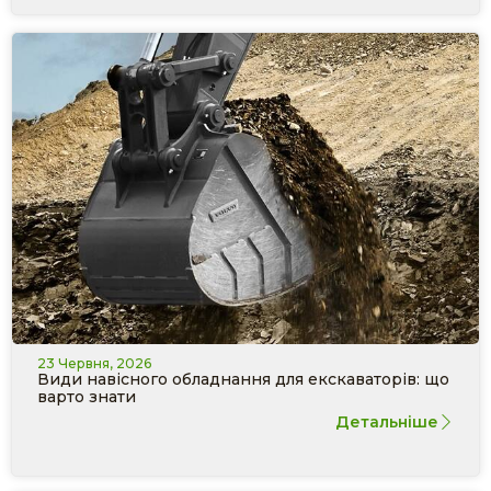
23 Червня, 2026
Види навісного обладнання для екскаваторів: що
варто знати
Детальніше