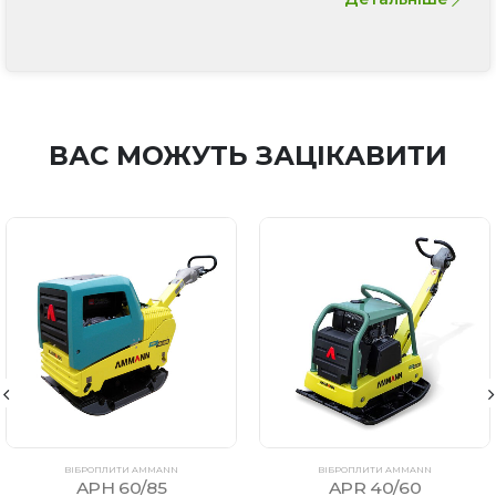
ВАС МОЖУТЬ ЗАЦІКАВИТИ
ВІБРОПЛИТИ AMMANN
ВІБРОПЛИТИ AMMANN
APH 60/85
APR 40/60