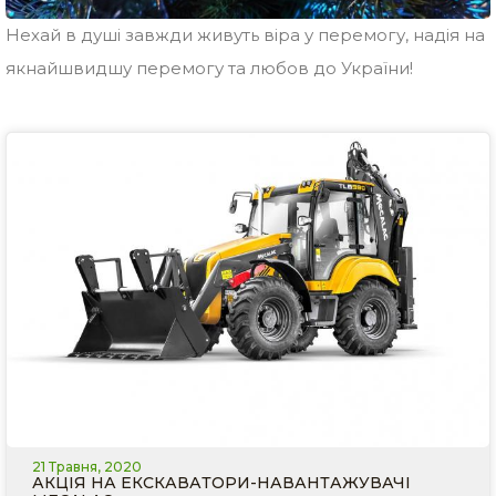
Нехай в душі завжди живуть віра у перемогу, надія на
якнайшвидшу перемогу та любов до України!
21 Травня, 2020
АКЦІЯ НА ЕКСКАВАТОРИ-НАВАНТАЖУВАЧІ