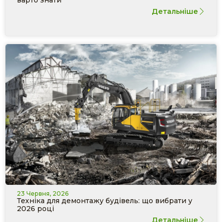
варто знати
Детальніше
23 Червня, 2026
Техніка для демонтажу будівель: що вибрати у
2026 році
Детальніше