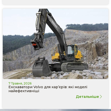
7 Травня, 2026
Екскаватори Volvo для кар’єрів: які моделі
найефективніші
Детальніше