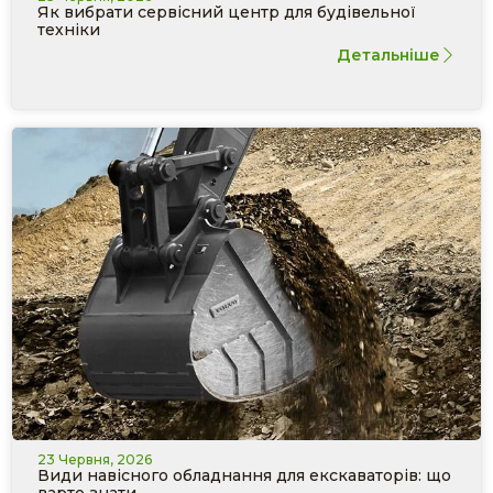
Як вибрати сервісний центр для будівельної
техніки
Детальніше
23 Червня, 2026
Види навісного обладнання для екскаваторів: що