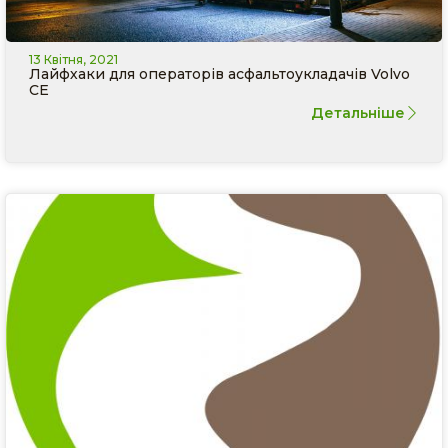
13 Квітня, 2021
Лайфхаки для операторів асфальтоукладачів Volvo
CE
Детальніше