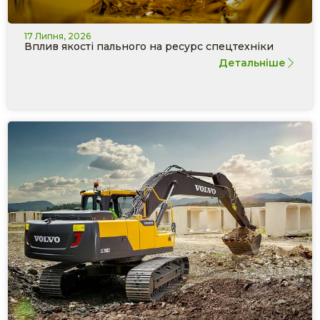
17 Липня, 2026
Вплив якості пального на ресурс спецтехніки
Детальніше