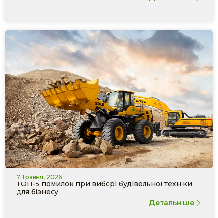
7 Травня, 2026
ТОП-5 помилок при виборі будівельної техніки
для бізнесу
Детальніше