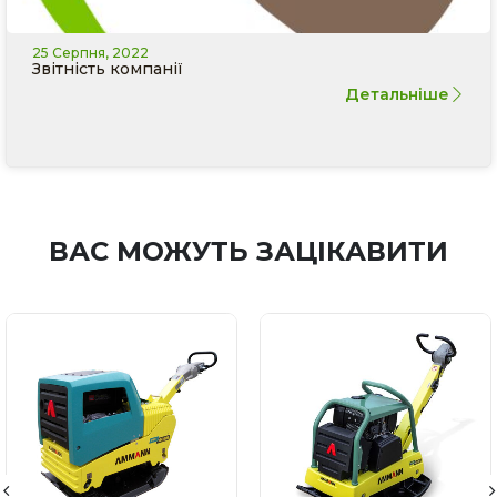
25 Серпня, 2022
Звітність компанії
Детальніше
ВАС МОЖУТЬ ЗАЦІКАВИТИ