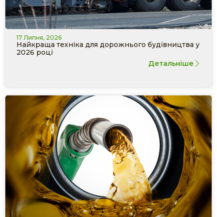
17 Липня, 2026
Найкраща техніка для дорожнього будівництва у
2026 році
Детальніше