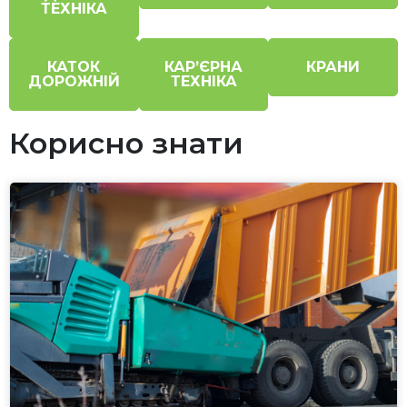
ТЕХНІКА
КАТОК
КАР’ЄРНА
КРАНИ
ДОРОЖНІЙ
ТЕХНІКА
Корисно знати