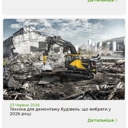
Детальніше
23 Червня, 2026
Техніка для демонтажу будівель: що вибрати у
2026 році
Детальніше