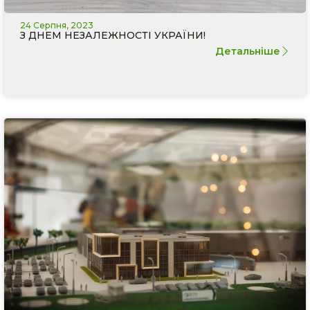
24 Серпня, 2023
З ДНЕМ НЕЗАЛЕЖНОСТІ УКРАЇНИ!
Детальніше