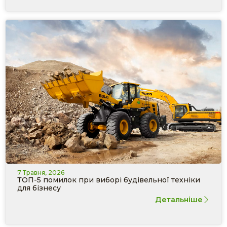
7 Травня, 2026
ТОП-5 помилок при виборі будівельної техніки
для бізнесу
Детальніше