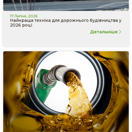
17 Липня, 2026
Найкраща техніка для дорожнього будівництва у
2026 році
Детальніше