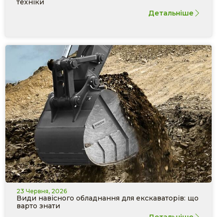
техніки
Детальніше
23 Червня, 2026
Види навісного обладнання для екскаваторів: що
варто знати