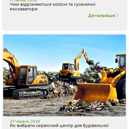
17 Липня, 2026
Чим відрізняються колісні та гусеничні
екскаватори
Детальніше
23 Червня, 2026
Як вибрати сервісний центр для будівельної