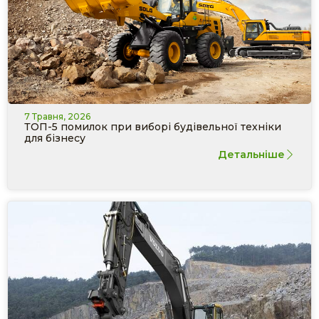
7 Травня, 2026
ТОП-5 помилок при виборі будівельної техніки
для бізнесу
Детальніше