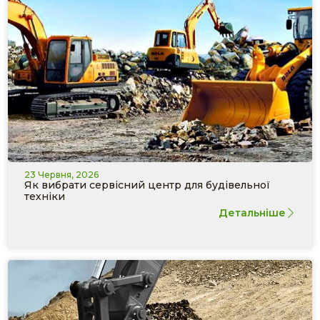
23 Червня, 2026
Як вибрати сервісний центр для будівельної
техніки
Детальніше