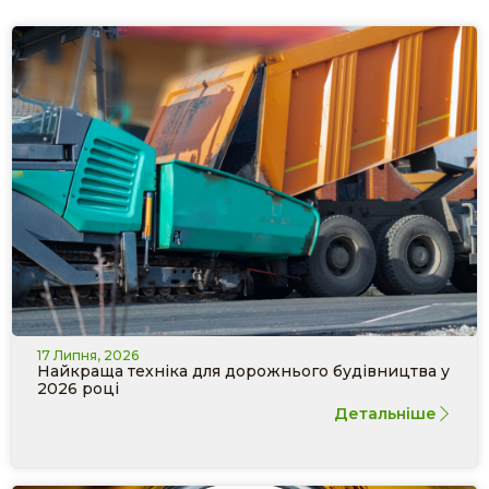
17 Липня, 2026
Найкраща техніка для дорожнього будівництва у
2026 році
Детальніше