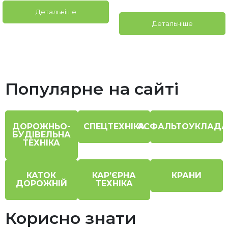
Детальніше
Детальніше
Популярне на сайті
ДОРОЖНЬО-
СПЕЦТЕХНІКА
АСФАЛЬТОУКЛАДА
БУДІВЕЛЬНА
ТЕХНІКА
КАТОК
КАР’ЄРНА
КРАНИ
ДОРОЖНІЙ
ТЕХНІКА
Корисно знати