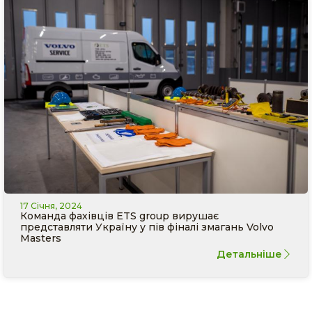
17 Січня, 2024
Команда фахівців ETS group вирушає
представляти Україну у пів фіналі змагань Volvo
Masters
Детальніше