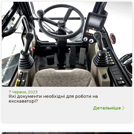
7 Червня, 2023
Які документи необхідні для роботи на
екскаваторі?
Детальніше