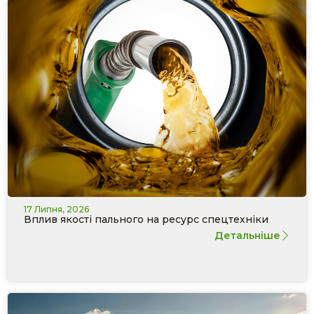
17 Липня, 2026
Вплив якості пального на ресурс спецтехніки
Детальніше