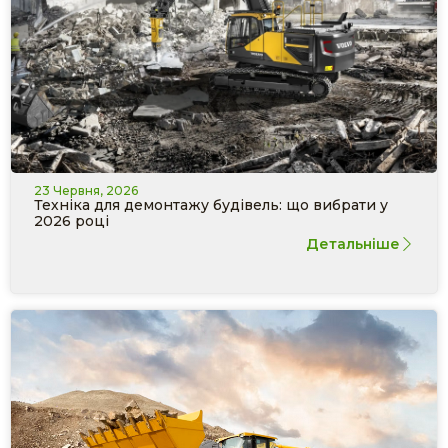
23 Червня, 2026
Техніка для демонтажу будівель: що вибрати у
2026 році
Детальніше