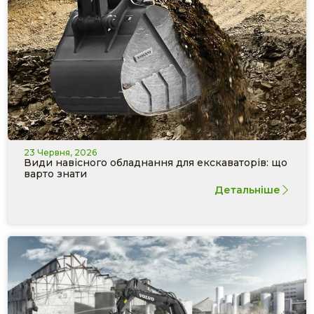
23 Червня, 2026
Види навісного обладнання для екскаваторів: що
варто знати
Детальніше