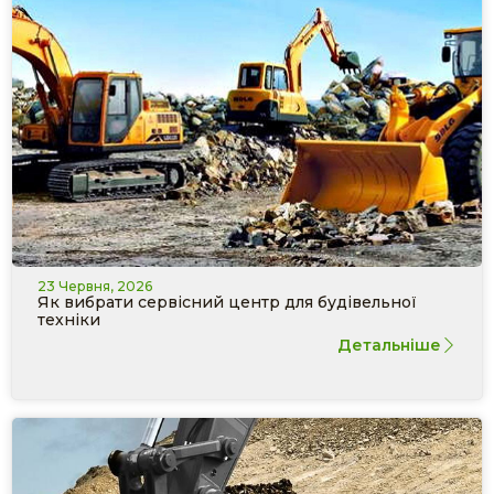
23 Червня, 2026
Як вибрати сервісний центр для будівельної
техніки
Детальніше