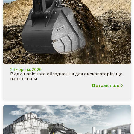
23 Червня, 2026
Види навісного обладнання для екскаваторів: що
варто знати
Детальніше