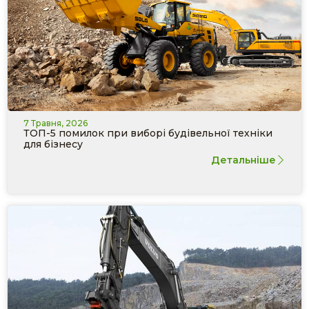
7 Травня, 2026
ТОП-5 помилок при виборі будівельної техніки
для бізнесу
Детальніше