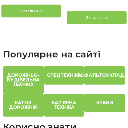
Детальніше
Детальніше
Популярне на сайті
ДОРОЖНЬО-
СПЕЦТЕХНІКА
АСФАЛЬТОУКЛАДА
БУДІВЕЛЬНА
ТЕХНІКА
КАТОК
КАР’ЄРНА
КРАНИ
ДОРОЖНІЙ
ТЕХНІКА
Корисно знати