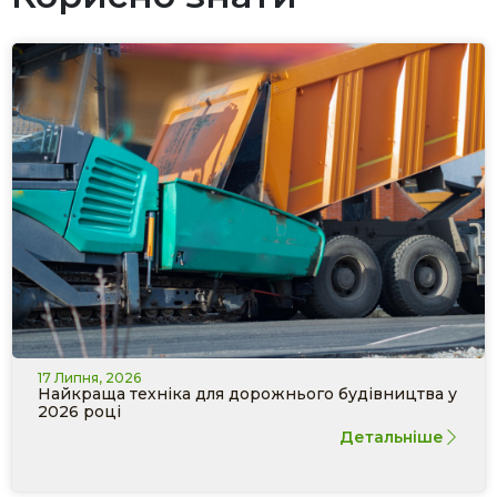
17 Липня, 2026
Найкраща техніка для дорожнього будівництва у
2026 році
Детальніше