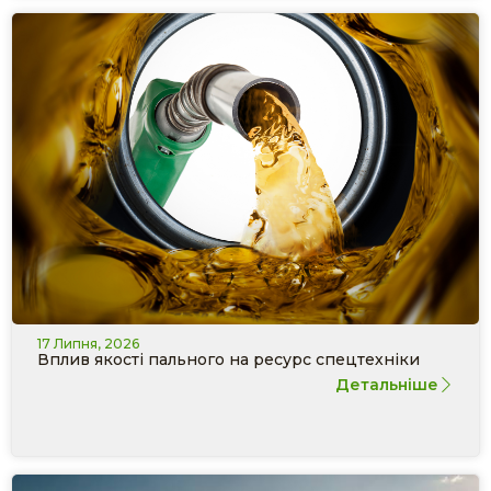
17 Липня, 2026
Вплив якості пального на ресурс спецтехніки
Детальніше