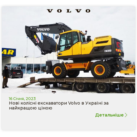
16 Січня, 2023
Нові колісні екскаватори Volvo в Україні за
найкращою ціною
Детальніше