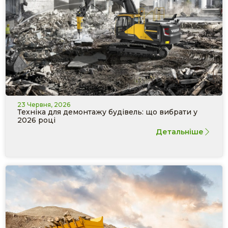
23 Червня, 2026
Техніка для демонтажу будівель: що вибрати у
2026 році
Детальніше