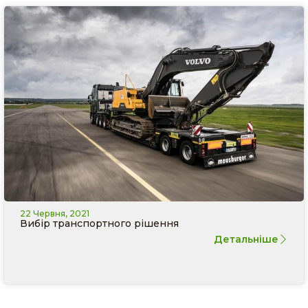
22 Червня, 2021
Вибір транспортного рішення
Детальніше