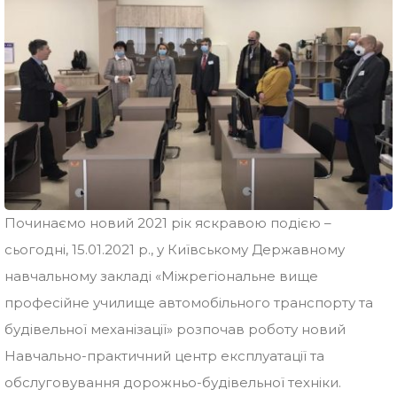
Починаємо новий 2021 рік яскравою подією –
сьогодні, 15.01.2021 р., у Київському Державному
навчальному закладі «Міжрегіональне вище
професійне училище автомобільного транспорту та
будівельної механізації» розпочав роботу новий
Навчально-практичний центр експлуатації та
обслуговування дорожньо-будівельної техніки.