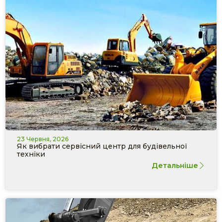
23 Червня, 2026
Як вибрати сервісний центр для будівельної
техніки
Детальніше