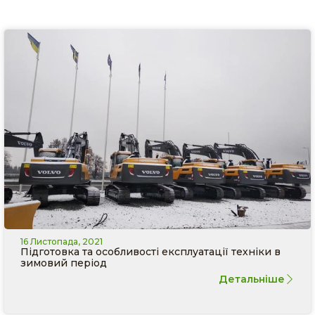
16 Листопада, 2021
Підготовка та особливості експлуатації техніки в
зимовий період
Детальніше