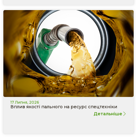
17 Липня, 2026
Вплив якості пального на ресурс спецтехніки
Детальніше