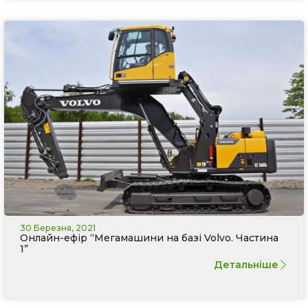
30 Березня, 2021
Онлайн-ефір “Мегамашини на базі Volvo. Частина
1”
Детальніше