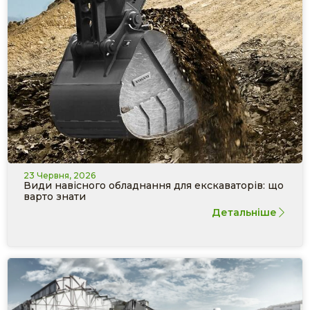
23 Червня, 2026
Види навісного обладнання для екскаваторів: що
варто знати
Детальніше