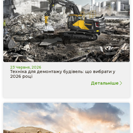
23 Червня, 2026
Техніка для демонтажу будівель: що вибрати у
2026 році
Детальніше