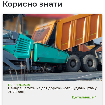
Корисно знати
17 Липня, 2026
Найкраща техніка для дорожнього будівництва у
2026 році
Детальніше