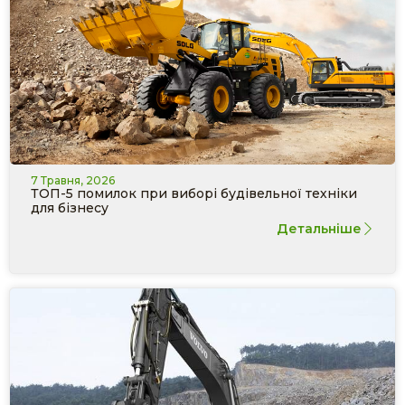
7 Травня, 2026
ТОП-5 помилок при виборі будівельної техніки
для бізнесу
Детальніше