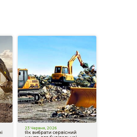
23 Червня, 2026
і
Як вибрати сервісний