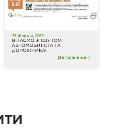
25 Жовтня, 2019
ВІТАЄМО ЗІ СВЯТОМ
АВТОМОБІЛІСТА ТА
ДОРОЖНИКА!
Детальніше
ИТИ