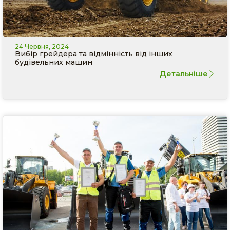
24 Червня, 2024
Вибір грейдера та відмінність від інших
будівельних машин
Детальніше