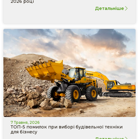
2026 році
Детальніше
7 Травня, 2026
ТОП-5 помилок при виборі будівельної техніки
для бізнесу
Детальніше