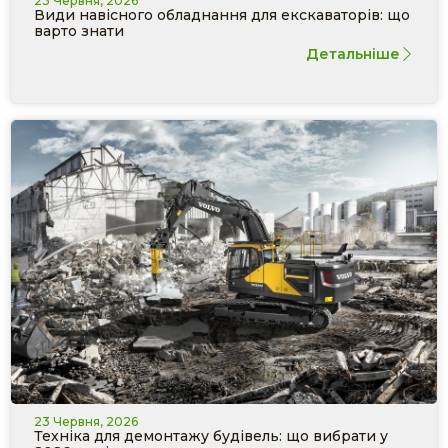
23 Червня, 2026
Види навісного обладнання для екскаваторів: що
варто знати
Детальніше
23 Червня, 2026
Техніка для демонтажу будівель: що вибрати у