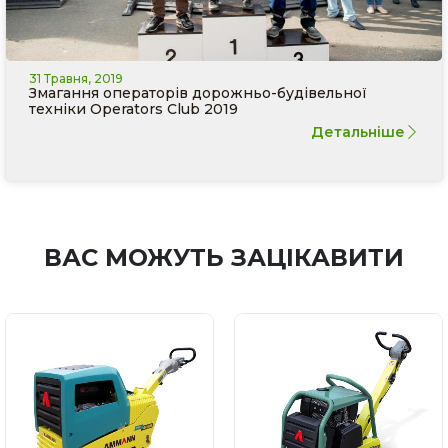
31 Травня, 2019
Змагання операторів дорожньо-будівельної
техніки Operators Club 2019
Детальніше
ВАС МОЖУТЬ ЗАЦІКАВИТИ