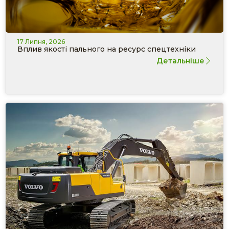
17 Липня, 2026
Вплив якості пального на ресурс спецтехніки
Детальніше