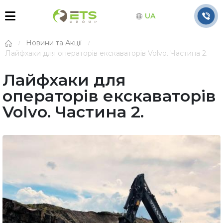
UA
Новини та Акції
Лайфхаки для операторів екскаваторів Volvo. Частина 2.
Лайфхаки для
операторів екскаваторів
Volvo. Частина 2.