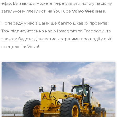
ефір, Ви завжди можете переглянути його у нашому
загальному плейлисті на YouTube
Volvo Webinars
.
Попереду у нас з Вами ще багато цікавих проектів.
Тож підписуйтесь на нас в Instagram та Facebook , та
завжди будете дізнаватись першими про події у світі
спецтехніки Volvo!