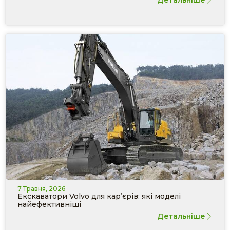
7 Травня, 2026
Екскаватори Volvo для кар’єрів: які моделі
найефективніші
Детальніше