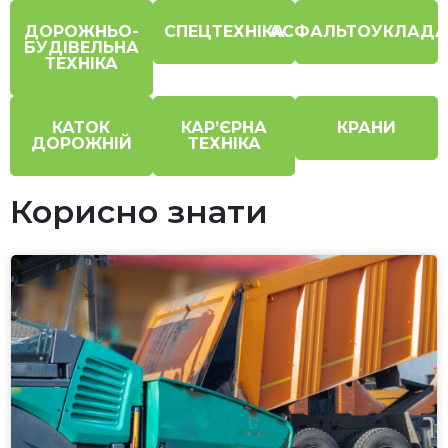
ДОРОЖНЬО-
СПЕЦТЕХНІКА
АСФАЛЬТОУКЛАДА
БУДІВЕЛЬНА
ТЕХНІКА
КАТОК
КАР’ЄРНА
КРАНИ
ДОРОЖНІЙ
ТЕХНІКА
Корисно знати