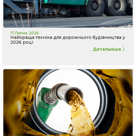
17 Липня, 2026
Найкраща техніка для дорожнього будівництва у
2026 році
Детальніше