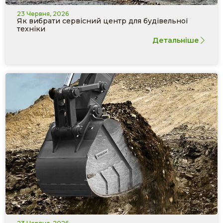
23 Червня, 2026
Як вибрати сервісний центр для будівельної
техніки
Детальніше