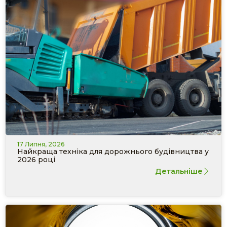
17 Липня, 2026
Найкраща техніка для дорожнього будівництва у
2026 році
Детальніше