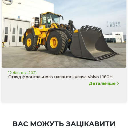
12 Жовтня, 2021
Огляд фронтального навантажувача Volvo L180H
Детальніше
ВАС МОЖУТЬ ЗАЦІКАВИТИ