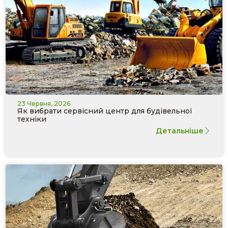
23 Червня, 2026
Як вибрати сервісний центр для будівельної
техніки
Детальніше