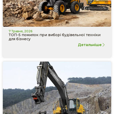
7 Травня, 2026
ТОП-5 помилок при виборі будівельної техніки
для бізнесу
Детальніше