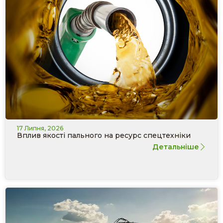
17 Липня, 2026
Вплив якості пального на ресурс спецтехніки
Детальніше