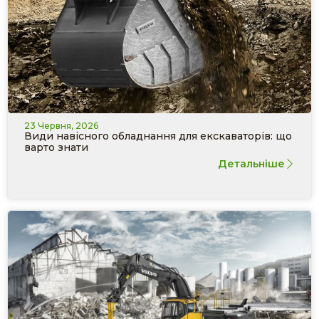
23 Червня, 2026
Види навісного обладнання для екскаваторів: що
варто знати
Детальніше