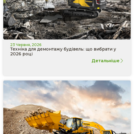
23 Червня, 2026
Техніка для демонтажу будівель: що вибрати у
2026 році
Детальніше