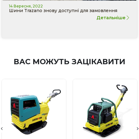
14 Вересня, 2022
Шини Trazano знову доступні для замовлення
Детальніше
ВАС МОЖУТЬ ЗАЦІКАВИТИ