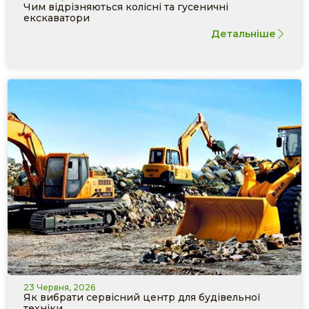
Чим відрізняються колісні та гусеничні
екскаватори
Детальніше
23 Червня, 2026
Як вибрати сервісний центр для будівельної
техніки