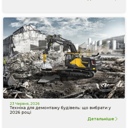
23 Червня, 2026
Техніка для демонтажу будівель: що вибрати у
2026 році
Детальніше