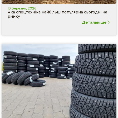
13 Березня, 2026
Яка спецтехніка найбільш популярна сьогодні на
ринку
Детальніше