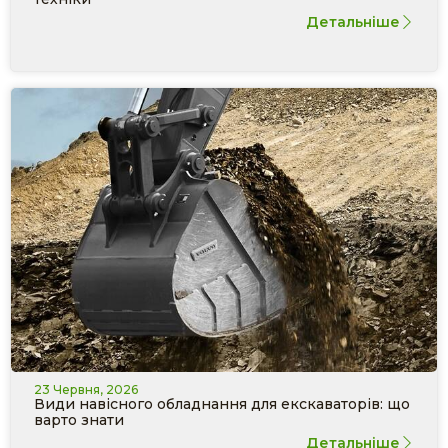
Детальніше
23 Червня, 2026
Види навісного обладнання для екскаваторів: що
варто знати
Детальніше