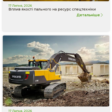
17 Липня, 2026
Вплив якості пального на ресурс спецтехніки
Детальніше
17 Липня, 2026