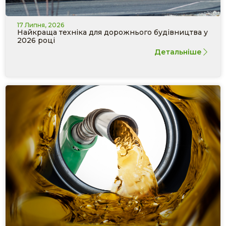
17 Липня, 2026
Найкраща техніка для дорожнього будівництва у
2026 році
Детальніше