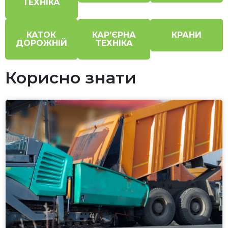
ТЕХНІКА
КАТОК
КАР’ЄРНА
КРАНИ
ДОРОЖНІЙ
ТЕХНІКА
Корисно знати