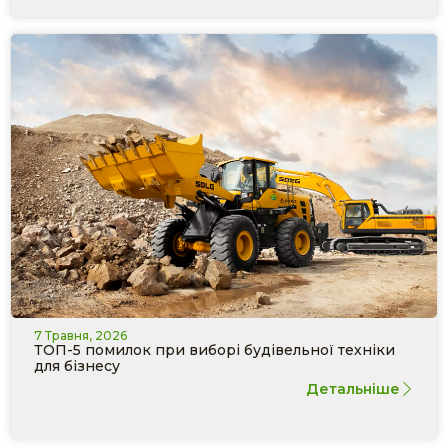
7 Травня, 2026
ТОП-5 помилок при виборі будівельної техніки
для бізнесу
Детальніше