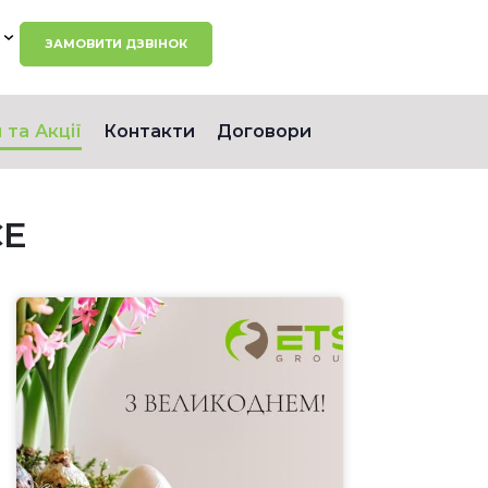
ЗАМОВИТИ ДЗВІНОК
 та Акції
Контакти
Договори
CE