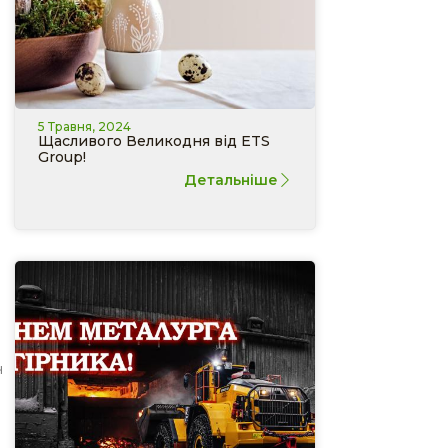
5 Травня, 2024
Щасливого Великодня від ETS
Group!
Детальніше
ч