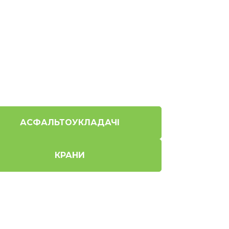
АСФАЛЬТОУКЛАДАЧІ
КРАНИ