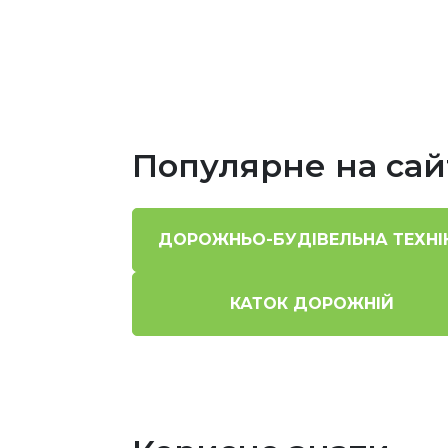
Популярне на сай
ДОРОЖНЬО-БУДІВЕЛЬНА ТЕХНІ
КАТОК ДОРОЖНІЙ