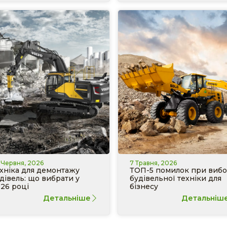
 Червня, 2026
7 Травня, 2026
хніка для демонтажу
ТОП-5 помилок при вибо
дівель: що вибрати у
будівельної техніки для
26 році
бізнесу
Детальніше
Детальніш