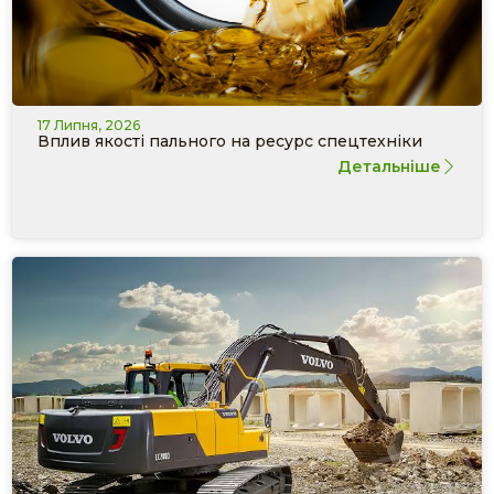
17 Липня, 2026
Вплив якості пального на ресурс спецтехніки
Детальніше