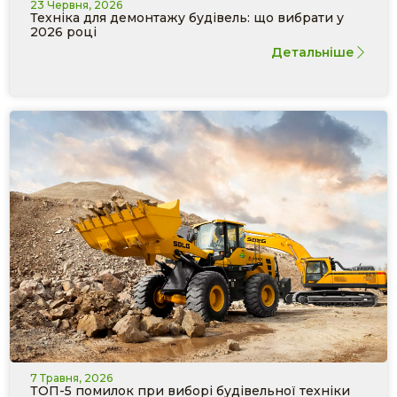
23 Червня, 2026
Техніка для демонтажу будівель: що вибрати у
2026 році
Детальніше
7 Травня, 2026
ТОП-5 помилок при виборі будівельної техніки