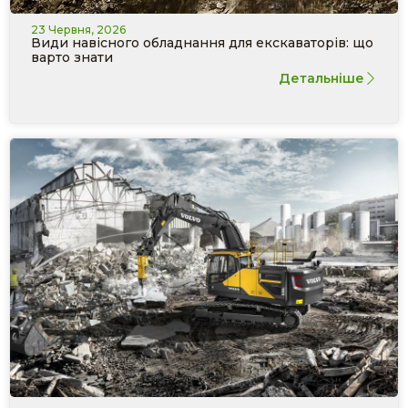
23 Червня, 2026
Види навісного обладнання для екскаваторів: що
варто знати
Детальніше