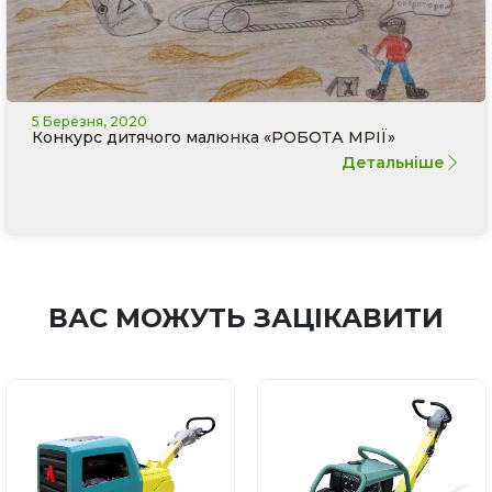
5 Березня, 2020
Конкурс дитячого малюнка «РОБОТА МРІЇ»
Детальніше
ВАС МОЖУТЬ ЗАЦІКАВИТИ