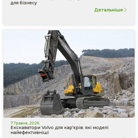
для бізнесу
Детальніше
7 Травня, 2026
Екскаватори Volvo для кар’єрів: які моделі
найефективніші