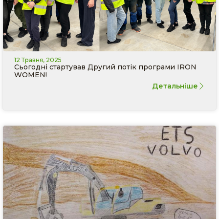
12 Травня, 2025
Сьогодні стартував Другий потік програми IRON
WOMЕN!
Детальніше