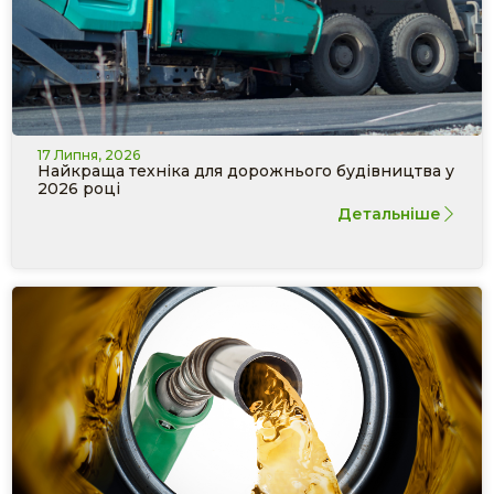
17 Липня, 2026
Найкраща техніка для дорожнього будівництва у
2026 році
Детальніше