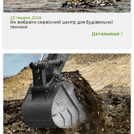
23 Червня, 2026
Як вибрати сервісний центр для будівельної
техніки
Детальніше