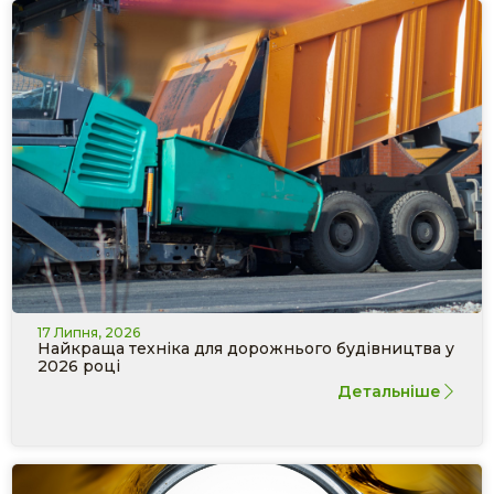
17 Липня, 2026
Найкраща техніка для дорожнього будівництва у
2026 році
Детальніше