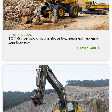
7 Травня, 2026
ТОП-5 помилок при виборі будівельної техніки
для бізнесу
Детальніше