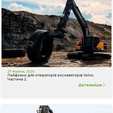
27 Жовтня, 2020
Лайфхаки для операторів екскаваторів Volvo.
Частина 2.
Детальніше