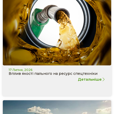
17 Липня, 2026
Вплив якості пального на ресурс спецтехніки
Детальніше