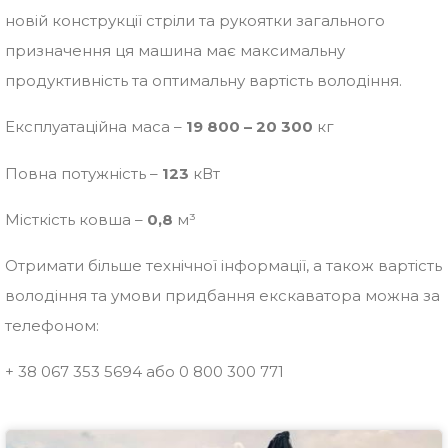
новій конструкції стріли та рукоятки загального
призначення ця машина має максимальну
продуктивність та оптимальну вартість володіння.
Експлуатаційна маса –
19 800 – 20 300
кг
Повна потужність –
123
кВт
Місткість ковша –
0,8
м³
Отримати більше технічної інформації, а також вартість
володіння та умови придбання екскаватора можна за
телефоном:
+ 38 067 353 5694 або 0 800 300 771