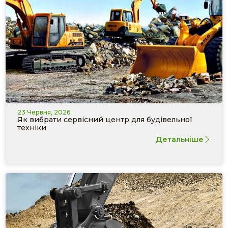
23 Червня, 2026
Як вибрати сервісний центр для будівельної
техніки
Детальніше