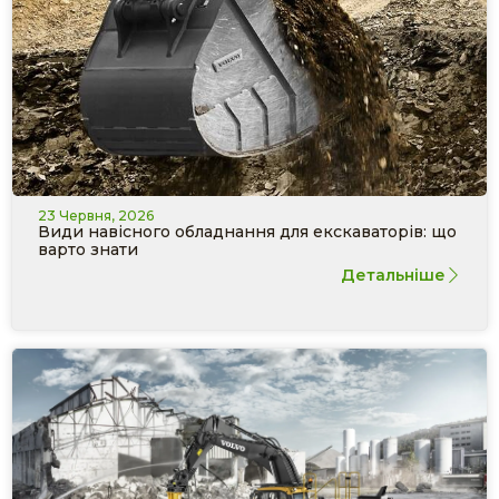
23 Червня, 2026
Види навісного обладнання для екскаваторів: що
варто знати
Детальніше