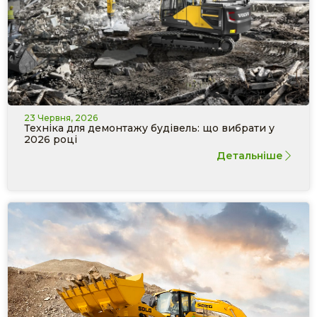
23 Червня, 2026
Техніка для демонтажу будівель: що вибрати у
2026 році
Детальніше