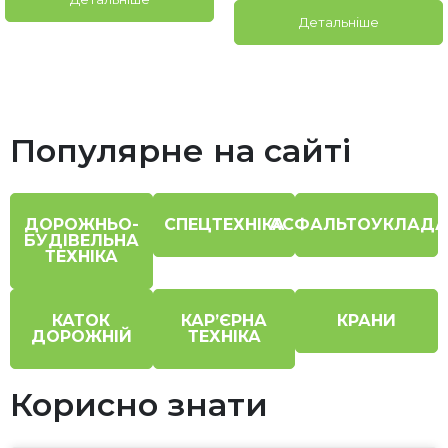
Детальніше
Популярне на сайті
ДОРОЖНЬО-
СПЕЦТЕХНІКА
АСФАЛЬТОУКЛАДА
БУДІВЕЛЬНА
ТЕХНІКА
КАТОК
КАР’ЄРНА
КРАНИ
ДОРОЖНІЙ
ТЕХНІКА
Корисно знати